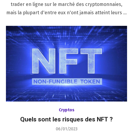
trader en ligne sur le marché des cryptomonnaies,
mais la plupart d'entre eux n'ont jamais atteint leurs …
Cryptos
Quels sont les risques des NFT ?
Posted
06/01/2023