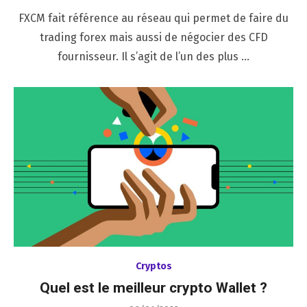
on
FXCM fait référence au réseau qui permet de faire du
trading forex mais aussi de négocier des CFD
fournisseur. Il s’agit de l’un des plus …
Cryptos
Quel est le meilleur crypto Wallet ?