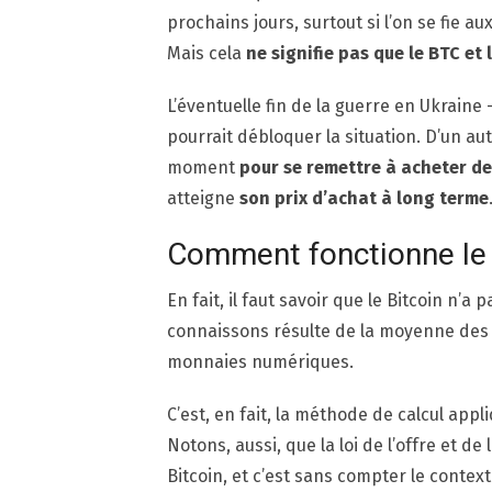
prochains jours, surtout si l’on se fie a
Mais cela
ne signifie pas que le BTC et
L’éventuelle fin de la guerre en Ukrain
pourrait débloquer la situation. D’un aut
moment
pour se remettre à acheter de
atteigne
son prix d’achat à long terme
Comment fonctionne le 
En fait, il faut savoir que le Bitcoin n’a p
connaissons résulte de la moyenne des 
monnaies numériques.
C’est, en fait, la méthode de calcul ap
Notons, aussi, que la loi de l’offre et 
Bitcoin, et c’est sans compter le contex