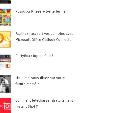
Pourquoi Prizee a-t-elle fermé ?
Facilitez l'accès à vos comptes avec
Microsoft Office Outlook Connector
DartyBox : top ou flop ?
TiiLT: Et si vous tiltiez sur votre
future moitié ?
Comment télécharger gratuitement
Instant Shot ?