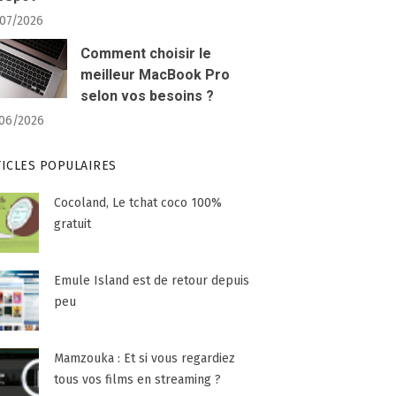
07/2026
Comment choisir le
meilleur MacBook Pro
selon vos besoins ?
06/2026
TICLES POPULAIRES
Cocoland, Le tchat coco 100%
gratuit
Emule Island est de retour depuis
peu
Mamzouka : Et si vous regardiez
tous vos films en streaming ?