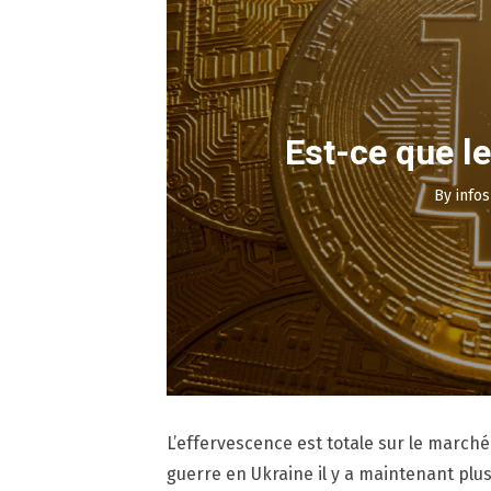
Est-ce que le
By
info
L’effervescence est totale sur le marché
guerre en Ukraine il y a maintenant plus