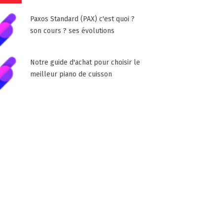
Paxos Standard (PAX) c'est quoi ?
son cours ? ses évolutions
Notre guide d'achat pour choisir le
meilleur piano de cuisson