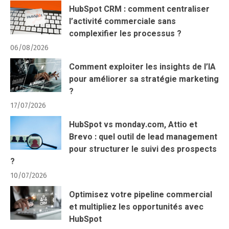
HubSpot CRM : comment centraliser
l’activité commerciale sans
complexifier les processus ?
06/08/2026
Comment exploiter les insights de l’IA
pour améliorer sa stratégie marketing
?
17/07/2026
HubSpot vs monday.com, Attio et
Brevo : quel outil de lead management
pour structurer le suivi des prospects
?
10/07/2026
Optimisez votre pipeline commercial
et multipliez les opportunités avec
HubSpot