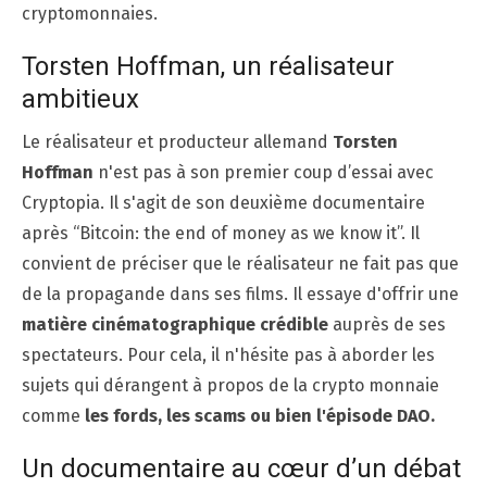
cryptomonnaies.
Torsten Hoffman, un réalisateur
ambitieux
Le réalisateur et producteur allemand
Torsten
Hoffman
n'est pas à son premier coup d’essai avec
Cryptopia. Il s'agit de son deuxième documentaire
après “Bitcoin: the end of money as we know it”. Il
convient de préciser que le réalisateur ne fait pas que
de la propagande dans ses films. Il essaye d'offrir une
matière cinématographique crédible
auprès de ses
spectateurs. Pour cela, il n'hésite pas à aborder les
sujets qui dérangent à propos de la crypto monnaie
comme
les fords, les scams ou bien l'épisode DAO.
Un documentaire au cœur d’un débat