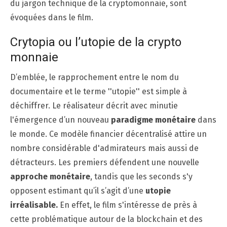
du jargon technique de la cryptomonnaie, sont
évoquées dans le film.
Crytopia ou l’utopie de la crypto
monnaie
D’emblée, le rapprochement entre le nom du
documentaire et le terme ''utopie'' est simple à
déchiffrer. Le réalisateur décrit avec minutie
l'émergence d’un nouveau
paradigme monétaire
dans
le monde. Ce modèle financier décentralisé attire un
nombre considérable d'admirateurs mais aussi de
détracteurs. Les premiers défendent une nouvelle
approche monétaire
, tandis que les seconds s'y
opposent estimant qu’il s’agit d’une
utopie
irréalisable.
En effet, le film s'intéresse de près à
cette problématique autour de la blockchain et des