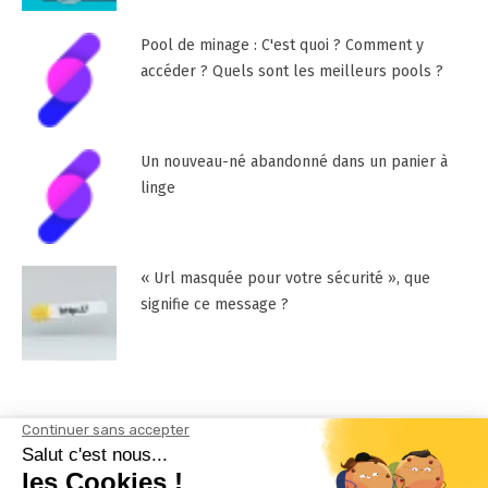
Pool de minage : C'est quoi ? Comment y
accéder ? Quels sont les meilleurs pools ?
Un nouveau-né abandonné dans un panier à
linge
« Url masquée pour votre sécurité », que
signifie ce message ?
Mentions Légales