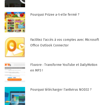
Pourquoi Prizee a-t-elle fermé ?
Facilitez l'accès à vos comptes avec Microsoft
Office Outlook Connector
Fluvore : Transforme YouTube et DailyMotion
en MP3 !
Pourquoi télécharger l'antivirus NOD32 ?