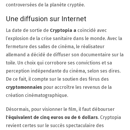
controversées de la planète cryptée.
Une diffusion sur Internet
La date de sortie de
Cryptopia a
coïncidé avec
l’explosion de la crise sanitaire dans le monde. Avec la
fermeture des salles de cinéma, le réalisateur
allemand a décidé de diffuser son documentaire sur la
toile. Un choix qui corrobore ses convictions et sa
perception indépendante du cinéma, selon ses dires.
De ce fait, il compte sur le soutien des férus des
cryptomonnaies
pour accroître les revenus de la
création cinématographique.
Désormais, pour visionner le film, il faut débourser
l'équivalent de cinq euros ou de 6 dollars
. Cryptopia
revient certes sur le succès spectaculaire des