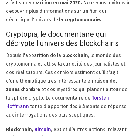
a fait son apparition en
mai 2020.
Nous vous invitons à
découvrir plus d'informations sur un film qui
décortique l'univers de la
cryptomonnaie.
Cryptopia, le documentaire qui
décrypte l'univers des blockchains
Depuis l'apparition de la
blockchain
, le monde des
cryptomonnaies attise la curiosité des journalistes et
des réalisateurs. Ces derniers estiment qu’il s'agit
d’une thématique très intéressante en raison des
zones d'ombre
et des mystères qui planent autour de
la sphère crypto. Le documentaire de
Torsten
Hoffmann
tente d'apporter des éléments de réponse
aux interrogations des plus sceptiques
.
Blockchain,
Bitcoin
, ICO
et d’autres notions, relavant