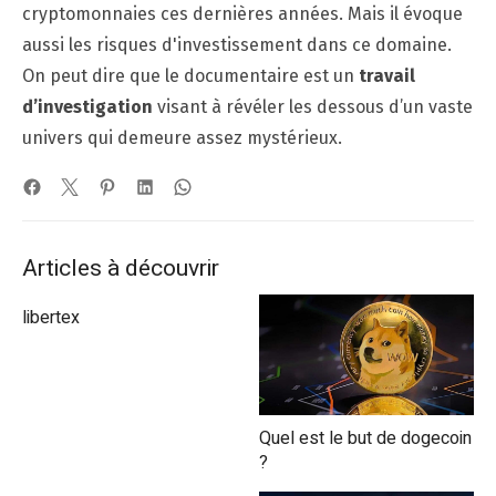
cryptomonnaies ces dernières années. Mais il évoque
aussi les risques d'investissement dans ce domaine.
On peut dire que le documentaire est un
travail
d’investigation
visant à révéler les dessous d’un vaste
univers qui demeure assez mystérieux.
Articles à découvrir
libertex
Quel est le but de dogecoin
?