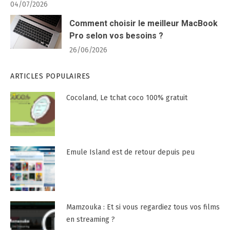
04/07/2026
Comment choisir le meilleur MacBook
Pro selon vos besoins ?
26/06/2026
ARTICLES POPULAIRES
Cocoland, Le tchat coco 100% gratuit
Emule Island est de retour depuis peu
Mamzouka : Et si vous regardiez tous vos films
en streaming ?