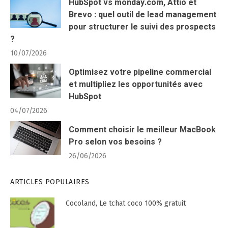
HubSpot vs monday.com, Attio et
Brevo : quel outil de lead management
pour structurer le suivi des prospects
?
10/07/2026
Optimisez votre pipeline commercial
et multipliez les opportunités avec
HubSpot
04/07/2026
Comment choisir le meilleur MacBook
Pro selon vos besoins ?
26/06/2026
ARTICLES POPULAIRES
Cocoland, Le tchat coco 100% gratuit