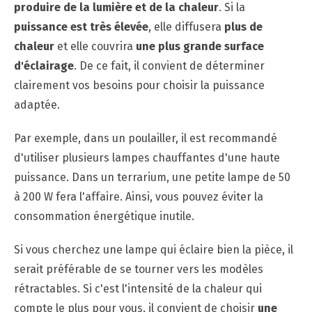
produire de la lumière et de la chaleur
. Si la
puissance est très élevée
, elle diffusera
plus de
chaleur
et elle couvrira
une plus grande surface
d'éclairage
. De ce fait, il convient de déterminer
clairement vos besoins pour choisir la puissance
adaptée.
Par exemple, dans un poulailler, il est recommandé
d'utiliser plusieurs lampes chauffantes d'une haute
puissance. Dans un terrarium, une petite lampe de 50
à 200 W fera l'affaire. Ainsi, vous pouvez éviter la
consommation énergétique inutile.
Si vous cherchez une lampe qui éclaire bien la pièce, il
serait préférable de se tourner vers les modèles
rétractables. Si c'est l'intensité de la chaleur qui
compte le plus pour vous, il convient de choisir
une