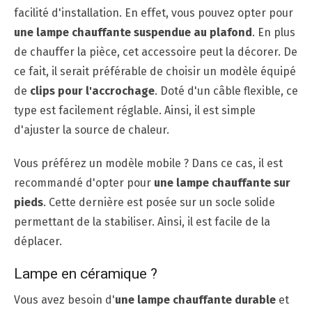
facilité d'installation. En effet, vous pouvez opter pour
une lampe chauffante suspendue au plafond
. En plus
de chauffer la pièce, cet accessoire peut la décorer. De
ce fait, il serait préférable de choisir un modèle équipé
de
clips pour l'accrochage
. Doté d'un câble flexible, ce
type est facilement réglable. Ainsi, il est simple
d'ajuster la source de chaleur.
Vous préférez un modèle mobile ? Dans ce cas, il est
recommandé d'opter pour
une lampe chauffante sur
pieds
. Cette dernière est posée sur un socle solide
permettant de la stabiliser. Ainsi, il est facile de la
déplacer.
Lampe en céramique ?
Vous avez besoin d'
une lampe chauffante durable
et