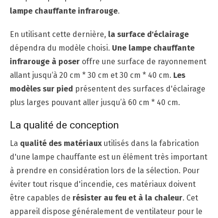
lampe chauffante infrarouge
.
En utilisant cette dernière,
la surface d'éclairage
dépendra du modèle choisi.
Une lampe chauffante
infrarouge à poser
offre une surface de rayonnement
allant jusqu‘à 20 cm * 30 cm et 30 cm * 40 cm.
Les
modèles sur pied
présentent des surfaces d'éclairage
plus larges pouvant aller jusqu’à 60 cm * 40 cm.
La qualité de conception
La
qualité des matériaux
utilisés dans la fabrication
d'une lampe chauffante est un élément très important
à prendre en considération lors de la sélection. Pour
éviter tout risque d'incendie, ces matériaux doivent
être capables de
résister au feu et à la chaleur
. Cet
appareil dispose généralement de ventilateur pour le