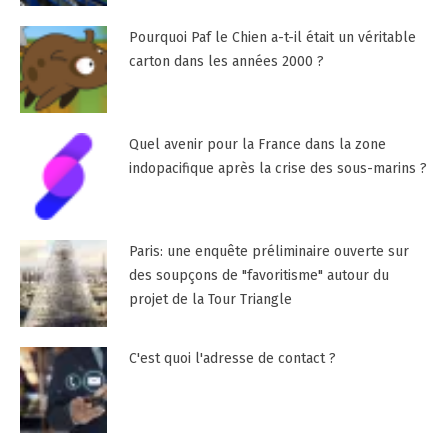
Pourquoi Paf le Chien a-t-il était un véritable
carton dans les années 2000 ?
Quel avenir pour la France dans la zone
indopacifique après la crise des sous-marins ?
Paris: une enquête préliminaire ouverte sur
des soupçons de "favoritisme" autour du
projet de la Tour Triangle
C'est quoi l'adresse de contact ?