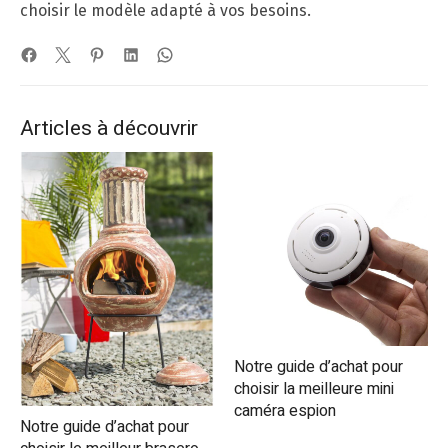
choisir le modèle adapté à vos besoins.
Articles à découvrir
Notre guide d’achat pour
choisir la meilleure mini
caméra espion
Notre guide d’achat pour