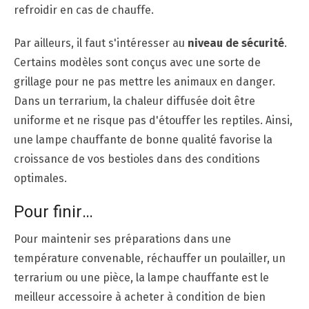
refroidir en cas de chauffe.
Par ailleurs, il faut s'intéresser au
niveau de sécurité
.
Certains modèles sont conçus avec une sorte de
grillage pour ne pas mettre les animaux en danger.
Dans un terrarium, la chaleur diffusée doit être
uniforme et ne risque pas d'étouffer les reptiles. Ainsi,
une lampe chauffante de bonne qualité favorise la
croissance de vos bestioles dans des conditions
optimales.
Pour finir…
Pour maintenir ses préparations dans une
température convenable, réchauffer un poulailler, un
terrarium ou une pièce, la lampe chauffante est le
meilleur accessoire à acheter à condition de bien