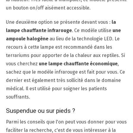
un bouton on/off aisément accessible.
Une deuxième option se présente devant vous :
la
lampe chauffante infrarouge
. Ce modèle utilise
une
ampoule halogène
au lieu de la technologie LED. Le
recours à cette lampe est recommandé dans les
terrariums pour apporter de la chaleur aux reptiles. Si
vous cherchez
une lampe chauffante économique
,
sachez que le modèle infrarouge est fait pour vous. Ce
dernier est également très sollicité dans le domaine
médical. Il est utilisé pour soigner les patients
souffrants.
Suspendue ou sur pieds ?
Parmi les conseils que l'on peut vous donner pour vous
faciliter la recherche, c'est de vous intéresser à la