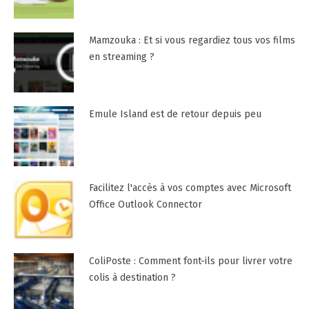
Mamzouka : Et si vous regardiez tous vos films
en streaming ?
Emule Island est de retour depuis peu
Facilitez l'accès à vos comptes avec Microsoft
Office Outlook Connector
ColiPoste : Comment font-ils pour livrer votre
colis à destination ?