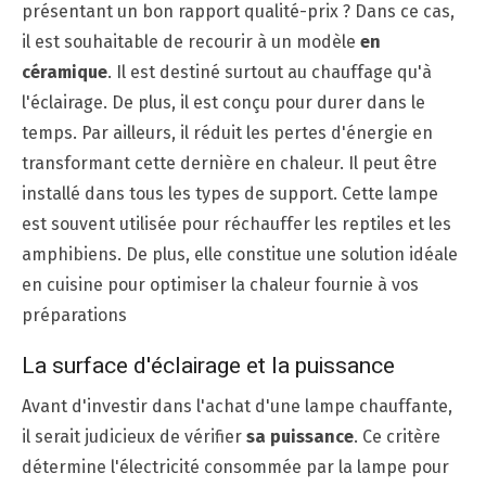
présentant un bon rapport qualité-prix ? Dans ce cas,
il est souhaitable de recourir à un modèle
en
céramique
. Il est destiné surtout au chauffage qu'à
l'éclairage. De plus, il est conçu pour durer dans le
temps. Par ailleurs, il réduit les pertes d'énergie en
transformant cette dernière en chaleur. Il peut être
installé dans tous les types de support. Cette lampe
est souvent utilisée pour réchauffer les reptiles et les
amphibiens. De plus, elle constitue une solution idéale
en cuisine pour optimiser la chaleur fournie à vos
préparations
La surface d'éclairage et la puissance
Avant d'investir dans l'achat d'une lampe chauffante,
il serait judicieux de vérifier
sa puissance
. Ce critère
détermine l'électricité consommée par la lampe pour