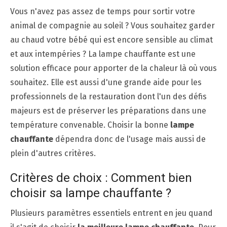
Vous n'avez pas assez de temps pour sortir votre
animal de compagnie au soleil ? Vous souhaitez garder
au chaud votre bébé qui est encore sensible au climat
et aux intempéries ? La lampe chauffante est une
solution efficace pour apporter de la chaleur là où vous
souhaitez. Elle est aussi d'une grande aide pour les
professionnels de la restauration dont l'un des défis
majeurs est de préserver les préparations dans une
température convenable. Choisir la bonne
lampe
chauffante
dépendra donc de l'usage mais aussi de
plein d'autres critères.
Critères de choix : Comment bien
choisir sa lampe chauffante ?
Plusieurs paramètres essentiels entrent en jeu quand