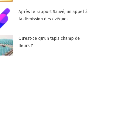
Après le rapport Sauvé, un appel à
la démission des évêques
Qu'est-ce qu'un tapis champ de
fleurs ?