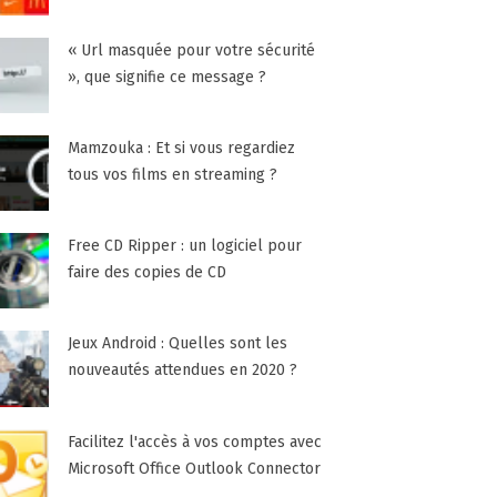
« Url masquée pour votre sécurité
», que signifie ce message ?
Mamzouka : Et si vous regardiez
tous vos films en streaming ?
Free CD Ripper : un logiciel pour
faire des copies de CD
Jeux Android : Quelles sont les
nouveautés attendues en 2020 ?
Facilitez l'accès à vos comptes avec
Microsoft Office Outlook Connector