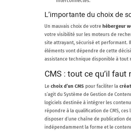
interconnectés.
L’importante du choix de 
Un mauvais choix de votre
hébergeur w
votre visibilité sur les moteurs de rech
site attrayant, sécurisé et performant. I
éléments vont dépendre de cette décisi
assistance technique disponible à tout 
CMS : tout ce qu’il faut
Le
choix d’un CMS
pour faciliter la
créat
s’agit du Système de Gestion de Contenu
logiciels destinée à intégrer les contenu
répondre à la qualification de CMS, ces l
disposer d’une chaîne de publication de 
indépendamment la forme et le conten