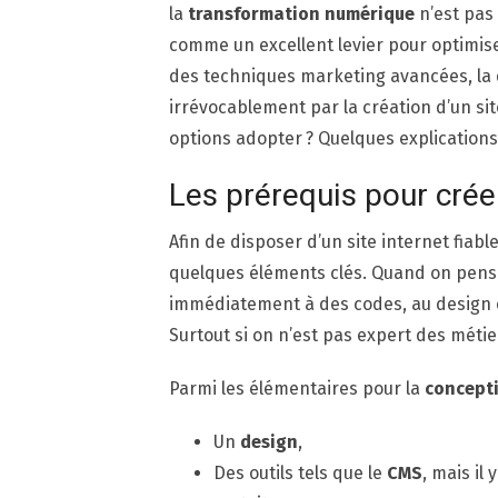
la
transformation numérique
n’est pas
comme un excellent levier pour optimiser
des techniques marketing avancées, la 
irrévocablement par la création d’un sit
options adopter ? Quelques explications
Les prérequis pour créer
Afin de disposer d’un site internet fiab
quelques éléments clés. Quand on pens
immédiatement à des codes, au design 
Surtout si on n’est pas expert des méti
Parmi les élémentaires pour la
concepti
Un
design
,
Des outils tels que le
CMS
, mais il