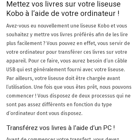
Mettez vos livres sur votre liseuse
Kobo à l’aide de votre ordinateur !
Avez-vous eu nouvellement une liseuse Kobo et vous
souhaitez y mettre vos livres préférés afin de les lire
plus facilement ? Vous pouvez en effet, vous servir de
votre ordinateur pour transférer ces livres sur votre
appareil. Pour ce faire, vous aurez besoin d’un câble
USB qui est généralement fourni avec votre liseuse.
Par ailleurs, votre liseuse doit être chargée avant
l’utilisation. Une fois que vous êtes prêt, nous pouvons
commencer ! Vous disposez de deux processus qui ne
sont pas assez différents en fonction du type
d’ordinateur dont vous disposez.
Transférez vos livres à l’aide d’un PC !
Avant de commencer votre transfert, vous devez