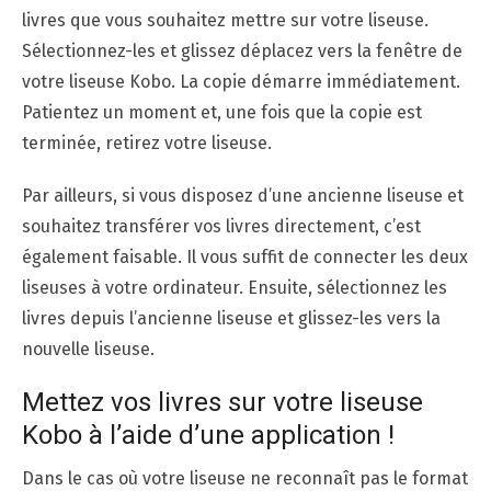
livres que vous souhaitez mettre sur votre liseuse.
Sélectionnez-les et glissez déplacez vers la fenêtre de
votre liseuse Kobo. La copie démarre immédiatement.
Patientez un moment et, une fois que la copie est
terminée, retirez votre liseuse.
Par ailleurs, si vous disposez d’une ancienne liseuse et
souhaitez transférer vos livres directement, c’est
également faisable. Il vous suffit de connecter les deux
liseuses à votre ordinateur. Ensuite, sélectionnez les
livres depuis l’ancienne liseuse et glissez-les vers la
nouvelle liseuse.
Mettez vos livres sur votre liseuse
Kobo à l’aide d’une application !
Dans le cas où votre liseuse ne reconnaît pas le format