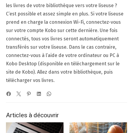
les livres de votre bibliothèque vers votre liseuse ?
C’est possible et assez simple en plus. Si votre liseuse
prend en charge la connexion Wi-Fi, connectez-vous
sur votre compte Kobo sur cette dernière. Une fois
connectés, tous vos livres seront automatiquement
transférés sur votre liseuse. Dans le cas contraire,
connectez-vous à l’aide de votre ordinateur ou PC à
Kobo Desktop (disponible en téléchargement sur le
site de Kobo). Allez dans votre bibliothèque, puis
télécharger vos livres.
Articles à découvrir