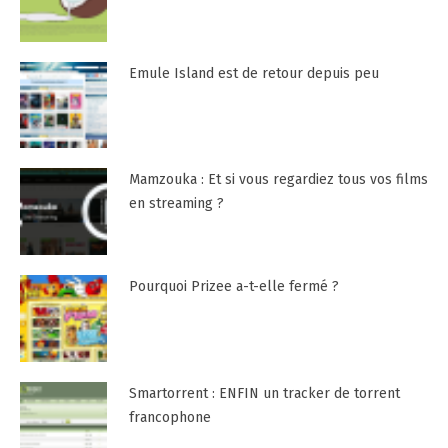
Emule Island est de retour depuis peu
Mamzouka : Et si vous regardiez tous vos films
en streaming ?
Pourquoi Prizee a-t-elle fermé ?
Smartorrent : ENFIN un tracker de torrent
francophone