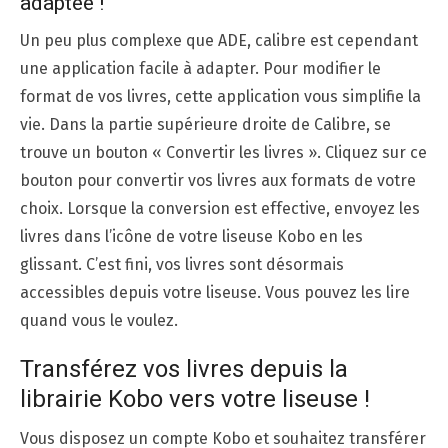
adaptée !
Un peu plus complexe que ADE, calibre est cependant
une application facile à adapter. Pour modifier le
format de vos livres, cette application vous simplifie la
vie. Dans la partie supérieure droite de Calibre, se
trouve un bouton « Convertir les livres ». Cliquez sur ce
bouton pour convertir vos livres aux formats de votre
choix. Lorsque la conversion est effective, envoyez les
livres dans l’icône de votre liseuse Kobo en les
glissant. C’est fini, vos livres sont désormais
accessibles depuis votre liseuse. Vous pouvez les lire
quand vous le voulez.
Transférez vos livres depuis la
librairie Kobo vers votre liseuse !
Vous disposez un compte Kobo et souhaitez transférer