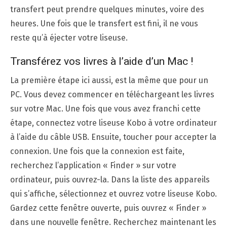
transfert peut prendre quelques minutes, voire des
heures. Une fois que le transfert est fini, il ne vous
reste qu’à éjecter votre liseuse.
Transférez vos livres à l’aide d’un Mac !
La première étape ici aussi, est la même que pour un
PC. Vous devez commencer en téléchargeant les livres
sur votre Mac. Une fois que vous avez franchi cette
étape, connectez votre liseuse Kobo à votre ordinateur
à l’aide du câble USB. Ensuite, toucher pour accepter la
connexion. Une fois que la connexion est faite,
recherchez l’application « Finder » sur votre
ordinateur, puis ouvrez-la. Dans la liste des appareils
qui s’affiche, sélectionnez et ouvrez votre liseuse Kobo.
Gardez cette fenêtre ouverte, puis ouvrez « Finder »
dans une nouvelle fenêtre. Recherchez maintenant les