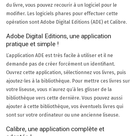
du livre, vous pouvez recourir à un logiciel pour le
modifier. Les logiciels phares pour effectuer cette
opération sont Adobe Digital Editions (ADE) et Calibre.
Adobe Digital Editions, une application
pratique et simple !
L’application ADE est très facile à utiliser et il ne
demande pas de créer forcément un identifiant.
Ouvrez cette application, sélectionnez vos livres, puis
ajoutez-les à la bibliothèque. Pour mettre ces livres sur
votre liseuse, vous n’aurez qu’à les glisser de la
bibliothèque vers cette dernière. Vous pouvez aussi
ajouter à cette bibliothèque, vos éventuels livres qui
sont sur votre ordinateur ou une ancienne liseuse.
Calibre, une application complète et