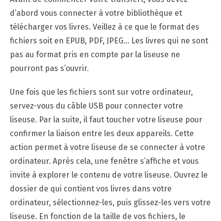
d’abord vous connecter à votre bibliothèque et
télécharger vos livres. Veillez à ce que le format des
fichiers soit en EPUB, PDF, JPEG… Les livres qui ne sont
pas au format pris en compte par la liseuse ne
pourront pas s’ouvrir.
Une fois que les fichiers sont sur votre ordinateur,
servez-vous du câble USB pour connecter votre
liseuse. Par la suite, il faut toucher votre liseuse pour
confirmer la liaison entre les deux appareils. Cette
action permet à votre liseuse de se connecter à votre
ordinateur. Après cela, une fenêtre s’affiche et vous
invite à explorer le contenu de votre liseuse. Ouvrez le
dossier de qui contient vos livres dans votre
ordinateur, sélectionnez-les, puis glissez-les vers votre
liseuse. En fonction de la taille de vos fichiers, le