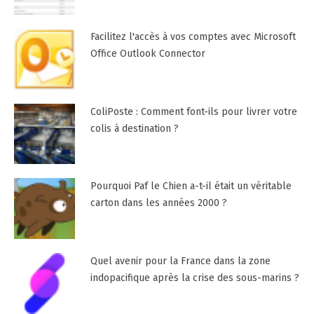
Facilitez l'accès à vos comptes avec Microsoft
Office Outlook Connector
ColiPoste : Comment font-ils pour livrer votre
colis à destination ?
Pourquoi Paf le Chien a-t-il était un véritable
carton dans les années 2000 ?
Quel avenir pour la France dans la zone
indopacifique après la crise des sous-marins ?