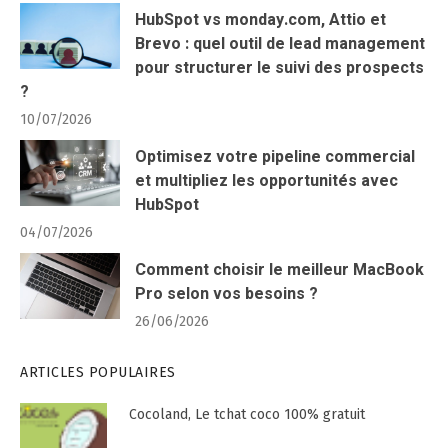
HubSpot vs monday.com, Attio et
Brevo : quel outil de lead management
pour structurer le suivi des prospects
?
10/07/2026
Optimisez votre pipeline commercial
et multipliez les opportunités avec
HubSpot
04/07/2026
Comment choisir le meilleur MacBook
Pro selon vos besoins ?
26/06/2026
ARTICLES POPULAIRES
Cocoland, Le tchat coco 100% gratuit