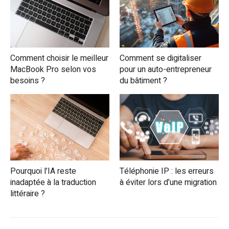
Comment choisir le meilleur
Comment se digitaliser
MacBook Pro selon vos
pour un auto-entrepreneur
besoins ?
du bâtiment ?
Pourquoi l’IA reste
Téléphonie IP : les erreurs
inadaptée à la traduction
à éviter lors d’une migration
littéraire ?