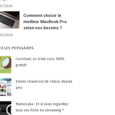
07/2026
Comment choisir le
meilleur MacBook Pro
selon vos besoins ?
06/2026
TICLES POPULAIRES
Cocoland, Le tchat coco 100%
gratuit
Emule Island est de retour depuis
peu
Mamzouka : Et si vous regardiez
tous vos films en streaming ?