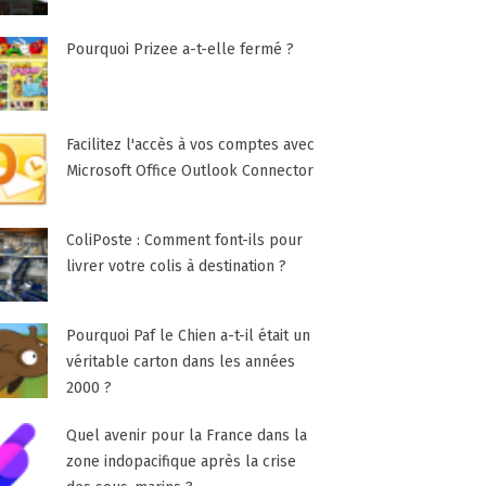
Pourquoi Prizee a-t-elle fermé ?
Facilitez l'accès à vos comptes avec
Microsoft Office Outlook Connector
ColiPoste : Comment font-ils pour
livrer votre colis à destination ?
Pourquoi Paf le Chien a-t-il était un
véritable carton dans les années
2000 ?
Quel avenir pour la France dans la
zone indopacifique après la crise