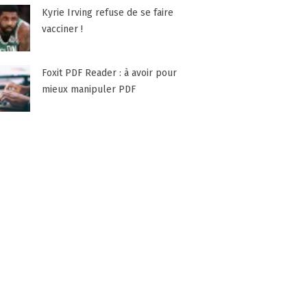
Kyrie Irving refuse de se faire
vacciner !
Foxit PDF Reader : à avoir pour
mieux manipuler PDF