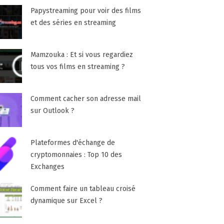
Papystreaming pour voir des films
et des séries en streaming
Mamzouka : Et si vous regardiez
tous vos films en streaming ?
Comment cacher son adresse mail
sur Outlook ?
Plateformes d'échange de
cryptomonnaies : Top 10 des
Exchanges
Comment faire un tableau croisé
dynamique sur Excel ?