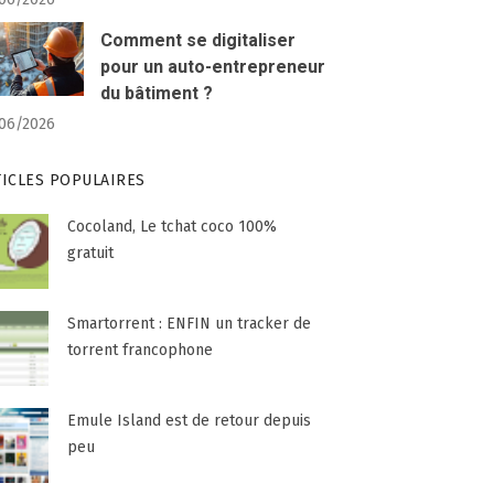
Comment se digitaliser
pour un auto-entrepreneur
du bâtiment ?
06/2026
TICLES POPULAIRES
Cocoland, Le tchat coco 100%
gratuit
Smartorrent : ENFIN un tracker de
torrent francophone
Emule Island est de retour depuis
peu