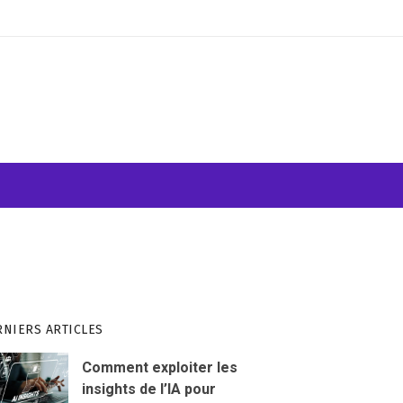
ATION VISUELLE
WEB & INFORMATIQUE
RNIERS ARTICLES
Comment exploiter les
insights de l’IA pour