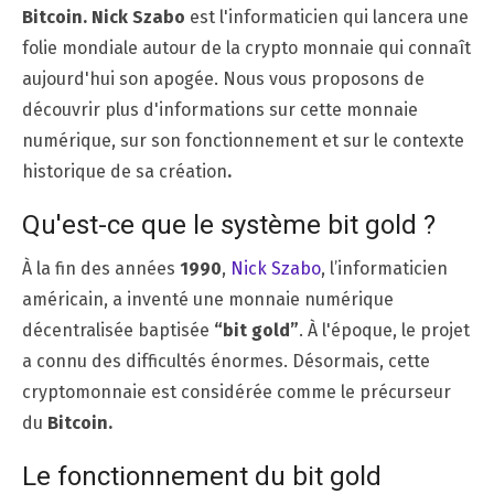
Bitcoin. Nick Szabo
est l'informaticien qui lancera une
folie mondiale autour de la crypto monnaie qui connaît
aujourd'hui son apogée. Nous vous proposons de
découvrir plus d'informations sur cette monnaie
numérique, sur son fonctionnement et sur le contexte
historique de sa création
.
Qu'est-ce que le système bit gold ?
À la fin des années
1990
,
Nick Szabo
, l’informaticien
américain, a inventé une monnaie numérique
décentralisée baptisée
“bit gold”
. À l'époque, le projet
a connu des difficultés énormes. Désormais, cette
cryptomonnaie est considérée comme le précurseur
du
Bitcoin.
Le fonctionnement du bit gold