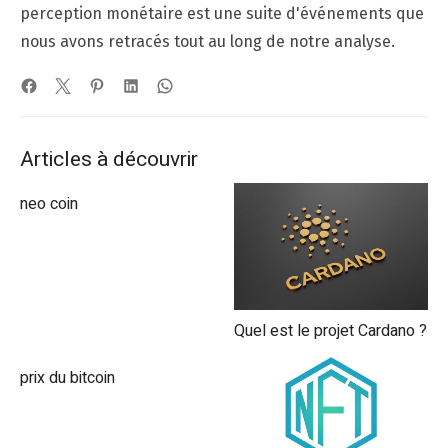
perception monétaire est une suite d'événements que
nous avons retracés tout au long de notre analyse.
Articles à découvrir
neo coin
Quel est le projet Cardano ?
prix du bitcoin