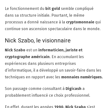
Le fonctionnement du
bit gold
semble compliqué
dans sa structure initiale. Pourtant, le même
processus a donné naissance à la
cryptomonnaie
qui
continue son ascension spectaculaire dans le monde.
Nick Szabo, le visionnaire
Nick Szabo
est un
informaticien, juriste et
cryptographe américain
. En accumulant les
expériences dans plusieurs entreprises
d’informatique, il a développé un savoir-faire dans les
techniques en rapport avec les
monnaies numériques.
Son passage comme consultant à
Digicash
a
probablement influencé ce choix professionnel.
En effet, durant les années
1990, Nick Szabo
s’est