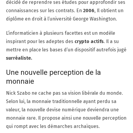
décidé de reprendre ses études pour approfondir ses
connaissances sur les contrats. En
2006
, Il obtient un
diplôme en droit à l’université George Washington.
L’informaticien à plusieurs facettes est un modèle
inspirant pour les adeptes des
crypto actifs
. Il a su
mettre en place les bases d’un dispositif autrefois jugé
surréaliste.
Une nouvelle perception de la
monnaie
Nick Szabo ne cache pas sa vision libérale du monde.
Selon lui, la monnaie traditionnelle ayant perdu sa
valeur, la nouvelle devise numérique deviendra une
monnaie rare. Il propose ainsi une nouvelle perception
qui rompt avec les démarches archaïques.