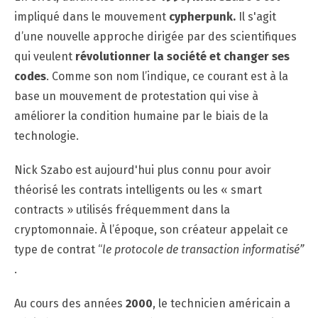
impliqué dans le mouvement
cypherpunk.
Il s'agit
d’une nouvelle approche dirigée par des scientifiques
qui veulent
révolutionner la société et changer ses
codes
. Comme son nom l’indique, ce courant est à la
base un mouvement de protestation qui vise à
améliorer la condition humaine par le biais de la
technologie.
Nick Szabo est aujourd'hui plus connu pour avoir
théorisé les contrats intelligents ou les « smart
contracts » utilisés fréquemment dans la
cryptomonnaie. À l’époque, son créateur appelait ce
type de contrat “
le protocole de transaction informatisé”
.
Au cours des années
2000
, le technicien américain a