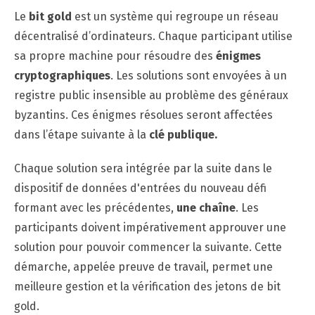
Le
bit gold
est un système qui regroupe un réseau
décentralisé d’ordinateurs. Chaque participant utilise
sa propre machine pour résoudre des
énigmes
cryptographiques
. Les solutions sont envoyées à un
registre public insensible au problème des généraux
byzantins. Ces énigmes résolues seront affectées
dans l’étape suivante à la
clé publique.
Chaque solution sera intégrée par la suite dans le
dispositif de données d'entrées du nouveau défi
formant avec les précédentes,
une chaîne
. Les
participants doivent impérativement approuver une
solution pour pouvoir commencer la suivante. Cette
démarche, appelée preuve de travail, permet une
meilleure gestion et la vérification des jetons de bit
gold.