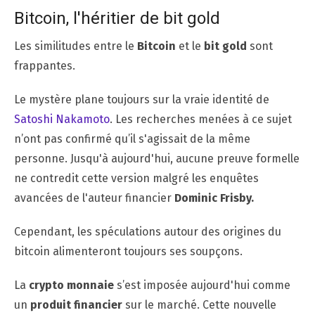
Bitcoin, l'héritier de bit gold
Les similitudes entre le
Bitcoin
et le
bit gold
sont
frappantes.
Le mystère plane toujours sur la vraie identité de
Satoshi Nakamoto
. Les recherches menées à ce sujet
n’ont pas confirmé qu’il s'agissait de la même
personne. Jusqu'à aujourd'hui, aucune preuve formelle
ne contredit cette version malgré les enquêtes
avancées de l'auteur financier
Dominic Frisby.
Cependant, les spéculations autour des origines du
bitcoin alimenteront toujours ses soupçons.
La
crypto monnaie
s’est imposée aujourd'hui comme
un
produit financier
sur le marché. Cette nouvelle