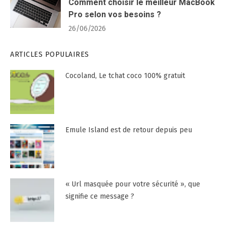
Comment choisir le meilleur MacBook
Pro selon vos besoins ?
26/06/2026
ARTICLES POPULAIRES
Cocoland, Le tchat coco 100% gratuit
Emule Island est de retour depuis peu
« Url masquée pour votre sécurité », que
signifie ce message ?