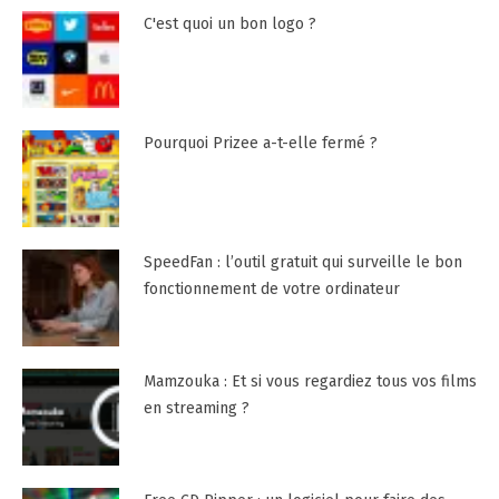
C'est quoi un bon logo ?
Pourquoi Prizee a-t-elle fermé ?
SpeedFan : l’outil gratuit qui surveille le bon
fonctionnement de votre ordinateur
Mamzouka : Et si vous regardiez tous vos films
en streaming ?