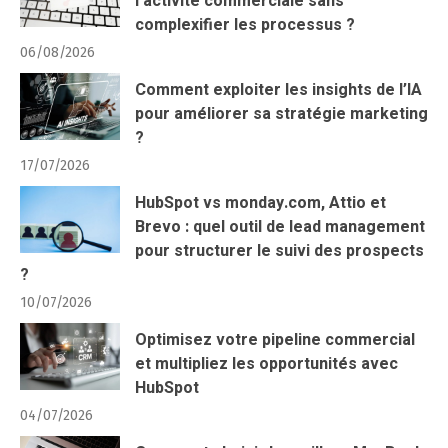
l’activité commerciale sans
complexifier les processus ?
06/08/2026
Comment exploiter les insights de l’IA
pour améliorer sa stratégie marketing
?
17/07/2026
HubSpot vs monday.com, Attio et
Brevo : quel outil de lead management
pour structurer le suivi des prospects
?
10/07/2026
Optimisez votre pipeline commercial
et multipliez les opportunités avec
HubSpot
04/07/2026