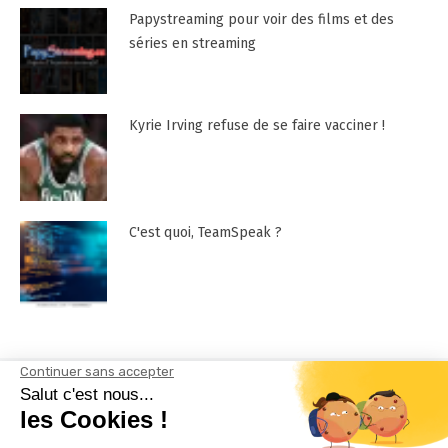
Papystreaming pour voir des films et des
séries en streaming
Kyrie Irving refuse de se faire vacciner !
C'est quoi, TeamSpeak ?
Mentions Légales
Contactez-nous !