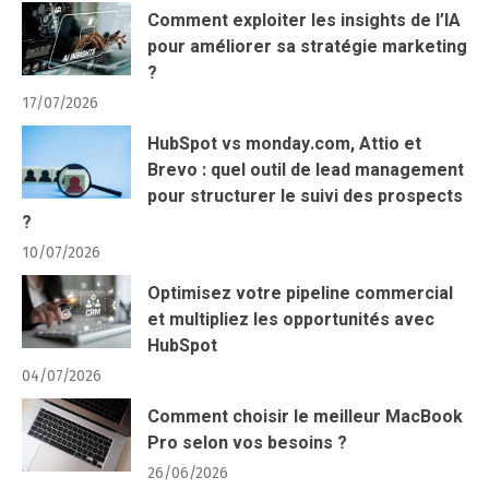
Comment exploiter les insights de l’IA
pour améliorer sa stratégie marketing
?
17/07/2026
HubSpot vs monday.com, Attio et
Brevo : quel outil de lead management
pour structurer le suivi des prospects
?
10/07/2026
Optimisez votre pipeline commercial
et multipliez les opportunités avec
HubSpot
04/07/2026
Comment choisir le meilleur MacBook
Pro selon vos besoins ?
26/06/2026