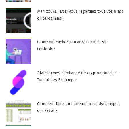
Mamzouka : Et si vous regardiez tous vos films
en streaming ?
Comment cacher son adresse mail sur
Outlook ?
Plateformes d'échange de cryptomonnaies :
Top 10 des Exchanges
Comment faire un tableau croisé dynamique
sur Excel ?