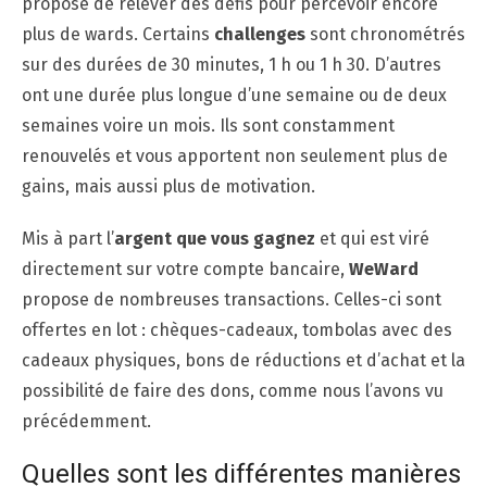
propose de relever des défis pour percevoir encore
plus de wards. Certains
challenges
sont chronométrés
sur des durées de 30 minutes, 1 h ou 1 h 30. D’autres
ont une durée plus longue d’une semaine ou de deux
semaines voire un mois. Ils sont constamment
renouvelés et vous apportent non seulement plus de
gains, mais aussi plus de motivation.
Mis à part l’
argent que vous gagnez
et qui est viré
directement sur votre compte bancaire,
WeWard
propose de nombreuses transactions. Celles-ci sont
offertes en lot : chèques-cadeaux, tombolas avec des
cadeaux physiques, bons de réductions et d’achat et la
possibilité de faire des dons, comme nous l’avons vu
précédemment.
Quelles sont les différentes manières