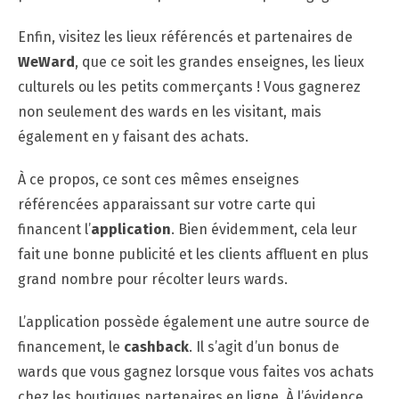
Enfin, visitez les lieux référencés et partenaires de
WeWard
, que ce soit les grandes enseignes, les lieux
culturels ou les petits commerçants ! Vous gagnerez
non seulement des wards en les visitant, mais
également en y faisant des achats.
À ce propos, ce sont ces mêmes enseignes
référencées apparaissant sur votre carte qui
financent l’
application
. Bien évidemment, cela leur
fait une bonne publicité et les clients affluent en plus
grand nombre pour récolter leurs wards.
L’application possède également une autre source de
financement, le
cashback
. Il s’agit d’un bonus de
wards que vous gagnez lorsque vous faites vos achats
chez les boutiques partenaires en ligne. À l’évidence,