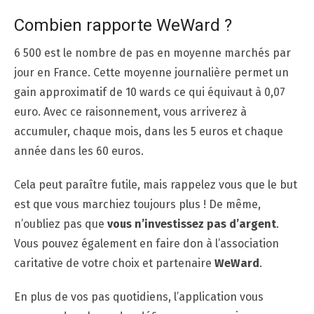
Combien rapporte WeWard ?
6 500 est le nombre de pas en moyenne marchés par
jour en France. Cette moyenne journalière permet un
gain approximatif de 10 wards ce qui équivaut à 0,07
euro. Avec ce raisonnement, vous arriverez à
accumuler, chaque mois, dans les 5 euros et chaque
année dans les 60 euros.
Cela peut paraître futile, mais rappelez vous que le but
est que vous marchiez toujours plus ! De même,
n’oubliez pas que
vous n’investissez pas d’argent
.
Vous pouvez également en faire don à l’association
caritative de votre choix et partenaire
WeWard
.
En plus de vos pas quotidiens, l’application vous