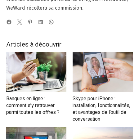
WeWard récoltera sa commission.
Articles à découvrir
Banques en ligne :
Skype pour iPhone :
comment s’y retrouver
installation, fonctionnalités,
parmi toutes les offres ?
et avantages de l’outil de
conversation