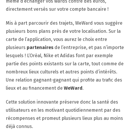
même d’échanger vos wards contre des euros,
directement versés sur votre compte bancaire !
Mis à part parcourir des trajets, WeWard vous suggère
plusieurs bons plans près de votre localisation. Sur la
carte de l’application, vous aurez le choix entre
plusieurs
partenaires
de l’entreprise, et pas n’importe
lesquels ! L’Oréal, Nike et Adidas font par exemple
partie des points existants sur la carte, tout comme de
nombreux lieux culturels et autres points d’intérêts.
Une relation gagnant-gagnant qui profite au trafic des
lieux et au financement de
WeWard
.
Cette solution innovante préserve donc la santé des
utilisateurs en les motivant quotidiennement par des
récompenses et promeut plusieurs lieux plus au moins
déjà connus.