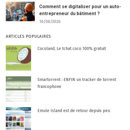
Comment se digitaliser pour un auto-
entrepreneur du bâtiment ?
16/06/2026
ARTICLES POPULAIRES
Cocoland, Le tchat coco 100% gratuit
Smartorrent : ENFIN un tracker de torrent
francophone
Emule Island est de retour depuis peu