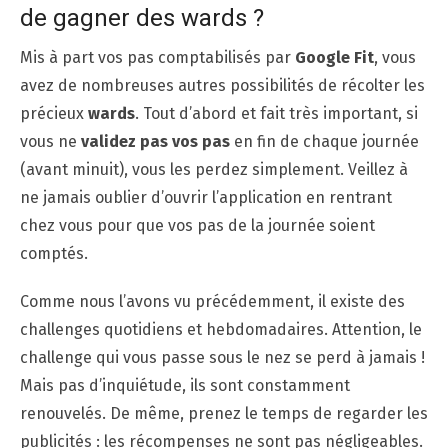
de gagner des wards ?
Mis à part vos pas comptabilisés par
Google Fit
, vous
avez de nombreuses autres possibilités de récolter les
précieux
wards
. Tout d’abord et fait très important, si
vous ne
validez pas vos pas
en fin de chaque journée
(avant minuit), vous les perdez simplement. Veillez à
ne jamais oublier d’ouvrir l’application en rentrant
chez vous pour que vos pas de la journée soient
comptés.
Comme nous l’avons vu précédemment, il existe des
challenges quotidiens et hebdomadaires. Attention, le
challenge qui vous passe sous le nez se perd à jamais !
Mais pas d’inquiétude, ils sont constamment
renouvelés. De même, prenez le temps de regarder les
publicités : les récompenses ne sont pas négligeables.