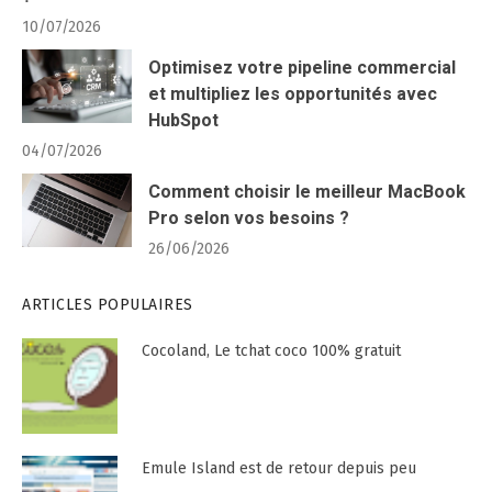
10/07/2026
Optimisez votre pipeline commercial
et multipliez les opportunités avec
HubSpot
04/07/2026
Comment choisir le meilleur MacBook
Pro selon vos besoins ?
26/06/2026
ARTICLES POPULAIRES
Cocoland, Le tchat coco 100% gratuit
Emule Island est de retour depuis peu