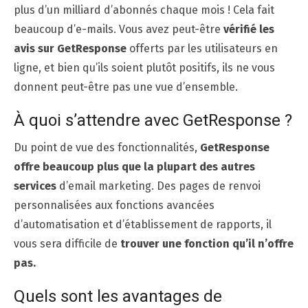
plus d’un milliard d’abonnés chaque mois ! Cela fait
beaucoup d’e-mails. Vous avez peut-être
vérifié les
avis sur GetResponse
offerts par les utilisateurs en
ligne, et bien qu’ils soient plutôt positifs, ils ne vous
donnent peut-être pas une vue d’ensemble.
À quoi s’attendre avec GetResponse ?
Du point de vue des fonctionnalités,
GetResponse
offre beaucoup plus que la plupart des autres
services
d’email marketing. Des pages de renvoi
personnalisées aux fonctions avancées
d’automatisation et d’établissement de rapports, il
vous sera difficile de
trouver une fonction qu’il n’offre
pas.
Quels sont les avantages de