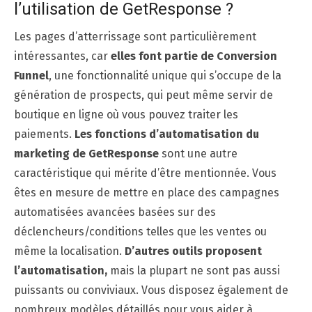
l’utilisation de GetResponse ?
Les pages d’atterrissage sont particulièrement
intéressantes, car
elles font partie de Conversion
Funnel
, une fonctionnalité unique qui s’occupe de la
génération de prospects, qui peut même servir de
boutique en ligne où vous pouvez traiter les
paiements.
Les fonctions d’automatisation du
marketing de GetResponse
sont une autre
caractéristique qui mérite d’être mentionnée. Vous
êtes en mesure de mettre en place des campagnes
automatisées avancées basées sur des
déclencheurs/conditions telles que les ventes ou
même la localisation.
D’autres outils proposent
l’automatisation,
mais la plupart ne sont pas aussi
puissants ou conviviaux. Vous disposez également de
nombreux modèles détaillés pour vous aider à