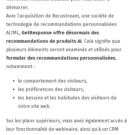
démarrer.
Avec l’acquisition de Recostream, une société de
technologie de recommandations personnalisées
AI/ML,
GetResponse offre désormais
des
recommandations de produits
AI
. Cela signifie que
plusieurs éléments seront examinés et utilisés pour
formuler des recommandations personnalisées
,
notamment :
le comportement des visiteurs,
les préférences des visiteurs,
les besoins et les habitudes des visiteurs de
votre site web.
Sur les plans supérieurs, vous avez également accès à
leur fonctionnalité de webinaire, ainsi qu’à un CRM