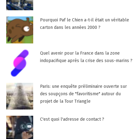
Pourquoi Paf le Chien a-t-il était un véritable
carton dans les années 2000 ?
Quel avenir pour la France dans la zone
indopacifique après la crise des sous-marins ?
Paris: une enquête préliminaire ouverte sur
des soupçons de "favoritisme" autour du
projet de la Tour Triangle
C'est quoi l'adresse de contact ?