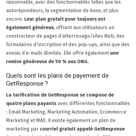
raisonnable, avec des fonctionnalités telles que les
autorépondeurs, la segmentation de base, et plus
encore.
Leur plan gratuit pour toujours est
également généreux
, offrant aux utilisateurs un
constructeur de pages d’atterrissage/sites Web, des
formulaires d’inscription et des pop-ups, ainsi que des
envois d’e-mails illimités. Elle offre également
une
remise généreuse de 50 %
aux ONG.
Quels sont les plans de payement de
GetResponse ?
La tarification de GetResponse se compose de
quatre plans payants
avec différentes fonctionnalités
: Email Marketing, Marketing Automation, Ecommerce
Marketing et MAX. Il existe également un plan de
marketing par
courriel gratuit appelé GetResponse