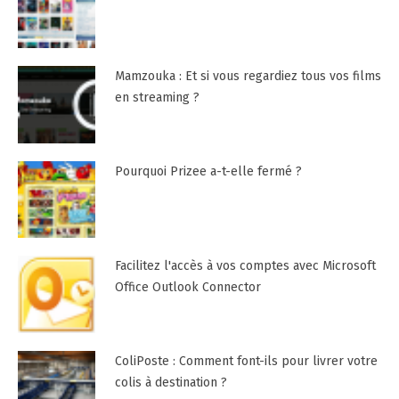
Mamzouka : Et si vous regardiez tous vos films
en streaming ?
Pourquoi Prizee a-t-elle fermé ?
Facilitez l'accès à vos comptes avec Microsoft
Office Outlook Connector
ColiPoste : Comment font-ils pour livrer votre
colis à destination ?