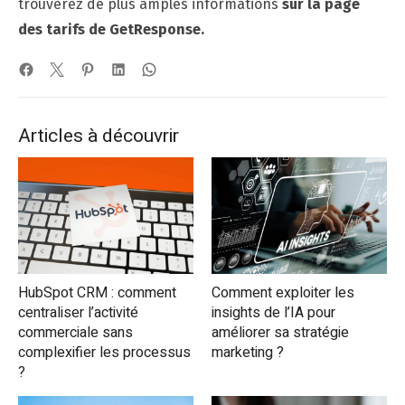
trouverez de plus amples informations
sur la page
des tarifs de GetResponse.
Articles à découvrir
HubSpot CRM : comment
Comment exploiter les
centraliser l’activité
insights de l’IA pour
commerciale sans
améliorer sa stratégie
complexifier les processus
marketing ?
?