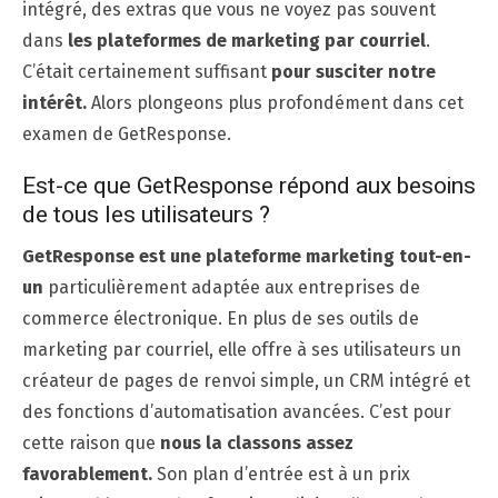
intégré, des extras que vous ne voyez pas souvent
dans
les plateformes de marketing par courriel
.
C’était certainement suffisant
pour susciter notre
intérêt.
Alors plongeons plus profondément dans cet
examen de GetResponse.
Est-ce que GetResponse répond aux besoins
de tous les utilisateurs ?
GetResponse est une plateforme marketing tout-en-
un
particulièrement adaptée aux entreprises de
commerce électronique. En plus de ses outils de
marketing par courriel, elle offre à ses utilisateurs un
créateur de pages de renvoi simple, un CRM intégré et
des fonctions d’automatisation avancées. C’est pour
cette raison que
nous la classons assez
favorablement.
Son plan d’entrée est à un prix