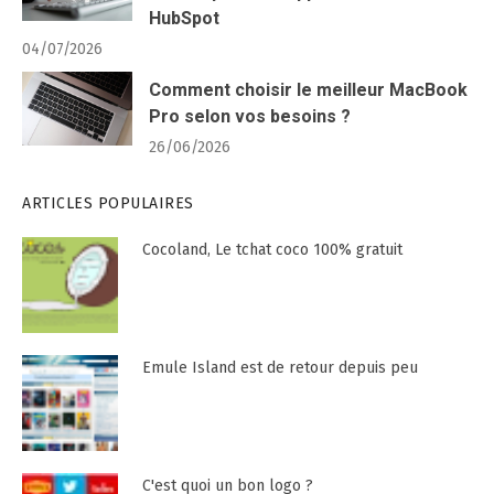
HubSpot
04/07/2026
Comment choisir le meilleur MacBook
Pro selon vos besoins ?
26/06/2026
ARTICLES POPULAIRES
Cocoland, Le tchat coco 100% gratuit
Emule Island est de retour depuis peu
C'est quoi un bon logo ?