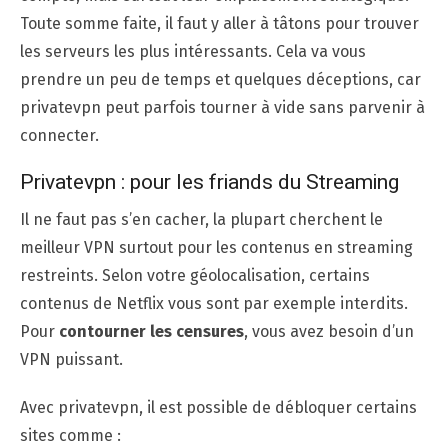
Toute somme faite, il faut y aller à tâtons pour trouver
les serveurs les plus intéressants. Cela va vous
prendre un peu de temps et quelques déceptions, car
privatevpn peut parfois tourner à vide sans parvenir à
connecter.
Privatevpn : pour les friands du Streaming
Il ne faut pas s’en cacher, la plupart cherchent le
meilleur VPN surtout pour les contenus en streaming
restreints. Selon votre géolocalisation, certains
contenus de Netflix vous sont par exemple interdits.
Pour
contourner les censures
, vous avez besoin d’un
VPN puissant.
Avec privatevpn, il est possible de débloquer certains
sites comme :