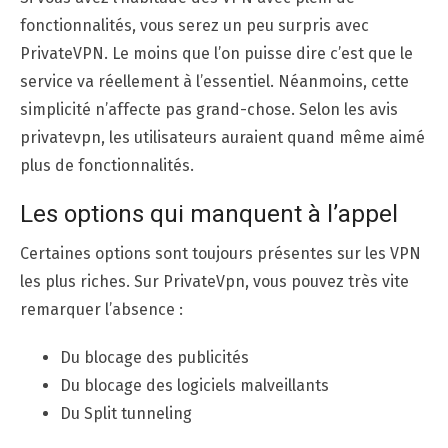
fonctionnalités, vous serez un peu surpris avec
PrivateVPN. Le moins que l’on puisse dire c’est que le
service va réellement à l’essentiel. Néanmoins, cette
simplicité n’affecte pas grand-chose. Selon les avis
privatevpn, les utilisateurs auraient quand même aimé
plus de fonctionnalités.
Les options qui manquent à l’appel
Certaines options sont toujours présentes sur les VPN
les plus riches. Sur PrivateVpn, vous pouvez très vite
remarquer l’absence :
Du blocage des publicités
Du blocage des logiciels malveillants
Du Split tunneling