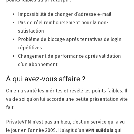
Impossibilité de changer d’adresse e-mail
Pas de réel remboursement pour la non-
satisfaction
Problème de blocage après tentatives de login
répétitives
Changement de performance après validation
d’un abonnement
À qui avez-vous affaire ?
On en a vanté les mérites et révélé les points faibles. Il
va de soi qu’on lui accorde une petite présentation vite
fait.
PrivateVPN n’est pas un bleu, c’est un service qui a vu
le jour en l’année 2009. Il s’agit d’un
VPN suédois
qui