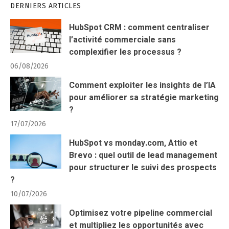
DERNIERS ARTICLES
HubSpot CRM : comment centraliser
l’activité commerciale sans
complexifier les processus ?
06/08/2026
Comment exploiter les insights de l’IA
pour améliorer sa stratégie marketing
?
17/07/2026
HubSpot vs monday.com, Attio et
Brevo : quel outil de lead management
pour structurer le suivi des prospects
?
10/07/2026
Optimisez votre pipeline commercial
et multipliez les opportunités avec