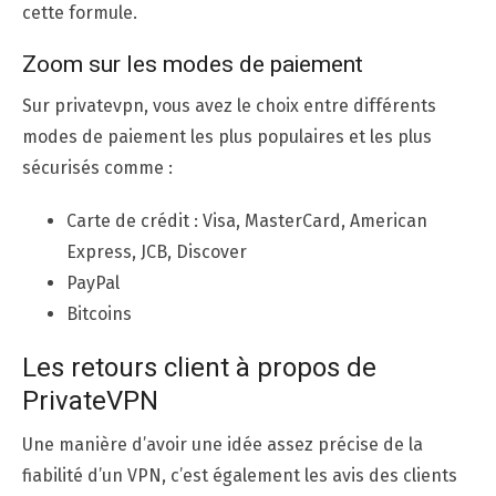
cette formule.
Zoom sur les modes de paiement
Sur privatevpn, vous avez le choix entre différents
modes de paiement les plus populaires et les plus
sécurisés comme :
Carte de crédit : Visa, MasterCard, American
Express, JCB, Discover
PayPal
Bitcoins
Les retours client à propos de
PrivateVPN
Une manière d’avoir une idée assez précise de la
fiabilité d’un VPN, c’est également les avis des clients