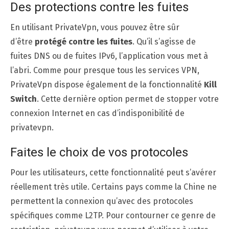
Des protections contre les fuites
En utilisant PrivateVpn, vous pouvez être sûr
d’être
protégé contre les fuites
. Qu’il s’agisse de
fuites DNS ou de fuites IPv6, l’application vous met à
l’abri. Comme pour presque tous les services VPN,
PrivateVpn dispose également de la fonctionnalité
Kill
Switch
. Cette dernière option permet de stopper votre
connexion Internet en cas d’indisponibilité de
privatevpn.
Faites le choix de vos protocoles
Pour les utilisateurs, cette fonctionnalité peut s’avérer
réellement très utile. Certains pays comme la Chine ne
permettent la connexion qu’avec des protocoles
spécifiques comme L2TP. Pour contourner ce genre de