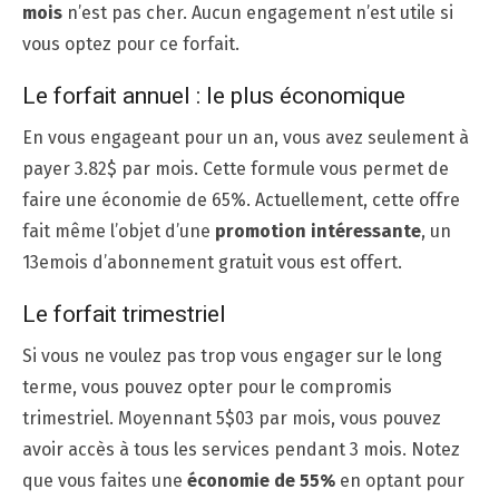
mois
n’est pas cher. Aucun engagement n’est utile si
vous optez pour ce forfait.
Le forfait annuel : le plus économique
En vous engageant pour un an, vous avez seulement à
payer 3.82$ par mois. Cette formule vous permet de
faire une économie de 65%. Actuellement, cette offre
fait même l’objet d’une
promotion intéressante
, un
13
e
mois d’abonnement gratuit vous est offert.
Le forfait trimestriel
Si vous ne voulez pas trop vous engager sur le long
terme, vous pouvez opter pour le compromis
trimestriel. Moyennant 5$03 par mois, vous pouvez
avoir accès à tous les services pendant 3 mois. Notez
que vous faites une
économie de 55%
en optant pour