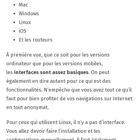
Mac
Windows
Linux
iOS
Et les routeurs
À première vue, que ce soit pour les versions
ordinateur que pour les versions mobiles,
les
interfaces sont assez basiques
. On peut
également en dire autant pour ce qui est des
fonctionnalités. N’empêche que vous avez tout ce qu’il
faut pour bien profiter de vos navigations sur Internet
en tout anonymat.
Pour ceux qui utilisent Linux, il n’y a pas d’interface.
Vous allez devoir faire l’installation et les
configurations manuellement. Il faut également