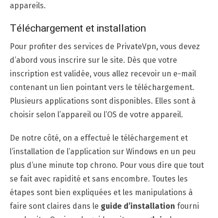
appareils.
Téléchargement et installation
Pour profiter des services de PrivateVpn, vous devez
d’abord vous inscrire sur le site. Dès que votre
inscription est validée, vous allez recevoir un e-mail
contenant un lien pointant vers le téléchargement.
Plusieurs applications sont disponibles. Elles sont à
choisir selon l’appareil ou l’OS de votre appareil.
De notre côté, on a effectué le téléchargement et
l’installation de l’application sur Windows en un peu
plus d’une minute top chrono. Pour vous dire que tout
se fait avec rapidité et sans encombre. Toutes les
étapes sont bien expliquées et les manipulations à
faire sont claires dans le
guide d’installation
fourni