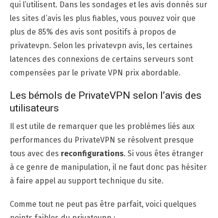
qui l’utilisent. Dans les sondages et les avis donnés sur
les sites d’avis les plus fiables, vous pouvez voir que
plus de 85% des avis sont positifs à propos de
privatevpn. Selon les privatevpn avis, les certaines
latences des connexions de certains serveurs sont
compensées par le private VPN prix abordable.
Les bémols de PrivateVPN selon l’avis des
utilisateurs
Il est utile de remarquer que les problèmes liés aux
performances du PrivateVPN se résolvent presque
tous avec des
reconfigurations
. Si vous êtes étranger
à ce genre de manipulation, il ne faut donc pas hésiter
à faire appel au support technique du site.
Comme tout ne peut pas être parfait, voici quelques
points faibles du privatevpn :