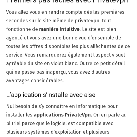
Premiers pas faciles avec Privatevpn
Vous allez vous en rendre compte dès les premières
secondes sur le site même de privatevpn, tout
fonctionne de
manière intuitive
. Le site est bien
agencé et vous avez une bonne vue d’ensemble de
toutes les offres disponibles les plus alléchantes de ce
service. Vous remarquerez également l’aspect visuel
agréable du site en violet blanc. Outre ce petit détail
qui ne passe pas inaperçu, vous avez d’autres
avantages considérables.
L’application s’installe avec aise
Nul besoin de s’y connaître en informatique pour
installer les
applications PrivateVpn.
On en parle au
pluriel parce que le logiciel est compatible avec
plusieurs systèmes d’exploitation et plusieurs