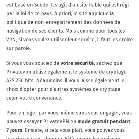
est basé en Suède. Il s’agit d’un site fiable qui est régi
par la loi de ce pays. A priori, le site applique la
politique de non-enregistrement des données de
navigation de ses clients. Mais comme pour tous les
VPN, si vous voulez utiliser leur service, il faut les croire
sur parole.
Si vous vous souciez de
votre sécurité
, sachez que
Privatevpn utilise également le système de cryptage
AES 256 bits. Néanmoins, il vous laisse également le
choix d’opter pour d’autres systèmes de cryptage
selon votre convenance.
Pour en juger par vous-même sans vous engager, vous
pouvez essayer PrivateVPN en
mode gratuit pendant
7 jours
. Ensuite, si cela vous plaît, vous pouvez vous
inscrire et vous abonner. Si là encore le service ne