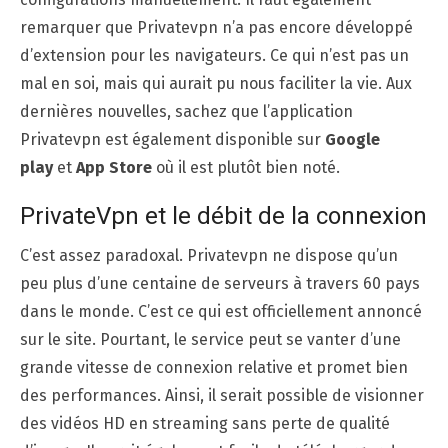
remarquer que Privatevpn n’a pas encore développé
d’extension pour les navigateurs. Ce qui n’est pas un
mal en soi, mais qui aurait pu nous faciliter la vie. Aux
dernières nouvelles, sachez que l’application
Privatevpn est également disponible sur
Google
play
et
App Store
où il est plutôt bien noté.
PrivateVpn et le débit de la connexion
C’est assez paradoxal. Privatevpn ne dispose qu’un
peu plus d’une centaine de serveurs à travers 60 pays
dans le monde. C’est ce qui est officiellement annoncé
sur le site. Pourtant, le service peut se vanter d’une
grande vitesse de connexion relative et promet bien
des performances. Ainsi, il serait possible de visionner
des vidéos HD en streaming sans perte de qualité