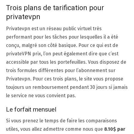
Trois plans de tarification pour
privatevpn
Privatevpn est un réseau public virtuel très
performant pour les tâches pour lesquelles il a été
conçu, malgré son côté basique. Pour ce qui est de
privateVPN prix, l’on peut également dire que c’est
accessible par tous les portefeuilles. Vous disposez de
trois formules différentes pour l’abonnement sur
Privatevpn. Pour ces trois plans, le site vous propose
toujours un remboursement pendant 30 jours si jamais
le service ne vous convient pas.
Le forfait mensuel
Si vous prenez le temps de faire les comparaisons
utiles, vous allez admettre comme nous que
8.10$ par