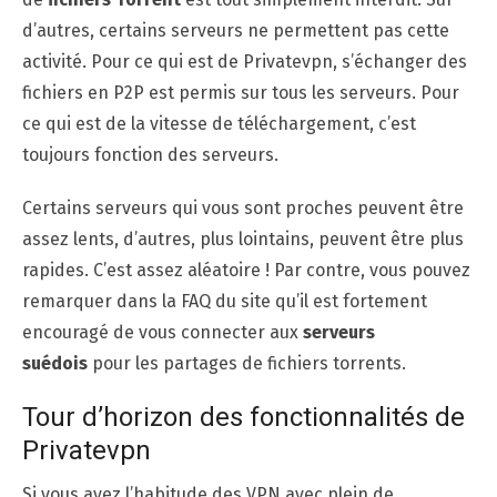
d’autres, certains serveurs ne permettent pas cette
activité. Pour ce qui est de Privatevpn, s’échanger des
fichiers en P2P est permis sur tous les serveurs. Pour
ce qui est de la vitesse de téléchargement, c’est
toujours fonction des serveurs.
Certains serveurs qui vous sont proches peuvent être
assez lents, d’autres, plus lointains, peuvent être plus
rapides. C’est assez aléatoire ! Par contre, vous pouvez
remarquer dans la FAQ du site qu’il est fortement
encouragé de vous connecter aux
serveurs
suédois
pour les partages de fichiers torrents.
Tour d’horizon des fonctionnalités de
Privatevpn
Si vous avez l’habitude des VPN avec plein de