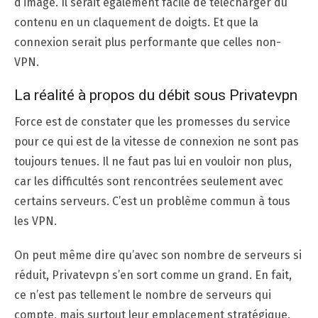
d’image. Il serait également facile de télécharger du
contenu en un claquement de doigts. Et que la
connexion serait plus performante que celles non-
VPN.
La réalité à propos du débit sous Privatevpn
Force est de constater que les promesses du service
pour ce qui est de la vitesse de connexion ne sont pas
toujours tenues. Il ne faut pas lui en vouloir non plus,
car les difficultés sont rencontrées seulement avec
certains serveurs. C’est un problème commun à tous
les VPN.
On peut même dire qu’avec son nombre de serveurs si
réduit, Privatevpn s’en sort comme un grand. En fait,
ce n’est pas tellement le nombre de serveurs qui
compte, mais surtout leur emplacement stratégique.