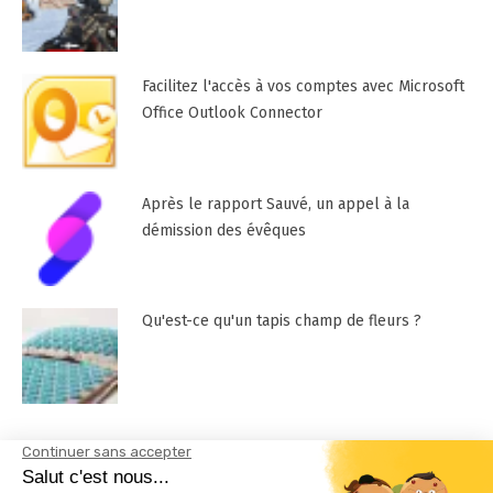
Facilitez l'accès à vos comptes avec Microsoft
Office Outlook Connector
Après le rapport Sauvé, un appel à la
démission des évêques
Qu'est-ce qu'un tapis champ de fleurs ?