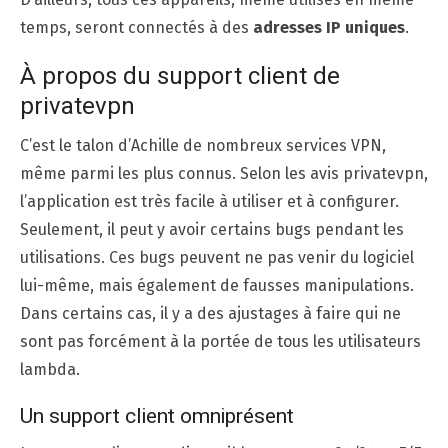
temps, seront connectés à des
adresses IP uniques
.
À propos du support client de
privatevpn
C’est le talon d’Achille de nombreux services VPN,
même parmi les plus connus. Selon les avis privatevpn,
l’application est très facile à utiliser et à configurer.
Seulement, il peut y avoir certains bugs pendant les
utilisations. Ces bugs peuvent ne pas venir du logiciel
lui-même, mais également de fausses manipulations.
Dans certains cas, il y a des ajustages à faire qui ne
sont pas forcément à la portée de tous les utilisateurs
lambda.
Un support client omniprésent