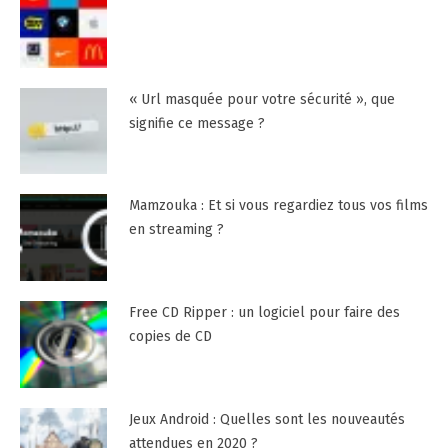
« Url masquée pour votre sécurité », que
signifie ce message ?
Mamzouka : Et si vous regardiez tous vos films
en streaming ?
Free CD Ripper : un logiciel pour faire des
copies de CD
Jeux Android : Quelles sont les nouveautés
attendues en 2020 ?