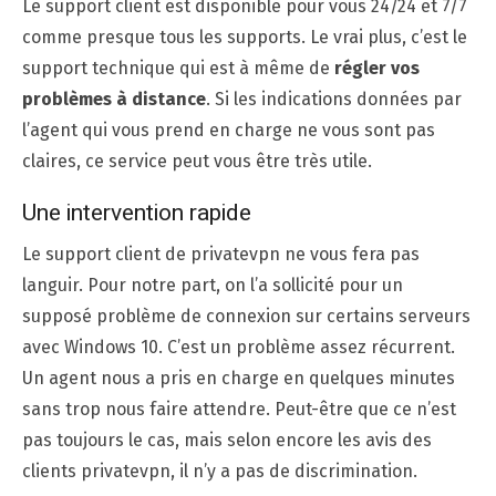
Le support client est disponible pour vous 24/24 et 7/7
comme presque tous les supports. Le vrai plus, c’est le
support technique qui est à même de
régler vos
problèmes à distance
. Si les indications données par
l’agent qui vous prend en charge ne vous sont pas
claires, ce service peut vous être très utile.
Une intervention rapide
Le support client de privatevpn ne vous fera pas
languir. Pour notre part, on l’a sollicité pour un
supposé problème de connexion sur certains serveurs
avec Windows 10. C’est un problème assez récurrent.
Un agent nous a pris en charge en quelques minutes
sans trop nous faire attendre. Peut-être que ce n’est
pas toujours le cas, mais selon encore les avis des
clients privatevpn, il n’y a pas de discrimination.