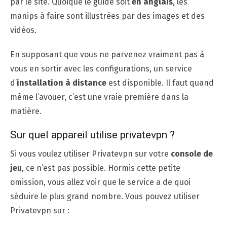
par le site. Quoique le guide soit
en anglais
, les
manips à faire sont illustrées par des images et des
vidéos.
En supposant que vous ne parvenez vraiment pas à
vous en sortir avec les configurations, un service
d’
installation à distance
est disponible. Il faut quand
même l’avouer, c’est une vraie première dans la
matière.
Sur quel appareil utilise privatevpn ?
Si vous voulez utiliser Privatevpn sur votre
console de
jeu
, ce n’est pas possible. Hormis cette petite
omission, vous allez voir que le service a de quoi
séduire le plus grand nombre. Vous pouvez utiliser
Privatevpn sur :