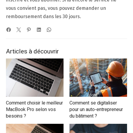
vous convient pas, vous pouvez demander un
remboursement dans les 30 jours.
Articles à découvrir
Comment choisir le meilleur
Comment se digitaliser
MacBook Pro selon vos
pour un auto-entrepreneur
besoins ?
du bâtiment ?