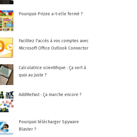
Pourquoi Prizee a-t-elle fermé ?
Facilitez l'accès à vos comptes avec
Microsoft Office Outlook Connector
Calculatrice scientifique : Ça sert à
quoi au juste ?
AddMeFast : Ça marche encore ?
Pourquoi télécharger Spyware
Blaster ?