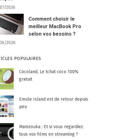
07/2026
Comment choisir le
meilleur MacBook Pro
selon vos besoins ?
06/2026
TICLES POPULAIRES
Cocoland, Le tchat coco 100%
gratuit
Emule Island est de retour depuis
peu
Mamzouka : Et si vous regardiez
tous vos films en streaming ?