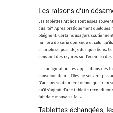
Les raisons d’un désam
Les tablettes Archos sont assez souvent
qualité". Après pratiquement quelques
plaignent. Certains usagers soutiennent 
numéro de série demandé et celui qu’il
clientèle se pose déjà des questions. Ce
constant des rayures sur l’écran ou des
La configuration des applications des t
consommateurs. Elles ne souvent pas ad
D’aucuns soutiennent même que, rien sur
qu’il s’agirait d’une tablette reconditio
fait de « mauvaise foi ».
Tablettes échangées, 