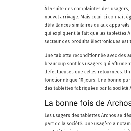
À la suite des complaintes des usagers,
nouvel arrivage. Mais celui-ci connaît
défaillances similaires qu’aux appareils 
qui expliquent le fait que les tablettes 
secteur des produits électroniques est t
Une tablette reconditionnée avec des aut
beaucoup sont les usagers qui affirment
défectueuses que celles retournées. Un u
fonctionné que 10 jours. Une bonne part
des tablettes fabriquées par la société 
La bonne fois de Archo
Les usagers des tablettes Archos se dés
part de la société. Une usagère a notam