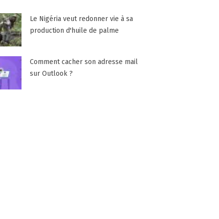
Le Nigéria veut redonner vie à sa
production d'huile de palme
Comment cacher son adresse mail
sur Outlook ?