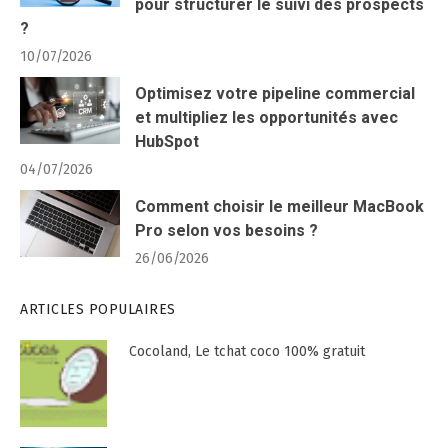
pour structurer le suivi des prospects
?
10/07/2026
Optimisez votre pipeline commercial
et multipliez les opportunités avec
HubSpot
04/07/2026
Comment choisir le meilleur MacBook
Pro selon vos besoins ?
26/06/2026
ARTICLES POPULAIRES
Cocoland, Le tchat coco 100% gratuit