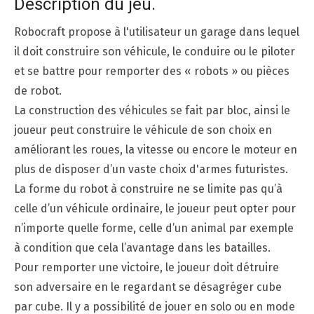
Description du jeu.
Robocraft propose à l'utilisateur un garage dans lequel
il doit construire son véhicule, le conduire ou le piloter
et se battre pour remporter des « robots » ou pièces
de robot.
La construction des véhicules se fait par bloc, ainsi le
joueur peut construire le véhicule de son choix en
améliorant les roues, la vitesse ou encore le moteur en
plus de disposer d’un vaste choix d'armes futuristes.
La forme du robot à construire ne se limite pas qu’à
celle d’un véhicule ordinaire, le joueur peut opter pour
n’importe quelle forme, celle d’un animal par exemple
à condition que cela l’avantage dans les batailles.
Pour remporter une victoire, le joueur doit détruire
son adversaire en le regardant se désagréger cube
par cube. Il y a possibilité de jouer en solo ou en mode