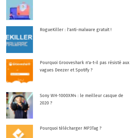
RogueKiller : l'anti-malware gratuit !
Pourquoi Grooveshark n'a-t-il pas résisté aux
vagues Deezer et Spotify ?
Sony WH-1000XM4 : le meilleur casque de
2020 ?
Pourquoi télécharger MP3Tag ?