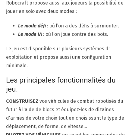
Robocraft propose aussi aux joueurs la possibilité de
jouer en solo avec deux modes :
Le mode défi
: où l’on a des défis à surmonter.
Le mode IA
: où l’on joue contre des bots.
Le jeu est disponible sur plusieurs systèmes d'
exploitation et propose aussi une configuration
minimale.
Les principales fonctionnalités du
jeu.
CONSTRUISEZ
vos véhicules de combat robotisés du
futur à l'aide de blocs et équipez-les de dizaines
d'armes de votre choix tout en choisissant le type de
déplacement, de forme, de vitesse…
PILOTEZ VOS VÉHICULES
en ayant les commandes de