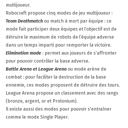
multijoueur.
Robocraft propose cinq modes de jeu multijoueur :
Team Deathmatch
ou match à mort par équipe : ce
mode fait participer deux équipes et l’objectif est de
détruire le maximum de robots de l’équipe adverse
dans un temps imparti pour remporter la victoire.
Elimination mode
: permet aux joueurs de s'affronter
pour pouvoir contrôler la base adverse.
Battle Arena et League Arena
ou mode arène de
combat : pour faciliter la destruction de la base
ennemie, ces modes proposent de détruire des tours.
League Arena propose un classement avec des rangs
(bronze, argent, or et Protonium).
Il existe aussi des modes pour pouvoir s'entraîner
comme le mode Single Player.