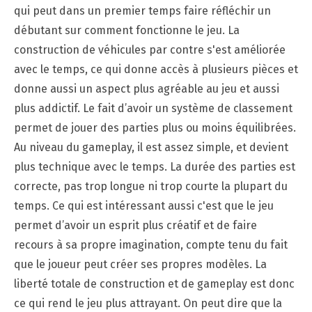
qui peut dans un premier temps faire réfléchir un
débutant sur comment fonctionne le jeu. La
construction de véhicules par contre s'est améliorée
avec le temps, ce qui donne accès à plusieurs pièces et
donne aussi un aspect plus agréable au jeu et aussi
plus addictif. Le fait d’avoir un système de classement
permet de jouer des parties plus ou moins équilibrées.
Au niveau du gameplay, il est assez simple, et devient
plus technique avec le temps. La durée des parties est
correcte, pas trop longue ni trop courte la plupart du
temps. Ce qui est intéressant aussi c'est que le jeu
permet d’avoir un esprit plus créatif et de faire
recours à sa propre imagination, compte tenu du fait
que le joueur peut créer ses propres modèles. La
liberté totale de construction et de gameplay est donc
ce qui rend le jeu plus attrayant. On peut dire que la