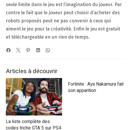
seule limite dans le jeu est l’imagination du joueur. Par
contre le fait que le joueur peut choisir d’acheter des
robots proposés peut ne pas convenir à ceux qui
aiment le jeu pour la créativité. Enfin le jeu est gratuit
et téléchargeable en un rien de temps.
Articles à découvrir
Fortinite : Aya Nakamura fait
son apparition
La liste complète des
codes triche GTA 5 sur PS4