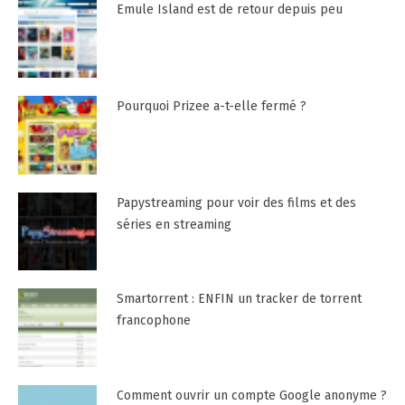
Emule Island est de retour depuis peu
Pourquoi Prizee a-t-elle fermé ?
Papystreaming pour voir des films et des
séries en streaming
Smartorrent : ENFIN un tracker de torrent
francophone
Comment ouvrir un compte Google anonyme ?