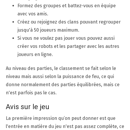
Formez des groupes et battez-vous en équipe
avec vos amis.
Créez ou rejoignez des clans pouvant regrouper
jusqu'à 50 joueurs maximum.
Si vous ne voulez pas jouer vous pouvez aussi
créer vos robots et les partager avec les autres
joueurs en ligne.
Au niveau des parties, le classement se fait selon le
niveau mais aussi selon la puissance de feu, ce qui
donne normalement des parties équilibrées, mais ce
n'est parfois pas le cas.
Avis sur le jeu
La première impression qu’on peut donner est que
l'entrée en matière du jeu n'est pas assez complète, ce