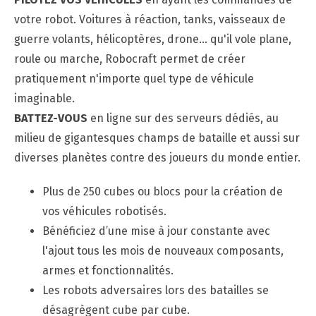
votre robot. Voitures à réaction, tanks, vaisseaux de
guerre volants, hélicoptères, drone… qu'il vole plane,
roule ou marche, Robocraft permet de créer
pratiquement n'importe quel type de véhicule
imaginable.
BATTEZ-VOUS
en ligne sur des serveurs dédiés, au
milieu de gigantesques champs de bataille et aussi sur
diverses planètes contre des joueurs du monde entier.
Plus de 250 cubes ou blocs pour la création de
vos véhicules robotisés.
Bénéficiez d’une mise à jour constante avec
l'ajout tous les mois de nouveaux composants,
armes et fonctionnalités.
Les robots adversaires lors des batailles se
désagrègent cube par cube.