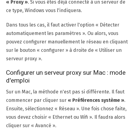
« Proxy »
. Si vous êtes déjà connecté à un serveur de
ce type, Windows vous l'indiquera.
Dans tous les cas, il faut activer l'option « Détecter
automatiquement les paramètres ». Ou alors, vous
pouvez configurer manuellement le réseau en cliquant
sur le bouton « configurer » à droite de « Utiliser un
serveur proxy ».
Configurer un serveur proxy sur Mac : mode
d'emploi
Sur un Mac, la méthode n'est pas si différente. Il faut
commencer par cliquer sur
« Préférences système »
.
Ensuite, sélectionnez « Réseau ». Une fois chose faite,
vous devez choisir « Ethernet ou Wifi ». Il faudra alors
cliquer sur « Avancé ».