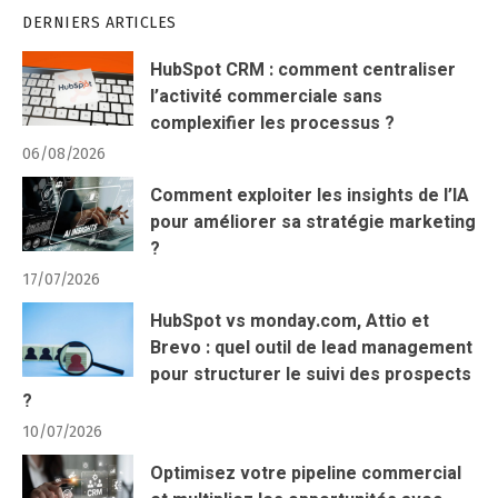
DERNIERS ARTICLES
HubSpot CRM : comment centraliser
l’activité commerciale sans
complexifier les processus ?
06/08/2026
Comment exploiter les insights de l’IA
pour améliorer sa stratégie marketing
?
17/07/2026
HubSpot vs monday.com, Attio et
Brevo : quel outil de lead management
pour structurer le suivi des prospects
?
10/07/2026
Optimisez votre pipeline commercial