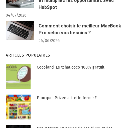
et multipliez les opportunités avec
HubSpot
04/07/2026
Comment choisir le meilleur MacBook
Pro selon vos besoins ?
26/06/2026
ARTICLES POPULAIRES
Cocoland, Le tchat coco 100% gratuit
Pourquoi Prizee a-t-elle fermé ?