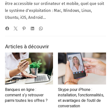
être accessible sur ordinateur et mobile, quel que soit
le système d'exploitation : Mac, Windows, Linux,
Ubuntu, iOS, Android…
Articles à découvrir
Banques en ligne :
Skype pour iPhone :
comment s’y retrouver
installation, fonctionnalités,
parmi toutes les offres ?
et avantages de l’outil de
conversation