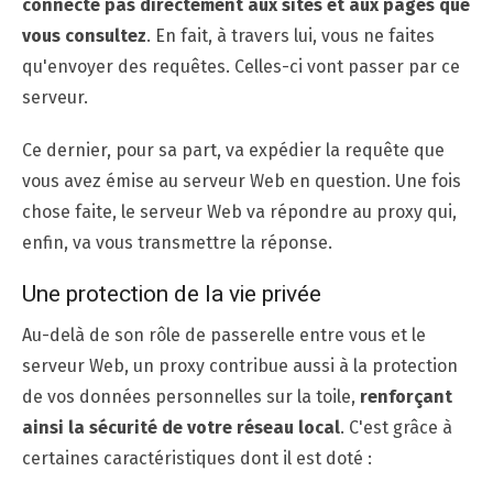
connecte pas directement aux sites et aux pages que
vous consultez
. En fait, à travers lui, vous ne faites
qu'envoyer des requêtes. Celles-ci vont passer par ce
serveur.
Ce dernier, pour sa part, va expédier la requête que
vous avez émise au serveur Web en question. Une fois
chose faite, le serveur Web va répondre au proxy qui,
enfin, va vous transmettre la réponse.
Une protection de la vie privée
Au-delà de son rôle de passerelle entre vous et le
serveur Web, un proxy contribue aussi à la protection
de vos données personnelles sur la toile,
renforçant
ainsi la sécurité de votre réseau local
. C'est grâce à
certaines caractéristiques dont il est doté :