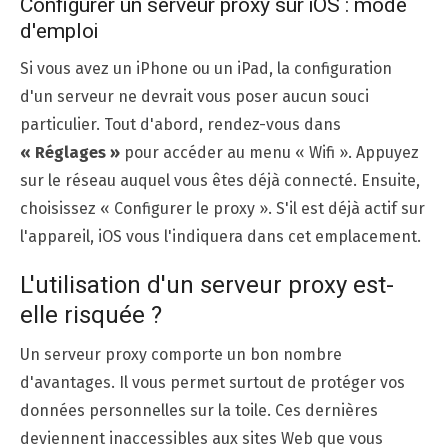
Configurer un serveur proxy sur iOS : mode
d'emploi
Si vous avez un iPhone ou un iPad, la configuration
d'un serveur ne devrait vous poser aucun souci
particulier. Tout d'abord, rendez-vous dans
« Réglages »
pour accéder au menu « Wifi ». Appuyez
sur le réseau auquel vous êtes déjà connecté. Ensuite,
choisissez « Configurer le proxy ». S'il est déjà actif sur
l'appareil, iOS vous l'indiquera dans cet emplacement.
L'utilisation d'un serveur proxy est-
elle risquée ?
Un serveur proxy comporte un bon nombre
d'avantages. Il vous permet surtout de protéger vos
données personnelles sur la toile. Ces dernières
deviennent inaccessibles aux sites Web que vous