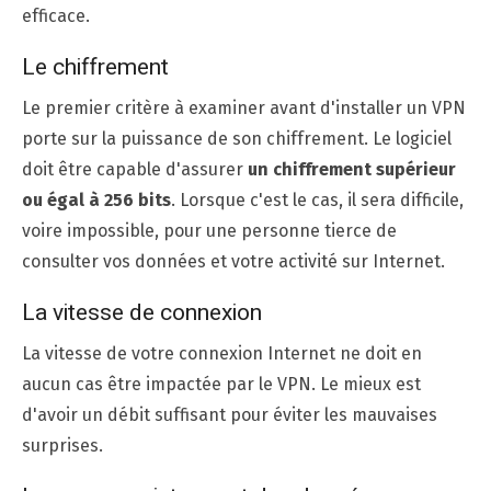
efficace.
Le chiffrement
Le premier critère à examiner avant d'installer un VPN
porte sur la puissance de son chiffrement. Le logiciel
doit être capable d'assurer
un chiffrement supérieur
ou égal à 256 bits
. Lorsque c'est le cas, il sera difficile,
voire impossible, pour une personne tierce de
consulter vos données et votre activité sur Internet.
La vitesse de connexion
La vitesse de votre connexion Internet ne doit en
aucun cas être impactée par le VPN. Le mieux est
d'avoir un débit suffisant pour éviter les mauvaises
surprises.