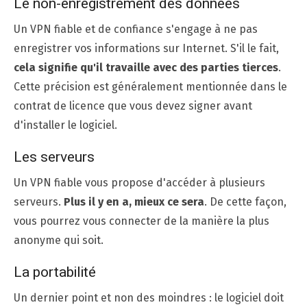
Le non-enregistrement des données
Un VPN fiable et de confiance s'engage à ne pas
enregistrer vos informations sur Internet. S'il le fait,
cela signifie qu'il travaille avec des parties tierces
.
Cette précision est généralement mentionnée dans le
contrat de licence que vous devez signer avant
d'installer le logiciel.
Les serveurs
Un VPN fiable vous propose d'accéder à plusieurs
serveurs.
Plus il y en a, mieux ce sera
. De cette façon,
vous pourrez vous connecter de la manière la plus
anonyme qui soit.
La portabilité
Un dernier point et non des moindres : le logiciel doit