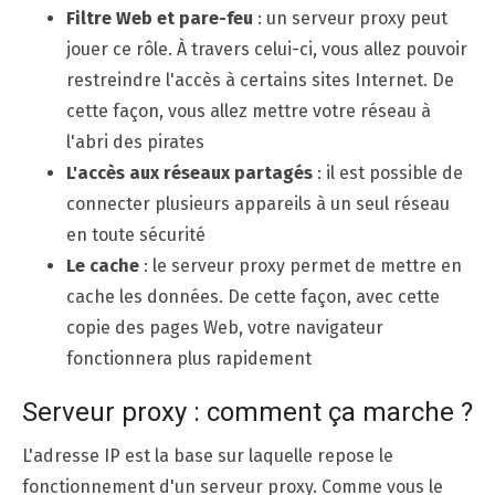
Filtre Web et pare-feu
: un serveur proxy peut
jouer ce rôle. À travers celui-ci, vous allez pouvoir
restreindre l'accès à certains sites Internet. De
cette façon, vous allez mettre votre réseau à
l'abri des pirates
L'accès aux réseaux partagés
: il est possible de
connecter plusieurs appareils à un seul réseau
en toute sécurité
Le cache
: le serveur proxy permet de mettre en
cache les données. De cette façon, avec cette
copie des pages Web, votre navigateur
fonctionnera plus rapidement
Serveur proxy : comment ça marche ?
L'adresse IP est la base sur laquelle repose le
fonctionnement d'un serveur proxy. Comme vous le