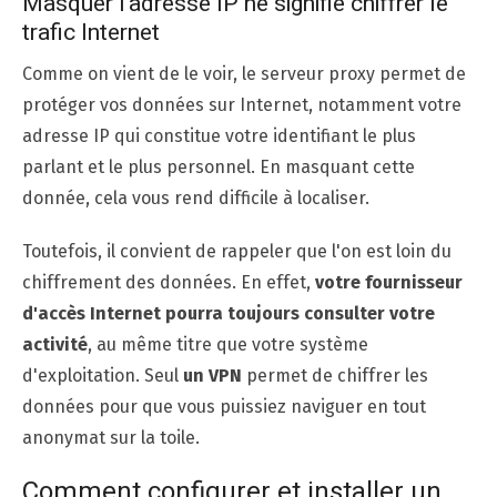
Masquer l'adresse IP ne signifie chiffrer le
trafic Internet
Comme on vient de le voir, le serveur proxy permet de
protéger vos données sur Internet, notamment votre
adresse IP qui constitue votre identifiant le plus
parlant et le plus personnel. En masquant cette
donnée, cela vous rend difficile à localiser.
Toutefois, il convient de rappeler que l'on est loin du
chiffrement des données. En effet,
votre fournisseur
d'accès Internet pourra toujours consulter votre
activité
, au même titre que votre système
d'exploitation. Seul
un VPN
permet de chiffrer les
données pour que vous puissiez naviguer en tout
anonymat sur la toile.
Comment configurer et installer un