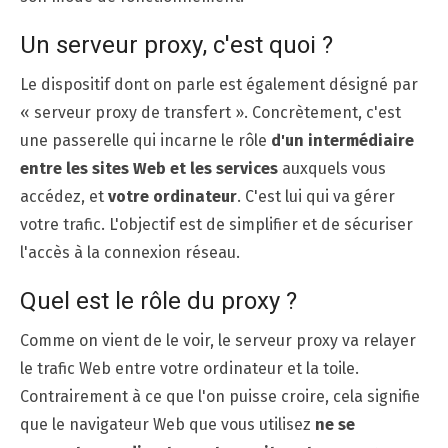
Un serveur proxy, c'est quoi ?
Le dispositif dont on parle est également désigné par
« serveur proxy de transfert ». Concrètement, c'est
une passerelle qui incarne le rôle
d'un intermédiaire
entre les sites Web et les services
auxquels vous
accédez, et
votre ordinateur
. C'est lui qui va gérer
votre trafic. L'objectif est de simplifier et de sécuriser
l'accès à la connexion réseau.
Quel est le rôle du proxy ?
Comme on vient de le voir, le serveur proxy va relayer
le trafic Web entre votre ordinateur et la toile.
Contrairement à ce que l'on puisse croire, cela signifie
que le navigateur Web que vous utilisez
ne se