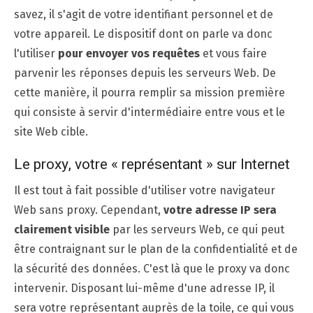
savez, il s'agit de votre identifiant personnel et de
votre appareil. Le dispositif dont on parle va donc
l'utiliser
pour envoyer vos requêtes
et vous faire
parvenir les réponses depuis les serveurs Web. De
cette manière, il pourra remplir sa mission première
qui consiste à servir d'intermédiaire entre vous et le
site Web cible.
Le proxy, votre « représentant » sur Internet
Il est tout à fait possible d'utiliser votre navigateur
Web sans proxy. Cependant,
votre adresse IP sera
clairement visible
par les serveurs Web, ce qui peut
être contraignant sur le plan de la confidentialité et de
la sécurité des données. C'est là que le proxy va donc
intervenir. Disposant lui-même d'une adresse IP, il
sera votre représentant auprès de la toile, ce qui vous