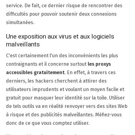
service. De fait, ce dernier risque de rencontrer des
difficultés pour pouvoir soutenir deux connexions
simultanées.
Une exposition aux virus et aux logiciels
malveillants
C'est certainement l'un des inconvénients les plus
contraignants et il concerne surtout
les proxys
accessibles gratuitement
. En effet, à travers ces
derniers, les hackers cherchent à attirer des
utilisateurs imprudents et voulant un moyen facile et
gratuit pour masquer leur identité sur la toile. Utiliser
de tels outils va en réalité renvoyer vers des sites Web
à risque et des publicités malveillantes. Méfiez-vous
donc de ce que vous comptez utiliser.