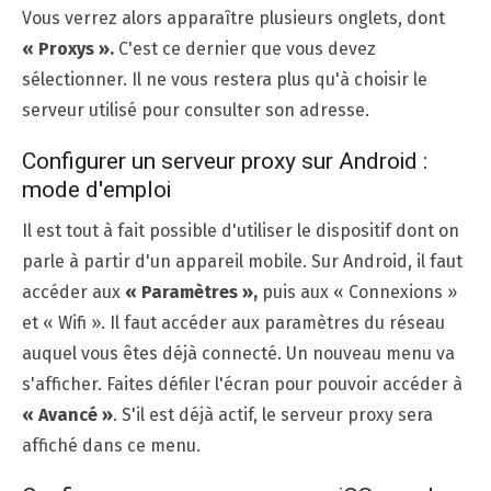
Vous verrez alors apparaître plusieurs onglets, dont
« Proxys ».
C'est ce dernier que vous devez
sélectionner. Il ne vous restera plus qu'à choisir le
serveur utilisé pour consulter son adresse.
Configurer un serveur proxy sur Android :
mode d'emploi
Il est tout à fait possible d'utiliser le dispositif dont on
parle à partir d'un appareil mobile. Sur Android, il faut
accéder aux
« Paramètres »,
puis aux « Connexions »
et « Wifi ». Il faut accéder aux paramètres du réseau
auquel vous êtes déjà connecté. Un nouveau menu va
s'afficher. Faites défiler l'écran pour pouvoir accéder à
« Avancé »
. S'il est déjà actif, le serveur proxy sera
affiché dans ce menu.