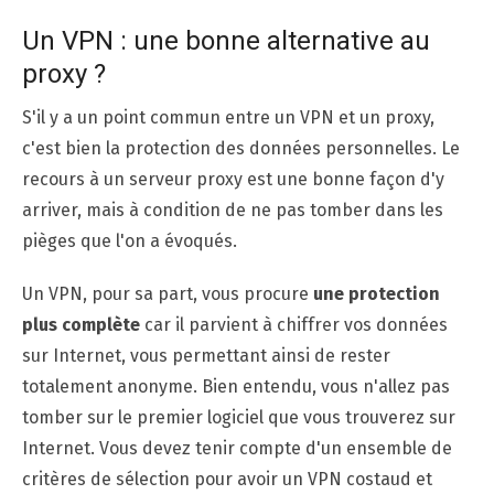
Un VPN : une bonne alternative au
proxy ?
S'il y a un point commun entre un VPN et un proxy,
c'est bien la protection des données personnelles. Le
recours à un serveur proxy est une bonne façon d'y
arriver, mais à condition de ne pas tomber dans les
pièges que l'on a évoqués.
Un VPN, pour sa part, vous procure
une protection
plus complète
car il parvient à chiffrer vos données
sur Internet, vous permettant ainsi de rester
totalement anonyme. Bien entendu, vous n'allez pas
tomber sur le premier logiciel que vous trouverez sur
Internet. Vous devez tenir compte d'un ensemble de
critères de sélection pour avoir un VPN costaud et