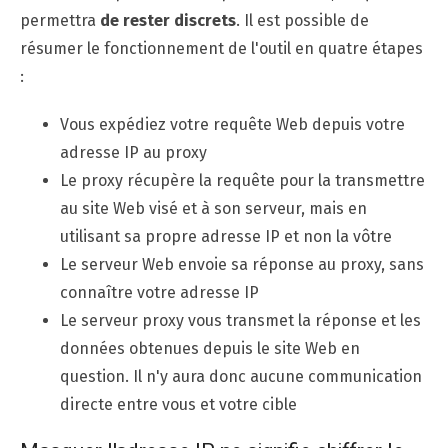
permettra
de rester discrets
. Il est possible de
résumer le fonctionnement de l'outil en quatre étapes
:
Vous expédiez votre requête Web depuis votre
adresse IP au proxy
Le proxy récupère la requête pour la transmettre
au site Web visé et à son serveur, mais en
utilisant sa propre adresse IP et non la vôtre
Le serveur Web envoie sa réponse au proxy, sans
connaître votre adresse IP
Le serveur proxy vous transmet la réponse et les
données obtenues depuis le site Web en
question. Il n'y aura donc aucune communication
directe entre vous et votre cible