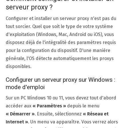
serveur proxy ?
Configurer et installer un serveur proxy n'est pas du
tout sorcier. Quel que soit le type de votre système
d'exploitation (Windows, Mac, Android ou iOS), vous
disposez déjà de l'intégralité des paramètres requis
pour la configuration du dispositif. D'une manière
générale, l'OS détecte automatiquement les proxys
disponibles.
Configurer un serveur proxy sur Windows :
mode d'emploi
Sur un PC Windows 10 ou 11, vous devez tout d'abord
accéder aux
« Paramètres »
depuis le menu
« Démarrer »
. Ensuite, sélectionnez
« Réseau et
Internet »
. Un menu va apparaître. Vous verrez alors