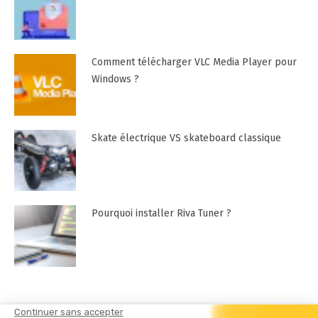
Comment télécharger VLC Media Player pour
Windows ?
Skate électrique VS skateboard classique
Pourquoi installer Riva Tuner ?