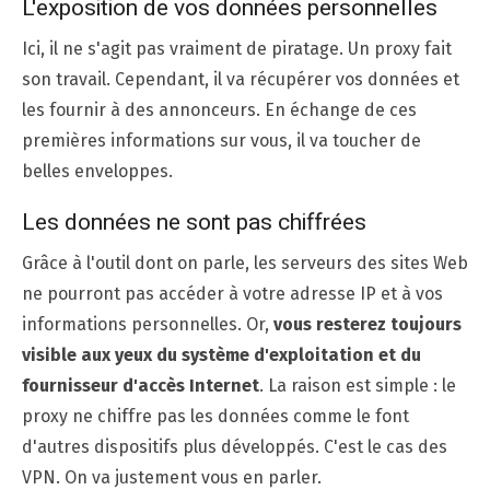
L'exposition de vos données personnelles
Ici, il ne s'agit pas vraiment de piratage. Un proxy fait
son travail. Cependant, il va récupérer vos données et
les fournir à des annonceurs. En échange de ces
premières informations sur vous, il va toucher de
belles enveloppes.
Les données ne sont pas chiffrées
Grâce à l'outil dont on parle, les serveurs des sites Web
ne pourront pas accéder à votre adresse IP et à vos
informations personnelles. Or,
vous resterez toujours
visible aux yeux du système d'exploitation et du
fournisseur d'accès Internet
. La raison est simple : le
proxy ne chiffre pas les données comme le font
d'autres dispositifs plus développés. C'est le cas des
VPN. On va justement vous en parler.