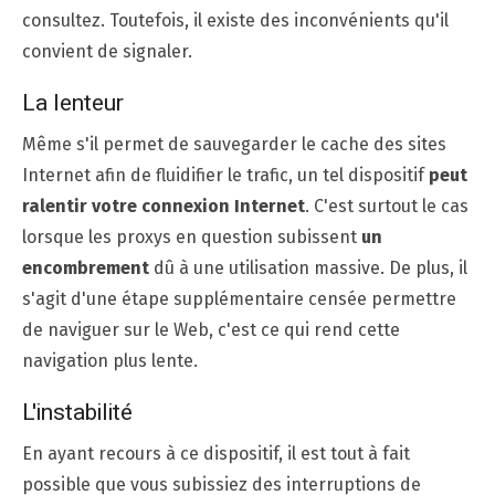
consultez. Toutefois, il existe des inconvénients qu'il
convient de signaler.
La lenteur
Même s'il permet de sauvegarder le cache des sites
Internet afin de fluidifier le trafic, un tel dispositif
peut
ralentir votre connexion Internet
. C'est surtout le cas
lorsque les proxys en question subissent
un
encombrement
dû à une utilisation massive. De plus, il
s'agit d'une étape supplémentaire censée permettre
de naviguer sur le Web, c'est ce qui rend cette
navigation plus lente.
L'instabilité
En ayant recours à ce dispositif, il est tout à fait
possible que vous subissiez des interruptions de