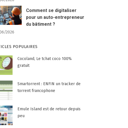
Comment se digitaliser
pour un auto-entrepreneur
du bâtiment ?
06/2026
TICLES POPULAIRES
Cocoland, Le tchat coco 100%
gratuit
Smartorrent : ENFIN un tracker de
torrent francophone
Emule Island est de retour depuis
peu