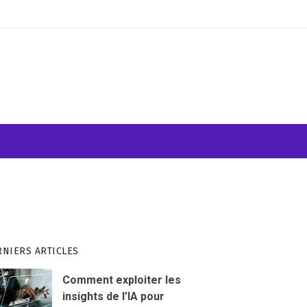
ATION VISUELLE
WEB & INFORMATIQUE
RNIERS ARTICLES
Comment exploiter les
insights de l’IA pour