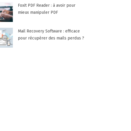
Foxit PDF Reader : à avoir pour
mieux manipuler PDF
Mail Recovery Software : efficace
pour récupérer des mails perdus ?