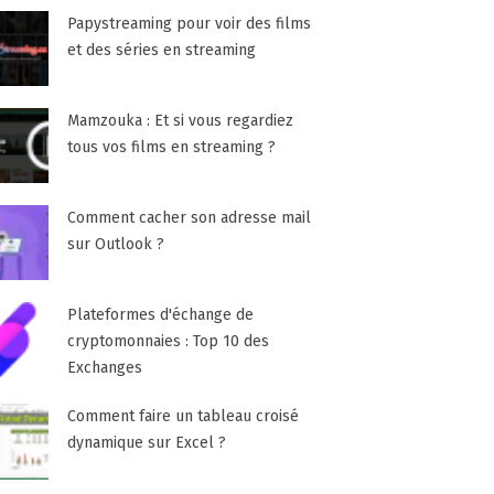
Papystreaming pour voir des films
et des séries en streaming
Mamzouka : Et si vous regardiez
tous vos films en streaming ?
Comment cacher son adresse mail
sur Outlook ?
Plateformes d'échange de
cryptomonnaies : Top 10 des
Exchanges
Comment faire un tableau croisé
dynamique sur Excel ?