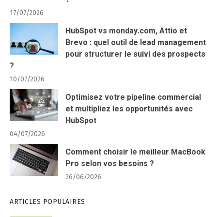
17/07/2026
HubSpot vs monday.com, Attio et
Brevo : quel outil de lead management
pour structurer le suivi des prospects
?
10/07/2026
Optimisez votre pipeline commercial
et multipliez les opportunités avec
HubSpot
04/07/2026
Comment choisir le meilleur MacBook
Pro selon vos besoins ?
26/06/2026
ARTICLES POPULAIRES