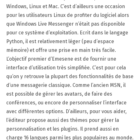
Windows, Linux et Mac. C’est d’ailleurs une occasion
pour les utilisateurs Linux de profiter du logiciel alors
que Windows Live Messenger n’était pas disponible
pour ce système d’exploitation. Ecrit dans le langage
Python, il est relativement léger (peu d’espace
mémoire) et offre une prise en main très facile.
L’objectif premier d’Emesene est de fournir une
interface d’utilisation très simplifiée. C’est pour cela
qu’on y retrouve la plupart des fonctionnalités de base
d’une messagerie classique. Comme l’ancien MSN, il
est possible de gérer les avatars, de faire des
conférences, ou encore de personnaliser l’interface
avec différentes options. D’ailleurs, pour vous aider,
l’éditeur propose aussi des thèmes pour gérer la
personnalisation et les plugins. Il prend aussi en
charge 16 langues parmi les plus populaires au monde.