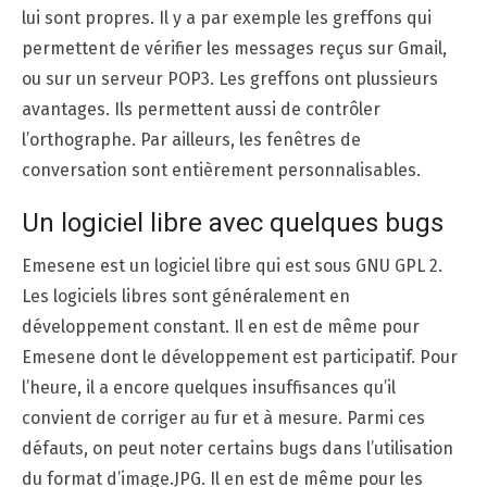
lui sont propres. Il y a par exemple les greffons qui
permettent de vérifier les messages reçus sur Gmail,
ou sur un serveur POP3. Les greffons ont plussieurs
avantages. Ils permettent aussi de contrôler
l’orthographe. Par ailleurs, les fenêtres de
conversation sont entièrement personnalisables.
Un logiciel libre avec quelques bugs
Emesene est un logiciel libre qui est sous GNU GPL 2.
Les logiciels libres sont généralement en
développement constant. Il en est de même pour
Emesene dont le développement est participatif. Pour
l’heure, il a encore quelques insuffisances qu’il
convient de corriger au fur et à mesure. Parmi ces
défauts, on peut noter certains bugs dans l’utilisation
du format d’image.JPG. Il en est de même pour les