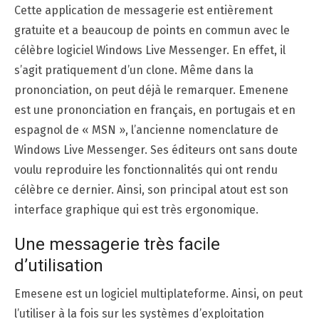
Cette application de messagerie est entièrement
gratuite et a beaucoup de points en commun avec le
célèbre logiciel Windows Live Messenger. En effet, il
s’agit pratiquement d’un clone. Même dans la
prononciation, on peut déjà le remarquer. Emenene
est une prononciation en français, en portugais et en
espagnol de « MSN », l’ancienne nomenclature de
Windows Live Messenger. Ses éditeurs ont sans doute
voulu reproduire les fonctionnalités qui ont rendu
célèbre ce dernier. Ainsi, son principal atout est son
interface graphique qui est très ergonomique.
Une messagerie très facile
d’utilisation
Emesene est un logiciel multiplateforme. Ainsi, on peut
l’utiliser à la fois sur les systèmes d’exploitation