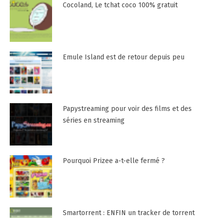
Cocoland, Le tchat coco 100% gratuit
Emule Island est de retour depuis peu
Papystreaming pour voir des films et des
séries en streaming
Pourquoi Prizee a-t-elle fermé ?
Smartorrent : ENFIN un tracker de torrent