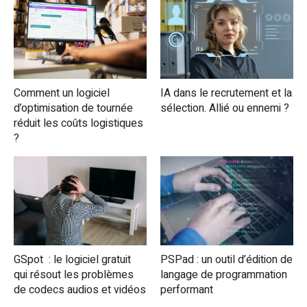
Comment un logiciel
IA dans le recrutement et la
d’optimisation de tournée
sélection. Allié ou ennemi ?
réduit les coûts logistiques
?
GSpot : le logiciel gratuit
PSPad : un outil d’édition de
qui résout les problèmes
langage de programmation
de codecs audios et vidéos
performant