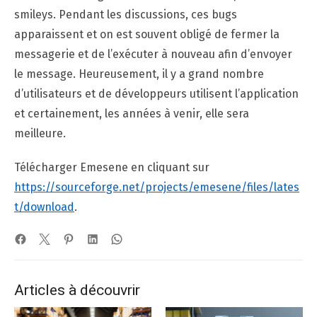
smileys. Pendant les discussions, ces bugs
apparaissent et on est souvent obligé de fermer la
messagerie et de l’exécuter à nouveau afin d’envoyer
le message. Heureusement, il y a grand nombre
d’utilisateurs et de développeurs utilisent l’application
et certainement, les années à venir, elle sera
meilleure.
Télécharger Emesene en cliquant sur
https://sourceforge.net/projects/emesene/files/lates
t/download
.
Articles à découvrir