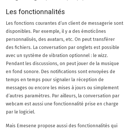
Les fonctionnalités
Les fonctions courantes d’un client de messagerie sont
disponibles. Par exemple, il y a des émoticônes
personnalisés, des avatars, etc. On peut transférer
des fichiers. La conversation par onglets est possible
avec un système de vibration optionnel : le wizz.
Pendant les discussions, on peut jouer de la musique
en fond sonore. Des notifications sont envoyées de
temps en temps pour signaler la réception de
messages ou encore les mises à jours ou simplement
d’autres paramètres. Par ailleurs, la conversation par
webcam est aussi une fonctionnalité prise en charge
par le logiciel.
Mais Emesene propose aussi des fonctionnalités qui