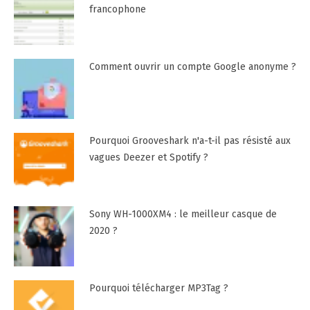
francophone
Comment ouvrir un compte Google anonyme ?
Pourquoi Grooveshark n'a-t-il pas résisté aux
vagues Deezer et Spotify ?
Sony WH-1000XM4 : le meilleur casque de
2020 ?
Pourquoi télécharger MP3Tag ?