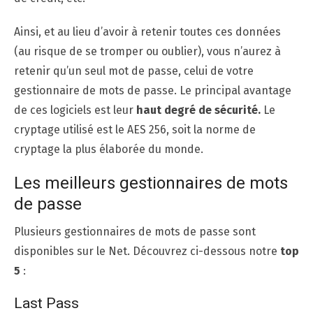
Ainsi, et au lieu d’avoir à retenir toutes ces données
(au risque de se tromper ou oublier), vous n’aurez à
retenir qu’un seul mot de passe, celui de votre
gestionnaire de mots de passe. Le principal avantage
de ces logiciels est leur
haut degré de sécurité.
Le
cryptage utilisé est le AES 256, soit la norme de
cryptage la plus élaborée du monde.
Les meilleurs gestionnaires de mots
de passe
Plusieurs gestionnaires de mots de passe sont
disponibles sur le Net. Découvrez ci-dessous notre
top
5
:
Last Pass