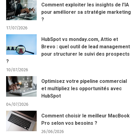
Comment exploiter les insights de l’IA
pour améliorer sa stratégie marketing
?
17/07/2026
HubSpot vs monday.com, Attio et
Brevo : quel outil de lead management
pour structurer le suivi des prospects
?
10/07/2026
Optimisez votre pipeline commercial
et multipliez les opportunités avec
HubSpot
04/07/2026
Comment choisir le meilleur MacBook
Pro selon vos besoins ?
26/06/2026