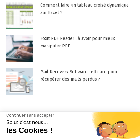
Comment faire un tableau croisé dynamique
sur Excel ?
Foxit PDF Reader : à avoir pour mieux
manipuler PDF
Mail Recovery Software : efficace pour
récupérer des mails perdus ?
Mentions Légales
Contactez-nous !