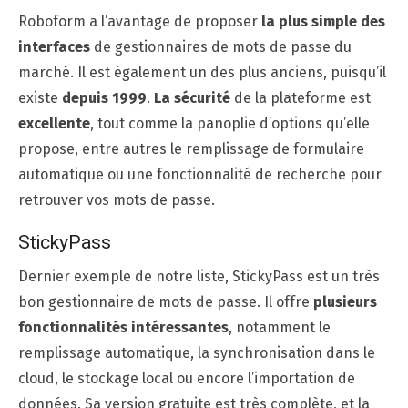
Roboform a l’avantage de proposer
la plus simple des
interfaces
de gestionnaires de mots de passe du
marché. Il est également un des plus anciens, puisqu’il
existe
depuis 1999
.
La sécurité
de la plateforme est
excellente
, tout comme la panoplie d’options qu’elle
propose, entre autres le remplissage de formulaire
automatique ou une fonctionnalité de recherche pour
retrouver vos mots de passe.
StickyPass
Dernier exemple de notre liste, StickyPass est un très
bon gestionnaire de mots de passe. Il offre
plusieurs
fonctionnalités intéressantes
, notamment le
remplissage automatique, la synchronisation dans le
cloud, le stockage local ou encore l’importation de
données. Sa version gratuite est très complète, et la