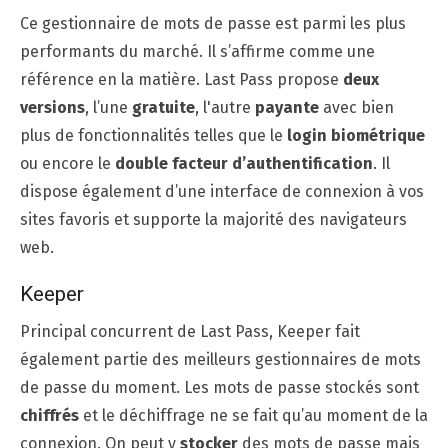
Ce gestionnaire de mots de passe est parmi les plus
performants du marché. Il s’affirme comme une
référence en la matière. Last Pass propose
deux
versions
, l’une
gratuite
, l'autre
payante
avec bien
plus de fonctionnalités telles que le
login biométrique
ou encore le
double facteur d’authentification
. Il
dispose également d’une interface de connexion à vos
sites favoris et supporte la majorité des navigateurs
web.
Keeper
Principal concurrent de Last Pass, Keeper fait
également partie des meilleurs gestionnaires de mots
de passe du moment. Les mots de passe stockés sont
chiffrés
et le déchiffrage ne se fait qu’au moment de la
connexion. On peut y
stocker
des mots de passe mais