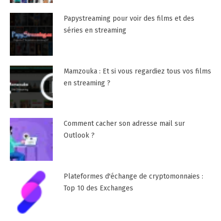
Papystreaming pour voir des films et des
séries en streaming
Mamzouka : Et si vous regardiez tous vos films
en streaming ?
Comment cacher son adresse mail sur
Outlook ?
Plateformes d'échange de cryptomonnaies :
Top 10 des Exchanges