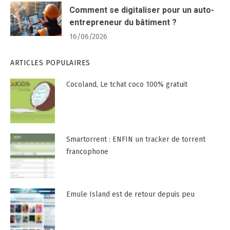
Comment se digitaliser pour un auto-
entrepreneur du bâtiment ?
16/06/2026
ARTICLES POPULAIRES
Cocoland, Le tchat coco 100% gratuit
Smartorrent : ENFIN un tracker de torrent
francophone
Emule Island est de retour depuis peu