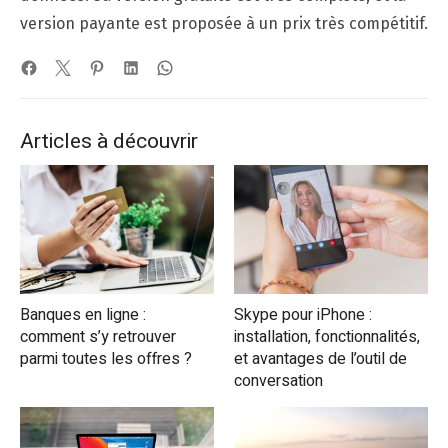
version payante est proposée à un prix très compétitif.
Articles à découvrir
Banques en ligne :
Skype pour iPhone :
comment s’y retrouver
installation, fonctionnalités,
parmi toutes les offres ?
et avantages de l’outil de
conversation