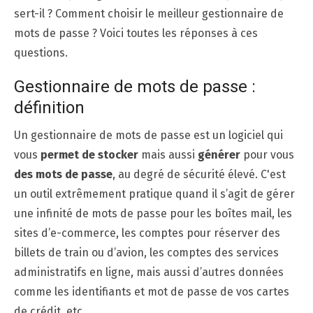
sert-il ? Comment choisir le meilleur gestionnaire de
mots de passe ? Voici toutes les réponses à ces
questions.
Gestionnaire de mots de passe :
définition
Un gestionnaire de mots de passe est un logiciel qui
vous
permet de stocker
mais aussi
générer
pour vous
des mots de passe
, au degré de sécurité élevé. C'est
un outil extrêmement pratique quand il s’agit de gérer
une infinité de mots de passe pour les boîtes mail, les
sites d’e-commerce, les comptes pour réserver des
billets de train ou d’avion, les comptes des services
administratifs en ligne, mais aussi d’autres données
comme les identifiants et mot de passe de vos cartes
de crédit, etc.