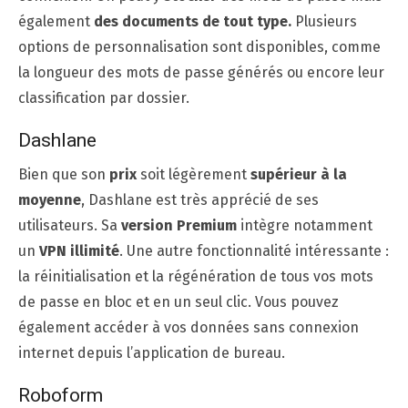
également
des documents de tout type.
Plusieurs
options de personnalisation sont disponibles, comme
la longueur des mots de passe générés ou encore leur
classification par dossier.
Dashlane
Bien que son
prix
soit légèrement
supérieur à la
moyenne
, Dashlane est très apprécié de ses
utilisateurs. Sa
version Premium
intègre notamment
un
VPN illimité
. Une autre fonctionnalité intéressante :
la réinitialisation et la régénération de tous vos mots
de passe en bloc et en un seul clic. Vous pouvez
également accéder à vos données sans connexion
internet depuis l’application de bureau.
Roboform