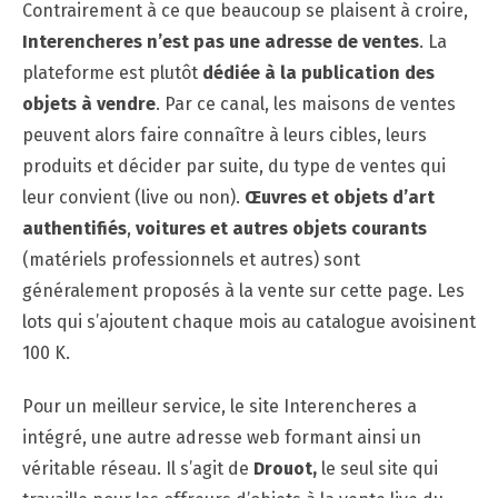
Contrairement à ce que beaucoup se plaisent à croire,
Interencheres n’est pas une adresse de ventes
. La
plateforme est plutôt
dédiée à la publication des
objets à vendre
. Par ce canal, les maisons de ventes
peuvent alors faire connaître à leurs cibles, leurs
produits et décider par suite, du type de ventes qui
leur convient (live ou non).
Œuvres et objets d’art
authentifiés
,
voitures et autres objets courants
(matériels professionnels et autres) sont
généralement proposés à la vente sur cette page. Les
lots qui s’ajoutent chaque mois au catalogue avoisinent
100 K.
Pour un meilleur service, le site Interencheres a
intégré, une autre adresse web formant ainsi un
véritable réseau. Il s’agit de
Drouot,
le seul site qui