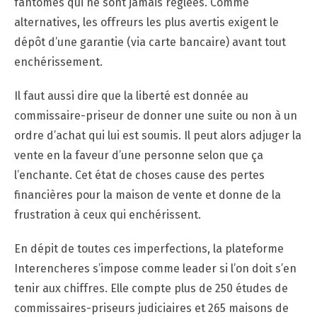
fantômes qui ne sont jamais réglées. Comme
alternatives, les offreurs les plus avertis exigent le
dépôt d’une garantie (via carte bancaire) avant tout
enchérissement.
Il faut aussi dire que la liberté est donnée au
commissaire-priseur de donner une suite ou non à un
ordre d’achat qui lui est soumis. Il peut alors adjuger la
vente en la faveur d’une personne selon que ça
l’enchante. Cet état de choses cause des pertes
financières pour la maison de vente et donne de la
frustration à ceux qui enchérissent.
En dépit de toutes ces imperfections, la plateforme
Interencheres s’impose comme leader si l’on doit s’en
tenir aux chiffres. Elle compte plus de 250 études de
commissaires-priseurs judiciaires et 265 maisons de