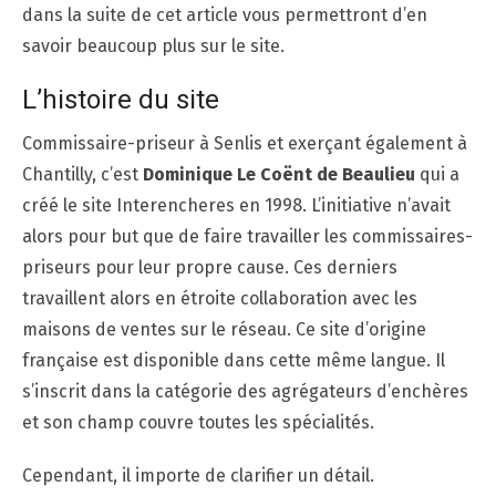
dans la suite de cet article vous permettront d’en
savoir beaucoup plus sur le site.
L’histoire du site
Commissaire-priseur à Senlis et exerçant également à
Chantilly, c’est
Dominique Le Coënt de Beaulieu
qui a
créé le site Interencheres en 1998. L’initiative n’avait
alors pour but que de faire travailler les commissaires-
priseurs pour leur propre cause. Ces derniers
travaillent alors en étroite collaboration avec les
maisons de ventes sur le réseau. Ce site d’origine
française est disponible dans cette même langue. Il
s’inscrit dans la catégorie des agrégateurs d’enchères
et son champ couvre toutes les spécialités.
Cependant, il importe de clarifier un détail.