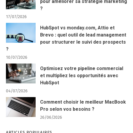
pour améliorer sa stratégie marketing
?
17/07/2026
HubSpot vs monday.com, Attio et
Brevo : quel outil de lead management
pour structurer le suivi des prospects
?
10/07/2026
Optimisez votre pipeline commercial
et multipliez les opportunités avec
HubSpot
04/07/2026
Comment choisir le meilleur MacBook
Pro selon vos besoins ?
26/06/2026
ARTICLES POPULAIRES