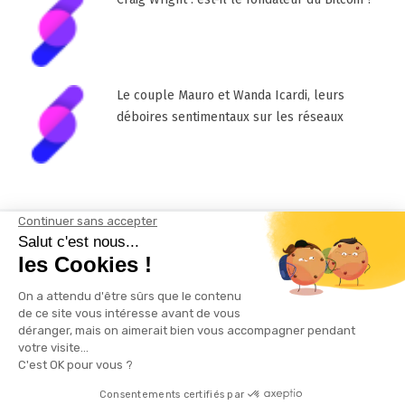
Le couple Mauro et Wanda Icardi, leurs
déboires sentimentaux sur les réseaux
Mentions Légales
Contactez-nous !
Plan du site