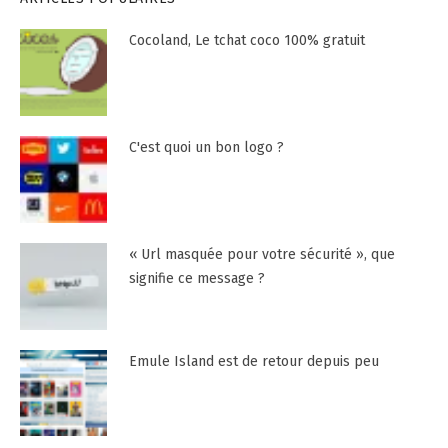
Cocoland, Le tchat coco 100% gratuit
C'est quoi un bon logo ?
« Url masquée pour votre sécurité », que
signifie ce message ?
Emule Island est de retour depuis peu