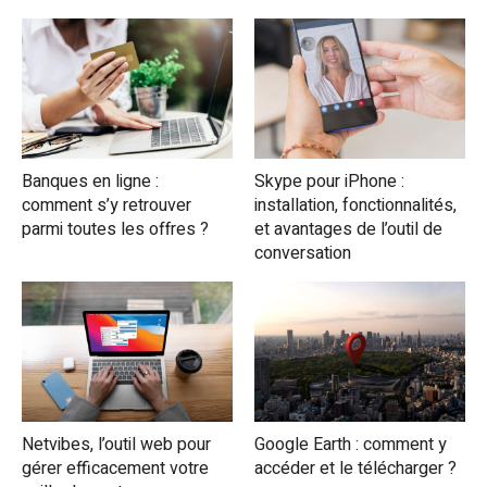
Banques en ligne :
Skype pour iPhone :
comment s’y retrouver
installation, fonctionnalités,
parmi toutes les offres ?
et avantages de l’outil de
conversation
Netvibes, l’outil web pour
Google Earth : comment y
gérer efficacement votre
accéder et le télécharger ?