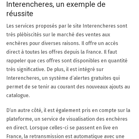
Interencheres, un exemple de
réussite
Les services proposés par le site Interencheres sont
très plébiscités sur le marché des ventes aux
enchères pour diverses raisons. Il offre un accès
direct à toutes les offres depuis la France. Il faut
rappeler que ces offres sont disponibles en quantité
très significative. De plus, il est intégré sur
Interencheres, un système d’alertes gratuites qui
permet de se tenir au courant des nouveaux ajouts au
catalogue.
D’un autre côté, il est également pris en compte sur la
plateforme, un service de visualisation des enchères
en direct. Lorsque celles-ci se passent en live en
France, la retransmission est automatique avec une