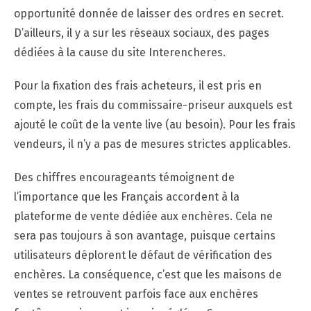
opportunité donnée de laisser des ordres en secret.
D’ailleurs, il y a sur les réseaux sociaux, des pages
dédiées à la cause du site Interencheres.
Pour la fixation des frais acheteurs, il est pris en
compte, les frais du commissaire-priseur auxquels est
ajouté le coût de la vente live (au besoin). Pour les frais
vendeurs, il n’y a pas de mesures strictes applicables.
Des chiffres encourageants témoignent de
l’importance que les Français accordent à la
plateforme de vente dédiée aux enchères. Cela ne
sera pas toujours à son avantage, puisque certains
utilisateurs déplorent le défaut de vérification des
enchères. La conséquence, c’est que les maisons de
ventes se retrouvent parfois face aux enchères