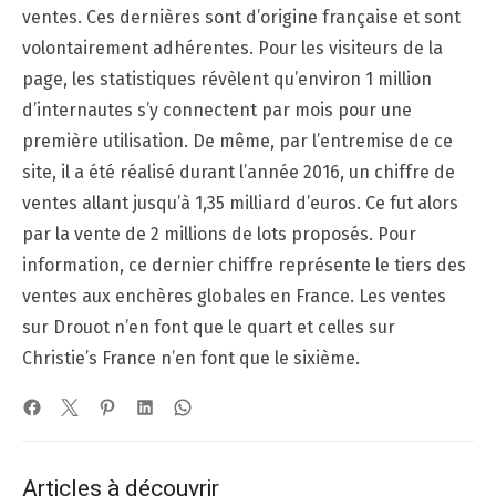
ventes. Ces dernières sont d’origine française et sont
volontairement adhérentes. Pour les visiteurs de la
page, les statistiques révèlent qu’environ 1 million
d’internautes s’y connectent par mois pour une
première utilisation. De même, par l’entremise de ce
site, il a été réalisé durant l’année 2016, un chiffre de
ventes allant jusqu’à 1,35 milliard d’euros. Ce fut alors
par la vente de 2 millions de lots proposés. Pour
information, ce dernier chiffre représente le tiers des
ventes aux enchères globales en France. Les ventes
sur Drouot n’en font que le quart et celles sur
Christie’s France n’en font que le sixième.
Articles à découvrir