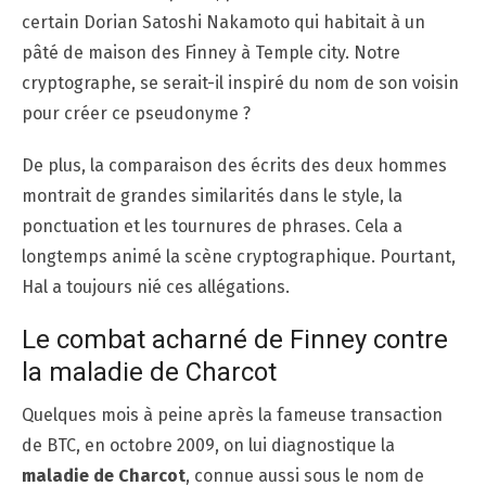
certain Dorian Satoshi Nakamoto qui habitait à un
pâté de maison des Finney à Temple city. Notre
cryptographe, se serait-il inspiré du nom de son voisin
pour créer ce pseudonyme ?
De plus, la comparaison des écrits des deux hommes
montrait de grandes similarités dans le style, la
ponctuation et les tournures de phrases. Cela a
longtemps animé la scène cryptographique. Pourtant,
Hal a toujours nié ces allégations.
Le combat acharné de Finney contre
la maladie de Charcot
Quelques mois à peine après la fameuse transaction
de BTC, en octobre 2009, on lui diagnostique la
maladie de Charcot
, connue aussi sous le nom de