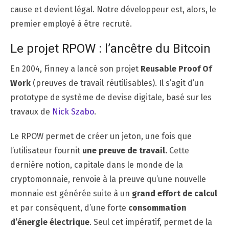
cause et devient légal. Notre développeur est, alors, le
premier employé à être recruté.
Le projet RPOW : l’ancêtre du Bitcoin
En 2004, Finney a lancé son projet
Reusable Proof Of
Work
(preuves de travail réutilisables). Il s’agit d’un
prototype de système de devise digitale, basé sur les
travaux de
Nick Szabo
.
Le RPOW permet de créer un jeton, une fois que
l’utilisateur fournit
une preuve de travail.
Cette
dernière notion, capitale dans le monde de la
cryptomonnaie, renvoie à la preuve qu’une nouvelle
monnaie est générée suite à un
grand effort de calcul
et par conséquent, d’une forte
consommation
d’énergie électrique
. Seul cet impératif, permet de la