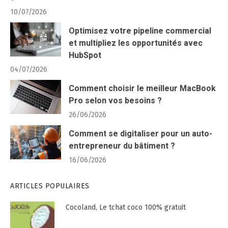
10/07/2026
Optimisez votre pipeline commercial
et multipliez les opportunités avec
HubSpot
04/07/2026
Comment choisir le meilleur MacBook
Pro selon vos besoins ?
26/06/2026
Comment se digitaliser pour un auto-
entrepreneur du bâtiment ?
16/06/2026
ARTICLES POPULAIRES
Cocoland, Le tchat coco 100% gratuit