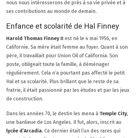
nous nous intéresserons de près à sa vie privée et à
ses contributions au monde de demain.
Enfance et scolarité de Hal Finney
Harold Thomas Finney II
est né le 4 mai 1956, en
Californie. Sa mère était femme au foyer. Quant à son
père, il travaillait pour Union Oil of California. Son
poste, obligeait toute la famille, à déménager
régulièrement. Cela n’a pourtant pas affecté le petit
Hal et sa scolarité. Plus brillant que le reste de sa
fratrie, il était passionné par les études et par les jeux
de construction.
Dans les années 70, le destin les mena à
Temple City
,
une banlieue de Los Angeles. Il fut, alors, inscrit au
lycée d’Arcadia
. Ce dernier était l’un des rares qui