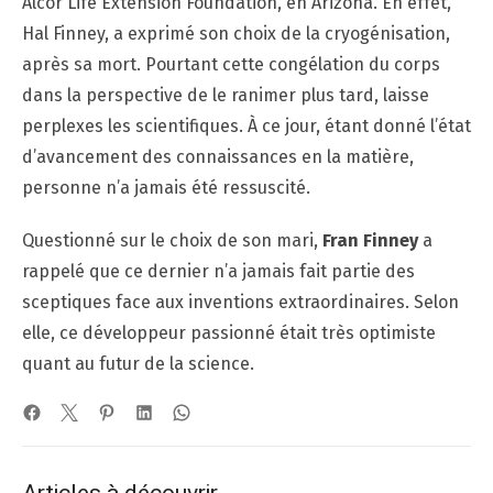
Alcor Life Extension Foundation, en Arizona. En effet,
Hal Finney, a exprimé son choix de la cryogénisation,
après sa mort. Pourtant cette congélation du corps
dans la perspective de le ranimer plus tard, laisse
perplexes les scientifiques. À ce jour, étant donné l’état
d’avancement des connaissances en la matière,
personne n’a jamais été ressuscité.
Questionné sur le choix de son mari,
Fran Finney
a
rappelé que ce dernier n’a jamais fait partie des
sceptiques face aux inventions extraordinaires. Selon
elle, ce développeur passionné était très optimiste
quant au futur de la science.