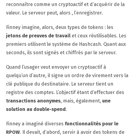
reconnaître comme un cryptoactif et d’acquérir de la
valeur. Le serveur peut, alors , l’enregistrer.
Finney imagine, alors, deux types de tokens : les
jetons de preuves de travail
et ceux réutilisables. Les
premiers utilisent le système de Hashcash. Quant aux
seconds, ils sont signés et chiffrés par le serveur.
Quand l’usager veut envoyer un cryptoactif à
quelqu’un d’autre, il signe un ordre de virement vers la
clé publique du destinataire. Le serveur tient un
registre des comptes. L’objectif étant d’effectuer des
transactions anonymes
, mais, également,
une
solution au double-spend
.
Finney a imaginé diverses
fonctionnalités pour le
RPOW
. Il devait, d’abord, servir à avoir des tokens de