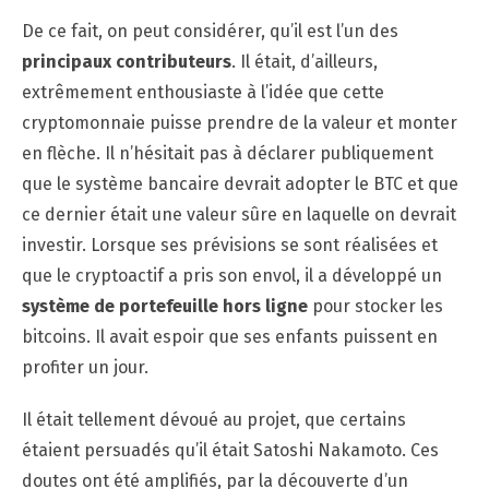
De ce fait, on peut considérer, qu’il est l’un des
principaux contributeurs
. Il était, d’ailleurs,
extrêmement enthousiaste à l’idée que cette
cryptomonnaie puisse prendre de la valeur et monter
en flèche. Il n’hésitait pas à déclarer publiquement
que le système bancaire devrait adopter le BTC et que
ce dernier était une valeur sûre en laquelle on devrait
investir. Lorsque ses prévisions se sont réalisées et
que le cryptoactif a pris son envol, il a développé un
système de portefeuille hors ligne
pour stocker les
bitcoins. Il avait espoir que ses enfants puissent en
profiter un jour.
Il était tellement dévoué au projet, que certains
étaient persuadés qu’il était Satoshi Nakamoto. Ces
doutes ont été amplifiés, par la découverte d’un