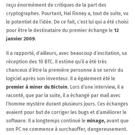
reçu énormément de critiques de la part des
cryptographes. Pourtant, Hal Finney a, tout de suite, vu
le potentiel de l’idée. De ce fait, c’est lui qui a été choisi
pour être le destinataire du premier échange le
12
janvier 2009
.
Il a rapporté, d’ailleurs, avec beaucoup d’excitation, sa
réception des 10 BTC. Il estime qu’il a été très
chanceux d’être la première personne à se servir du
logiciel après son inventeur. Il a également été le
premier à miner du Bictoin
. Lors d’une interview, il a
raconté, que par la suite, il a échangé par mail avec
l’homme mystère durant plusieurs jours. Ces échanges
avaient pour but de corriger les bugs et d’améliorer le
software. Il a longtemps continué le
minage,
avant que
son PC ne commence à surchauffer, dangereusement.