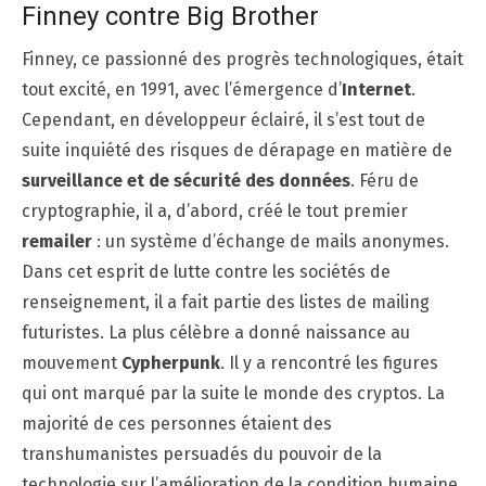
Finney contre Big Brother
Finney, ce passionné des progrès technologiques, était
tout excité, en 1991, avec l’émergence d’
Internet
.
Cependant, en développeur éclairé, il s’est tout de
suite inquiété des risques de dérapage en matière de
surveillance et de sécurité des données
. Féru de
cryptographie, il a, d’abord, créé le tout premier
remailer
: un système d’échange de mails anonymes.
Dans cet esprit de lutte contre les sociétés de
renseignement, il a fait partie des listes de mailing
futuristes. La plus célèbre a donné naissance au
mouvement
Cypherpunk
. Il y a rencontré les figures
qui ont marqué par la suite le monde des cryptos. La
majorité de ces personnes étaient des
transhumanistes persuadés du pouvoir de la
technologie sur l’amélioration de la condition humaine.