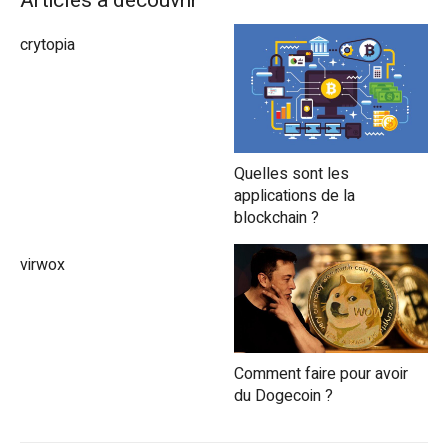
Articles à découvrir
crytopia
Quelles sont les
applications de la
blockchain ?
virwox
Comment faire pour avoir
du Dogecoin ?