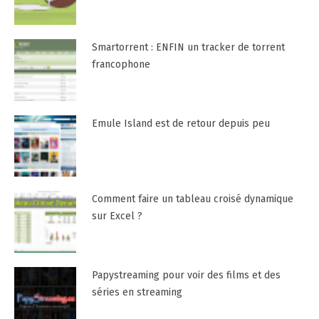
Smartorrent : ENFIN un tracker de torrent
francophone
Emule Island est de retour depuis peu
Comment faire un tableau croisé dynamique
sur Excel ?
Papystreaming pour voir des films et des
séries en streaming