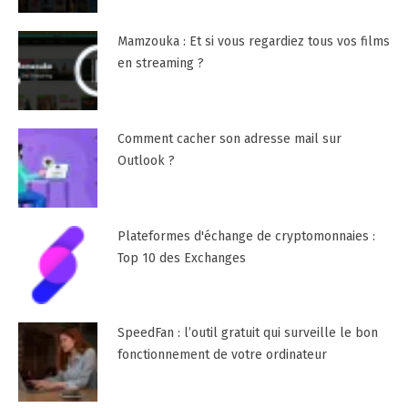
Mamzouka : Et si vous regardiez tous vos films
en streaming ?
Comment cacher son adresse mail sur
Outlook ?
Plateformes d'échange de cryptomonnaies :
Top 10 des Exchanges
SpeedFan : l’outil gratuit qui surveille le bon
fonctionnement de votre ordinateur