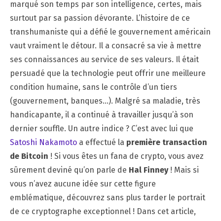
marqué son temps par son intelligence, certes, mais
surtout par sa passion dévorante. L’histoire de ce
transhumaniste qui a défié le gouvernement américain
vaut vraiment le détour. Il a consacré sa vie à mettre
ses connaissances au service de ses valeurs. Il était
persuadé que la technologie peut offrir une meilleure
condition humaine, sans le contrôle d’un tiers
(gouvernement, banques…). Malgré sa maladie, très
handicapante, il a continué à travailler jusqu’à son
dernier souffle. Un autre indice ? C’est avec lui que
Satoshi Nakamoto
a effectué la
première transaction
de Bitcoin
! Si vous êtes un fana de crypto, vous avez
sûrement deviné qu’on parle de
Hal Finney
! Mais si
vous n’avez aucune idée sur cette figure
emblématique, découvrez sans plus tarder le portrait
de ce cryptographe exceptionnel ! Dans cet article,