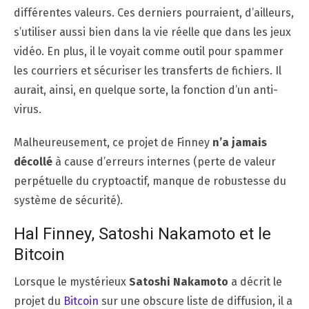
différentes valeurs. Ces derniers pourraient, d’ailleurs,
s’utiliser aussi bien dans la vie réelle que dans les jeux
vidéo. En plus, il le voyait comme outil pour spammer
les courriers et sécuriser les transferts de fichiers. Il
aurait, ainsi, en quelque sorte, la fonction d’un anti-
virus.
Malheureusement, ce projet de Finney
n’a jamais
décollé
à cause d’erreurs internes (perte de valeur
perpétuelle du cryptoactif, manque de robustesse du
système de sécurité).
Hal Finney, Satoshi Nakamoto et le
Bitcoin
Lorsque le mystérieux
Satoshi Nakamoto
a décrit le
projet du
Bitcoin
sur une obscure liste de diffusion, il a