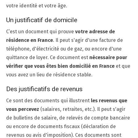
votre identité et votre âge.
Un justificatif de domicile
C’est un document qui prouve
votre adresse de
résidence en France
. Il peut s'agir d'une facture de
téléphone, d'électricité ou de gaz, ou encore d'une
quittance de loyer. Ce document est
nécessaire pour
vérifier que vous êtes bien domicilié en France
et que
vous avez un lieu de résidence stable.
Des justificatifs de revenus
Ce sont des documents qui illustrent
les revenus que
vous percevez
(salaires, retraites, etc.). Il peut s'agir
de bulletins de salaire, de relevés de compte bancaire
ou encore de documents fiscaux (déclaration de
revenus ou avis d'imposition). Ces documents sont