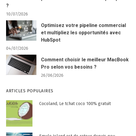
?
10/07/2026
Optimisez votre pipeline commercial
et multipliez les opportunités avec
HubSpot
04/07/2026
Comment choisir le meilleur MacBook
Pro selon vos besoins ?
26/06/2026
ARTICLES POPULAIRES
Cocoland, Le tchat coco 100% gratuit