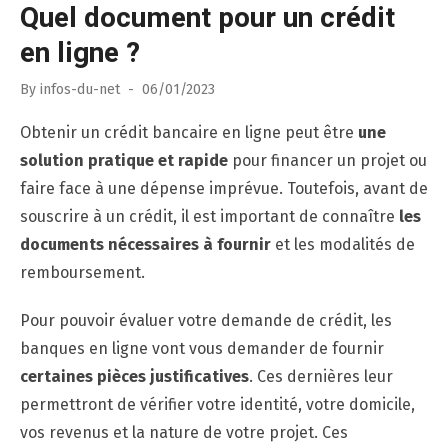
Quel document pour un crédit
en ligne ?
Posted
By
infos-du-net
06/01/2023
on
Obtenir un crédit bancaire en ligne peut être
une
solution pratique et rapide
pour financer un projet ou
faire face à une dépense imprévue. Toutefois, avant de
souscrire à un crédit, il est important de connaître
les
documents nécessaires à fournir
et les modalités de
remboursement.
Pour pouvoir évaluer votre demande de crédit, les
banques en ligne vont vous demander de fournir
certaines pièces justificatives
. Ces dernières leur
permettront de vérifier votre identité, votre domicile,
vos revenus et la nature de votre projet. Ces