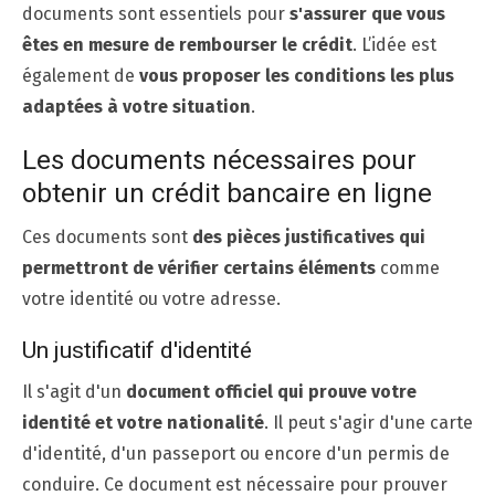
documents sont essentiels pour
s'assurer que vous
êtes en mesure de rembourser le crédit
. L’idée est
également de
vous proposer les conditions les plus
adaptées à votre situation
.
Les documents nécessaires pour
obtenir un crédit bancaire en ligne
Ces documents sont
des pièces justificatives qui
permettront de vérifier certains éléments
comme
votre identité ou votre adresse.
Un justificatif d'identité
Il s'agit d'un
document officiel qui prouve votre
identité et votre nationalité
. Il peut s'agir d'une carte
d'identité, d'un passeport ou encore d'un permis de
conduire. Ce document est nécessaire pour prouver