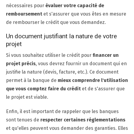
nécessaires pour
évaluer votre capacité de
remboursement
et s'assurer que vous êtes en mesure
de rembourser le crédit que vous demandez.
Un document justifiant la nature de votre
projet
Si vous souhaitez utiliser le crédit pour
financer un
projet précis
, vous devrez fournir un document qui en
justifie la nature (devis, facture, etc.). Ce document
permet à la banque de
mieux comprendre l'utilisation
que vous comptez faire du crédit
et de s'assurer que
le projet est viable.
Enfin, il est important de rappeler que les banques
sont tenues de
respecter certaines réglementations
et qu'elles peuvent vous demander des garanties. Elles