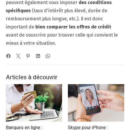
peuvent également vous imposer
des conditions
spécifiques
(taux d'intérêt plus élevé, durée de
remboursement plus longue, etc.). Il est donc
important de
bien comparer les offres de crédit
avant de souscrire pour trouver celle qui convient le
mieux à votre situation.
Articles à découvrir
Banques en ligne :
Skype pour iPhone :