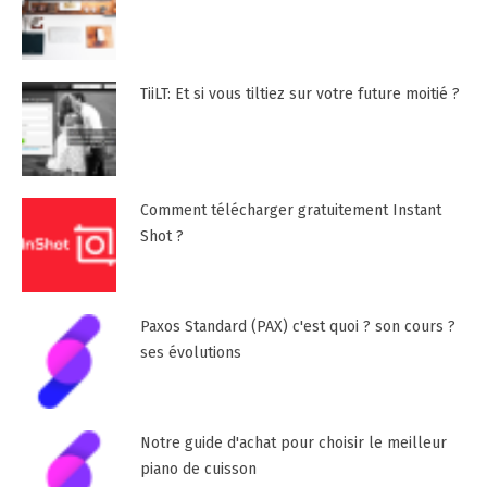
TiiLT: Et si vous tiltiez sur votre future moitié ?
Comment télécharger gratuitement Instant
Shot ?
Paxos Standard (PAX) c'est quoi ? son cours ?
ses évolutions
Notre guide d'achat pour choisir le meilleur
piano de cuisson