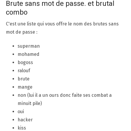
Brute sans mot de passe. et brutal
combo
C'est une liste qui vous offre le nom des brutes sans
mot de passe :
superman
mohamed
bogoss
ralouf
brute
mange
non (lui il a un ours donc faite ses combat a
minuit pile)
oui
hacker
kiss