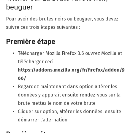
beuguer
Pour avoir des brutes noirs ou beuguer, vous devez
suivre ces trois étapes suivantes :
Première étape
Télécharger Mozilla Firefox 3.6 ouvrez Mozilla et
télécharger ceci
https://addons.mozilla.org/fr/firefox/addon/9
66/
Regardez maintenant dans option altérer les
données y apparaît ensuite rendez-vous sur la
brute mettez le nom de votre brute
Cliquer sur option, altérer les données, ensuite
démarrer l'alternation