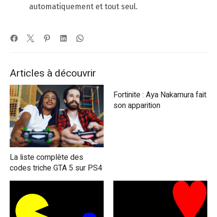
automatiquement et tout seul.
Articles à découvrir
Fortinite : Aya Nakamura fait
son apparition
La liste complète des
codes triche GTA 5 sur PS4