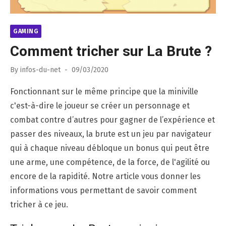
GAMING
Comment tricher sur La Brute ?
Posted
By
infos-du-net
09/03/2020
on
Fonctionnant sur le même principe que la miniville
c'est-à-dire le joueur se créer un personnage et
combat contre d’autres pour gagner de l’expérience et
passer des niveaux, la brute est un jeu par navigateur
qui à chaque niveau débloque un bonus qui peut être
une arme, une compétence, de la force, de l'agilité ou
encore de la rapidité. Notre article vous donner les
informations vous permettant de savoir comment
tricher à ce jeu.