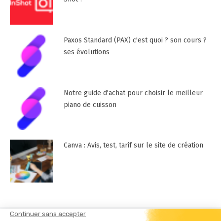
Paxos Standard (PAX) c'est quoi ? son cours ?
ses évolutions
Notre guide d'achat pour choisir le meilleur
piano de cuisson
Canva : Avis, test, tarif sur le site de création