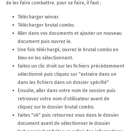
de les faire combattre. pour se faire, il faut :
Télécharger winrar.
Télécharger brutal combo.
Aller dans vos documents et ajouter un nouveau
document puis ouvrez le.
Une fois téléchargé, ouvrez le brutal combo en
bleu en les sélectionnant.
Faites un clic droit sur les fichiers précédemment
sélectionné puis cliquez sur "extraire dans un
dans les fichiers dans un dossier spécifié"
Ensuite, aller dans votre nom de session puis
retrouvez votre nom d'utilisateur avant de
cliquez sur le dossier brutal combo.
Faites "ok" puis retournez vous dans le dossier
document avant de sélectionner le dossier