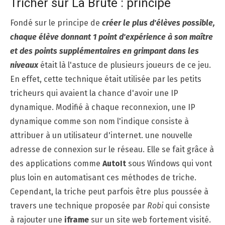
Tricher sur La Brute : principe
Fondé sur le principe de
créer le plus d'élèves possible,
chaque élève donnant 1 point d'expérience à son maître
et des points supplémentaires en grimpant dans les
niveaux
était là l'astuce de plusieurs joueurs de ce jeu.
En effet, cette technique était utilisée par les petits
tricheurs qui avaient la chance d'avoir une IP
dynamique. Modifié à chaque reconnexion, une IP
dynamique comme son nom l'indique consiste à
attribuer à un utilisateur d'internet. une nouvelle
adresse de connexion sur le réseau. Elle se fait grâce à
des applications comme
AutoIt
sous Windows qui vont
plus loin en automatisant ces méthodes de triche.
Cependant, la triche peut parfois être plus poussée à
travers une technique proposée par
Robi
qui consiste
à rajouter une
iframe
sur un site web fortement visité.