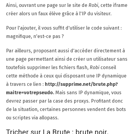
Ainsi, ouvrant une page sur le site de
Robi
, cette iframe
créer alors un faux élève grâce à l'IP du visiteur.
Pour l'ajouter, il vous suffit d'utiliser le code suivant :
magnifique, n'est-ce pas ?
Par ailleurs, proposant aussi d'accéder directement à
une page permettant ainsi de créer un utilisateur sans
toutefois supprimer les fichiers flash,
Robi
conseil
cette méthode à ceux qui disposant une IP dynamique
à travers ce lien :
http://supprime.net/brute.php?
maitre=votrepseudo.
Mais sans IP dynamique, vous
devrez passer par la case des proxys. Profitant donc
de la situation, certaines personnes vendent des bots
ou scriptes via allopass.
Tricher sur La Brute : brute noir,