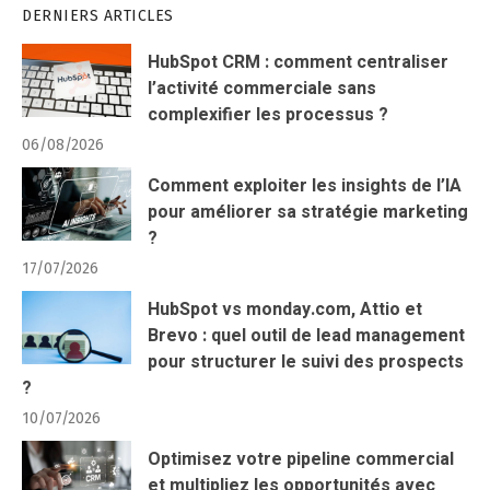
DERNIERS ARTICLES
HubSpot CRM : comment centraliser
l’activité commerciale sans
complexifier les processus ?
06/08/2026
Comment exploiter les insights de l’IA
pour améliorer sa stratégie marketing
?
17/07/2026
HubSpot vs monday.com, Attio et
Brevo : quel outil de lead management
pour structurer le suivi des prospects
?
10/07/2026
Optimisez votre pipeline commercial
et multipliez les opportunités avec