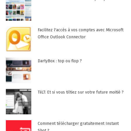
Facilitez l'accès à vos comptes avec Microsoft
Office Outlook Connector
DartyBox : top ou flop ?
TiiLT: Et si vous tiltiez sur votre future moitié ?
Comment télécharger gratuitement Instant
Shot ?