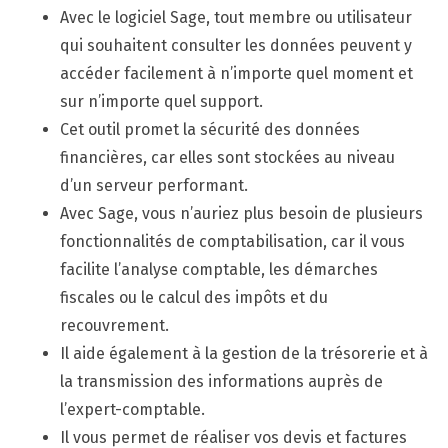
Avec le logiciel Sage, tout membre ou utilisateur
qui souhaitent consulter les données peuvent y
accéder facilement à n’importe quel moment et
sur n’importe quel support.
Cet outil promet la sécurité des données
financières, car elles sont stockées au niveau
d’un serveur performant.
Avec Sage, vous n’auriez plus besoin de plusieurs
fonctionnalités de comptabilisation, car il vous
facilite l’analyse comptable, les démarches
fiscales ou le calcul des impôts et du
recouvrement.
Il aide également à la gestion de la trésorerie et à
la transmission des informations auprès de
l’expert-comptable.
Il vous permet de réaliser vos devis et factures