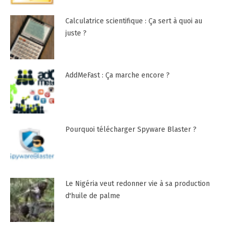
Calculatrice scientifique : Ça sert à quoi au
juste ?
AddMeFast : Ça marche encore ?
Pourquoi télécharger Spyware Blaster ?
Le Nigéria veut redonner vie à sa production
d'huile de palme