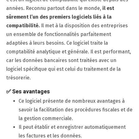
années. Reconnu partout dans le monde,
il est
sûrement l’un des premiers logiciels liés à la
compatibilité.
Il met à la disposition des entreprises
un ensemble de fonctionnalités parfaitement
adaptées à leurs besoins. Ce logiciel traite la
comptabilité analytique et générale. Il est performant,
car les données bancaires sont traitées avec un
logiciel spécifique qui est celui du traitement de la
trésorerie.
✅
Ses avantages
Ce logiciel présente de nombreux avantages à
savoir la facilitation des procédures fiscales et de
la gestion commerciale.
Il peut établir et enregistrer automatiquement
les factures et les données.