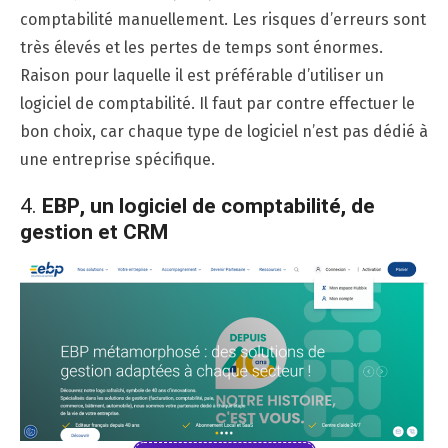
comptabilité manuellement. Les risques d’erreurs sont
très élevés et les pertes de temps sont énormes.
Raison pour laquelle il est préférable d’utiliser un
logiciel de comptabilité. Il faut par contre effectuer le
bon choix, car chaque type de logiciel n’est pas dédié à
une entreprise spécifique.
4.
EBP, un logiciel de comptabilité, de
gestion et CRM