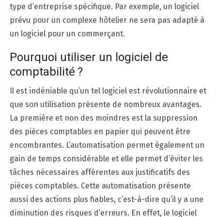
type d’entreprise spécifique. Par exemple, un logiciel
prévu pour un complexe hôtelier ne sera pas adapté à
un logiciel pour un commerçant.
Pourquoi utiliser un logiciel de
comptabilité ?
Il est indéniable qu’un tel logiciel est révolutionnaire et
que son utilisation présente de nombreux avantages.
La première et non des moindres est la suppression
des pièces comptables en papier qui peuvent être
encombrantes. L’automatisation permet également un
gain de temps considérable et elle permet d’éviter les
tâches nécessaires afférentes aux justificatifs des
pièces comptables. Cette automatisation présente
aussi des actions plus fiables, c’est-à-dire qu’il y a une
diminution des risques d’erreurs. En effet, le logiciel