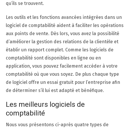
qu’ils se trouvent.
Les outils et les fonctions avancées intégrées dans un
logiciel de comptabilité aident à faciliter les opérations
aux points de vente. Dès lors, vous avez la possibilité
d’améliorer la gestion des relations de la clientèle et
établir un rapport complet. Comme les logiciels de
comptabilité sont disponibles en ligne ou en
application, vous pouvez facilement accéder à votre
comptabilité où que vous soyez. De plus chaque type
de logiciel offre un essai gratuit pour l’entreprise afin
de déterminer s’il lui est adapté et bénéfique.
Les meilleurs logiciels de
comptabilité
Nous vous présentons ci-après quatre types de