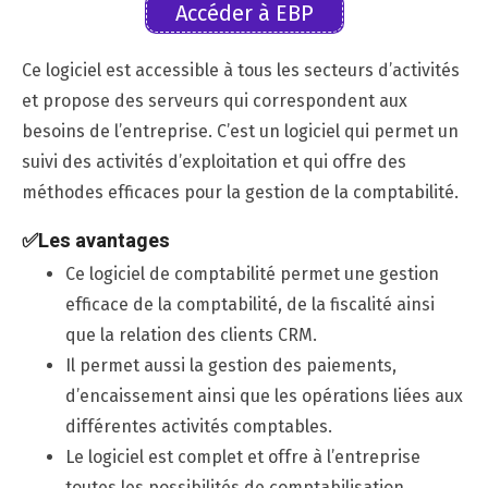
Accéder à EBP
Ce logiciel est accessible à tous les secteurs d’activités
et propose des serveurs qui correspondent aux
besoins de l’entreprise. C’est un logiciel qui permet un
suivi des activités d’exploitation et qui offre des
méthodes efficaces pour la gestion de la comptabilité.
✅
Les avantages
Ce logiciel de comptabilité permet une gestion
efficace de la comptabilité, de la fiscalité ainsi
que la relation des clients CRM.
Il permet aussi la gestion des paiements,
d’encaissement ainsi que les opérations liées aux
différentes activités comptables.
Le logiciel est complet et offre à l’entreprise
toutes les possibilités de comptabilisation.