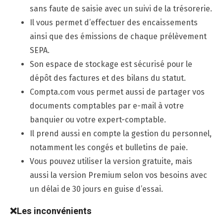
sans faute de saisie avec un suivi de la trésorerie.
Il vous permet d’effectuer des encaissements
ainsi que des émissions de chaque prélèvement
SEPA.
Son espace de stockage est sécurisé pour le
dépôt des factures et des bilans du statut.
Compta.com vous permet aussi de partager vos
documents comptables par e-mail à votre
banquier ou votre expert-comptable.
Il prend aussi en compte la gestion du personnel,
notamment les congés et bulletins de paie.
Vous pouvez utiliser la version gratuite, mais
aussi la version Premium selon vos besoins avec
un délai de 30 jours en guise d’essai.
❌
Les inconv
é
nients