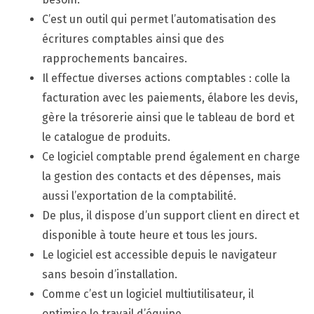
C’est un outil qui permet l’automatisation des
écritures comptables ainsi que des
rapprochements bancaires.
Il effectue diverses actions comptables : colle la
facturation avec les paiements, élabore les devis,
gère la trésorerie ainsi que le tableau de bord et
le catalogue de produits.
Ce logiciel comptable prend également en charge
la gestion des contacts et des dépenses, mais
aussi l’exportation de la comptabilité.
De plus, il dispose d’un support client en direct et
disponible à toute heure et tous les jours.
Le logiciel est accessible depuis le navigateur
sans besoin d’installation.
Comme c’est un logiciel multiutilisateur, il
optimise le travail d’équipe.