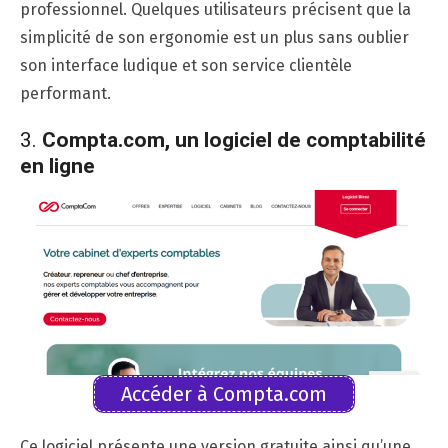
professionnel. Quelques utilisateurs précisent que la
simplicité de son ergonomie est un plus sans oublier
son interface ludique et son service clientèle
performant.
3.
Compta.com, un logiciel de comptabilité
en ligne
Accéder à Compta.com
Ce logiciel présente une version gratuite ainsi qu’une