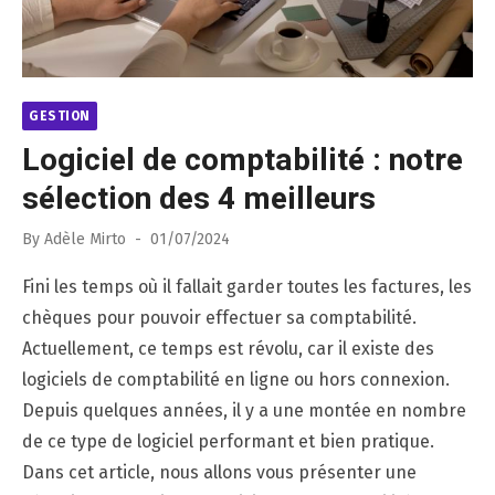
GESTION
Logiciel de comptabilité : notre
sélection des 4 meilleurs
Posted
By
Adèle Mirto
01/07/2024
on
Fini les temps où il fallait garder toutes les factures, les
chèques pour pouvoir effectuer sa comptabilité.
Actuellement, ce temps est révolu, car il existe des
logiciels de comptabilité en ligne ou hors connexion.
Depuis quelques années, il y a une montée en nombre
de ce type de logiciel performant et bien pratique.
Dans cet article, nous allons vous présenter une