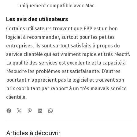
uniquement compatible avec Mac.
Les avis des utilisateurs
Certains utilisateurs trouvent que EBP est un bon
logiciel à recommander, surtout pour les petites
entreprises. Ils sont surtout satisfaits à propos du
service clientèle qui est vraiment rapide et très réactif.
La qualité des services est excellente et la capacité à
résoudre les problèmes est satisfaisante. D’autres
pourtant n’apprécient pas le logiciel et trouvent son
prix exorbitant par rapport à un très mauvais service
clientèle.
Articles à découvrir