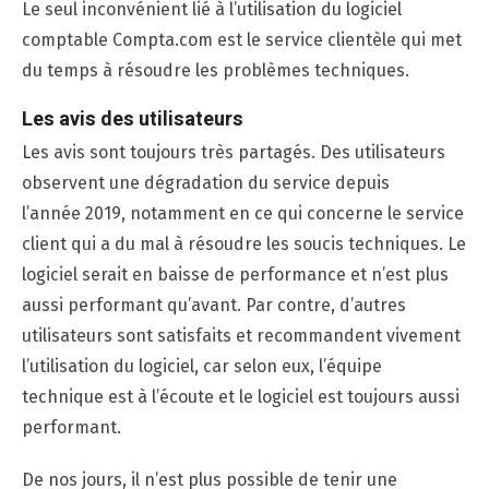
Le seul inconvénient lié à l’utilisation du logiciel
comptable Compta.com est le service clientèle qui met
du temps à résoudre les problèmes techniques.
Les avis des utilisateurs
Les avis sont toujours très partagés. Des utilisateurs
observent une dégradation du service depuis
l’année 2019, notamment en ce qui concerne le service
client qui a du mal à résoudre les soucis techniques. Le
logiciel serait en baisse de performance et n’est plus
aussi performant qu’avant. Par contre, d’autres
utilisateurs sont satisfaits et recommandent vivement
l’utilisation du logiciel, car selon eux, l’équipe
technique est à l’écoute et le logiciel est toujours aussi
performant.
De nos jours, il n’est plus possible de tenir une