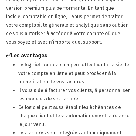
version premium plus performante. En tant que
logiciel comptable en ligne, il vous permet de traiter
votre comptabilité générale et analytique sans oublier
de vous autoriser à accéder à votre compte où que
vous soyez et avec n’importe quel support.
✅
Les avantages
Le logiciel Compta.com peut effectuer la saisie de
votre compte en ligne et peut procéder à la
numérisation de vos factures.
Il vous aide à facturer vos clients, à personnaliser
les modèles de vos factures.
Ce logiciel peut aussi établir les échéances de
chaque client et fera automatiquement la relance
le jour venu.
Les factures sont intégrées automatiquement