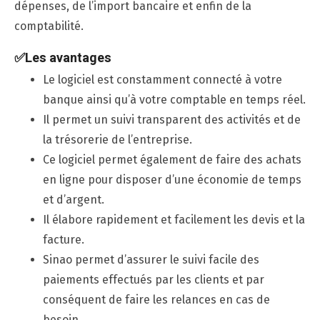
dépenses, de l’import bancaire et enfin de la
comptabilité.
✅Les avantages
Le logiciel est constamment connecté à votre
banque ainsi qu’à votre comptable en temps réel.
Il permet un suivi transparent des activités et de
la trésorerie de l’entreprise.
Ce logiciel permet également de faire des achats
en ligne pour disposer d’une économie de temps
et d’argent.
Il élabore rapidement et facilement les devis et la
facture.
Sinao permet d’assurer le suivi facile des
paiements effectués par les clients et par
conséquent de faire les relances en cas de
besoin.