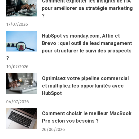
Comment exploiter les insights de l’IA
pour améliorer sa stratégie marketing
?
17/07/2026
HubSpot vs monday.com, Attio et
Brevo : quel outil de lead management
pour structurer le suivi des prospects
?
10/07/2026
Optimisez votre pipeline commercial
et multipliez les opportunités avec
HubSpot
04/07/2026
Comment choisir le meilleur MacBook
Pro selon vos besoins ?
26/06/2026