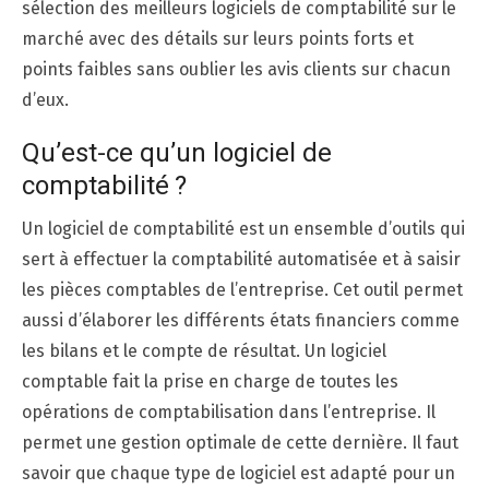
sélection des meilleurs logiciels de comptabilité sur le
marché avec des détails sur leurs points forts et
points faibles sans oublier les avis clients sur chacun
d’eux.
Qu’est-ce qu’un logiciel de
comptabilité ?
Un logiciel de comptabilité est un ensemble d’outils qui
sert à effectuer la comptabilité automatisée et à saisir
les pièces comptables de l’entreprise. Cet outil permet
aussi d’élaborer les différents états financiers comme
les bilans et le compte de résultat. Un logiciel
comptable fait la prise en charge de toutes les
opérations de comptabilisation dans l’entreprise. Il
permet une gestion optimale de cette dernière. Il faut
savoir que chaque type de logiciel est adapté pour un