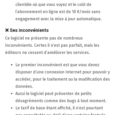
clientèle où que vous soyez et le coût de
l’abonnement en ligne est de 10 €/mois sans
engagement avec la mise à jour automatique.
❌
Ses inconvénients
Ce logiciel ne présente pas de nombreux
inconvénients. Certes il n’est pas parfait, mais les
éditeurs ne cessent d’améliorer les services.
Le premier inconvénient est que vous devez
disposer d’une connexion Internet pour pouvoir y
accéder, pour le traitement ou la modification des
données.
Aussi le logiciel peut présenter de petits
désagréments comme des bugs à tout moment.
Le tarif de base étant affiché, il n’est pourtant