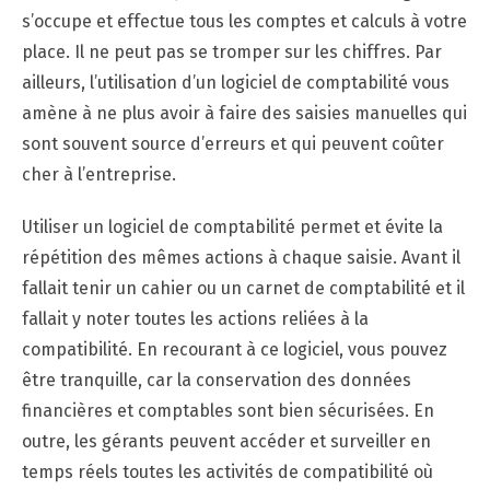
s’occupe et effectue tous les comptes et calculs à votre
place. Il ne peut pas se tromper sur les chiffres. Par
ailleurs, l’utilisation d’un logiciel de comptabilité vous
amène à ne plus avoir à faire des saisies manuelles qui
sont souvent source d’erreurs et qui peuvent coûter
cher à l’entreprise.
Utiliser un logiciel de comptabilité permet et évite la
répétition des mêmes actions à chaque saisie. Avant il
fallait tenir un cahier ou un carnet de comptabilité et il
fallait y noter toutes les actions reliées à la
compatibilité. En recourant à ce logiciel, vous pouvez
être tranquille, car la conservation des données
financières et comptables sont bien sécurisées. En
outre, les gérants peuvent accéder et surveiller en
temps réels toutes les activités de compatibilité où