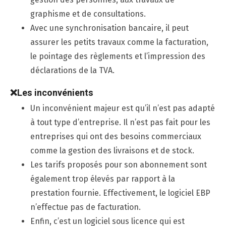
graphisme et de consultations.
Avec une synchronisation bancaire, il peut
assurer les petits travaux comme la facturation,
le pointage des règlements et l’impression des
déclarations de la TVA.
❌
Les inconv
é
nients
Un inconvénient majeur est qu’il n’est pas adapté
à tout type d’entreprise. Il n’est pas fait pour les
entreprises qui ont des besoins commerciaux
comme la gestion des livraisons et de stock.
Les tarifs proposés pour son abonnement sont
également trop élevés par rapport à la
prestation fournie. Effectivement, le logiciel EBP
n’effectue pas de facturation.
Enfin, c’est un logiciel sous licence qui est