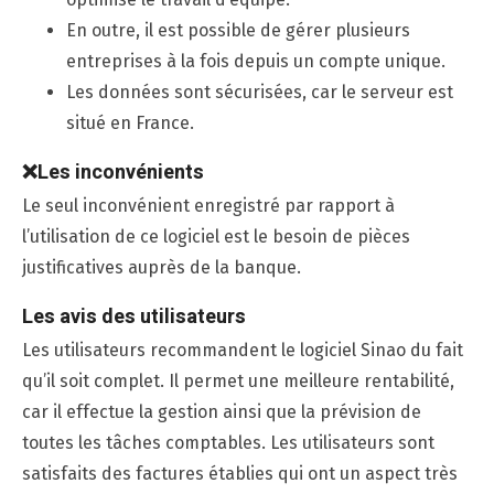
En outre, il est possible de gérer plusieurs
entreprises à la fois depuis un compte unique.
Les données sont sécurisées, car le serveur est
situé en France.
❌
Les inconv
é
nients
Le seul inconvénient enregistré par rapport à
l’utilisation de ce logiciel est le besoin de pièces
justificatives auprès de la banque.
Les avis des utilisateurs
Les utilisateurs recommandent le logiciel Sinao du fait
qu’il soit complet. Il permet une meilleure rentabilité,
car il effectue la gestion ainsi que la prévision de
toutes les tâches comptables. Les utilisateurs sont
satisfaits des factures établies qui ont un aspect très