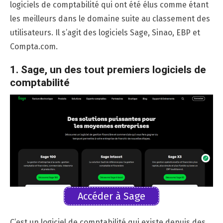
logiciels de comptabilité qui ont été élus comme étant
les meilleurs dans le domaine suite au classement des
utilisateurs. Il s’agit des logiciels Sage, Sinao, EBP et
Compta.com.
1. Sage, un des tout premiers logiciels de
comptabilité
Accéder à Sage
C’est un logiciel de comptabilité qui existe depuis des