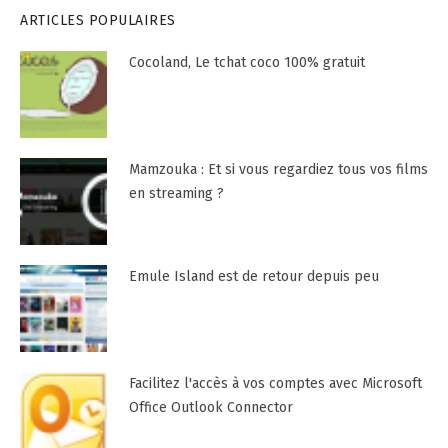
ARTICLES POPULAIRES
Cocoland, Le tchat coco 100% gratuit
Mamzouka : Et si vous regardiez tous vos films
en streaming ?
Emule Island est de retour depuis peu
Facilitez l'accès à vos comptes avec Microsoft
Office Outlook Connector