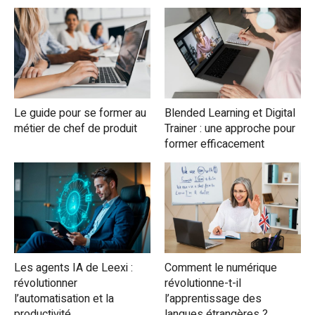
Le guide pour se former au
Blended Learning et Digital
métier de chef de produit
Trainer : une approche pour
former efficacement
Les agents IA de Leexi :
Comment le numérique
révolutionner
révolutionne-t-il
l’automatisation et la
l’apprentissage des
productivité
langues étrangères ?