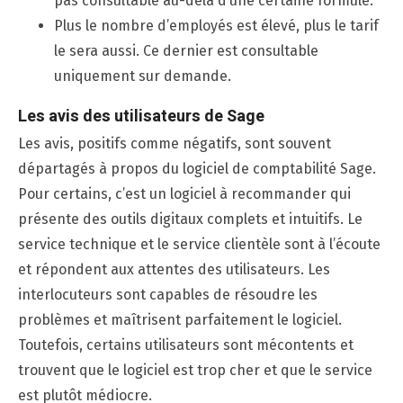
pas consultable au-delà d’une certaine formule.
Plus le nombre d’employés est élevé, plus le tarif
le sera aussi. Ce dernier est consultable
uniquement sur demande.
Les avis des utilisateurs de Sage
Les avis, positifs comme négatifs, sont souvent
départagés à propos du logiciel de comptabilité Sage.
Pour certains, c’est un logiciel à recommander qui
présente des outils digitaux complets et intuitifs. Le
service technique et le service clientèle sont à l’écoute
et répondent aux attentes des utilisateurs. Les
interlocuteurs sont capables de résoudre les
problèmes et maîtrisent parfaitement le logiciel.
Toutefois, certains utilisateurs sont mécontents et
trouvent que le logiciel est trop cher et que le service
est plutôt médiocre.