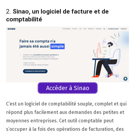
2.
Sinao, un logiciel de facture et de
comptabilité
Accéder à Sinao
C’est un logiciel de comptabilité souple, complet et qui
répond plus facilement aux demandes des petites et
moyennes entreprises. Cet outil comptable peut
s’occuper à la fois des opérations de facturation, des