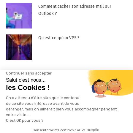
Comment cacher son adresse mail sur
Outlook ?
Qu’est-ce qu’un VPS ?
Mentions Légales
Contactez-nous !
Plan du site