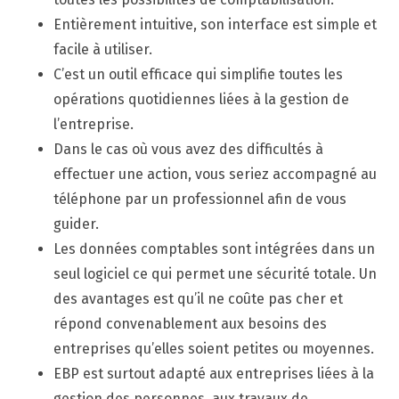
Entièrement intuitive, son interface est simple et
facile à utiliser.
C’est un outil efficace qui simplifie toutes les
opérations quotidiennes liées à la gestion de
l’entreprise.
Dans le cas où vous avez des difficultés à
effectuer une action, vous seriez accompagné au
téléphone par un professionnel afin de vous
guider.
Les données comptables sont intégrées dans un
seul logiciel ce qui permet une sécurité totale. Un
des avantages est qu’il ne coûte pas cher et
répond convenablement aux besoins des
entreprises qu’elles soient petites ou moyennes.
EBP est surtout adapté aux entreprises liées à la
gestion des personnes, aux travaux de