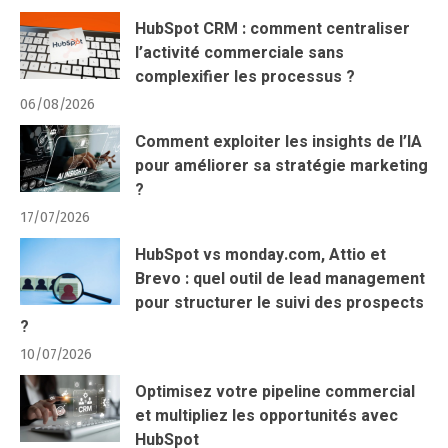
HubSpot CRM : comment centraliser
l’activité commerciale sans
complexifier les processus ?
06/08/2026
Comment exploiter les insights de l’IA
pour améliorer sa stratégie marketing
?
17/07/2026
HubSpot vs monday.com, Attio et
Brevo : quel outil de lead management
pour structurer le suivi des prospects
?
10/07/2026
Optimisez votre pipeline commercial
et multipliez les opportunités avec
HubSpot