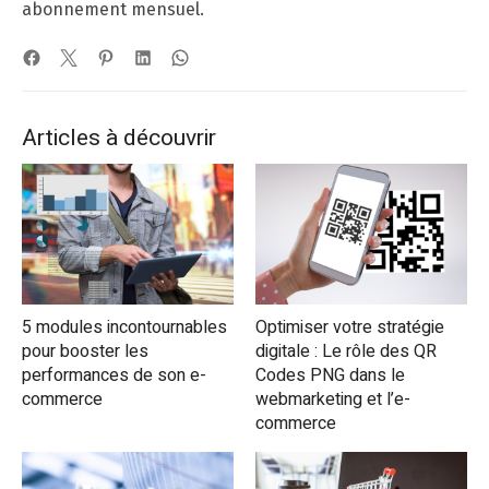
abonnement mensuel.
Articles à découvrir
5 modules incontournables
Optimiser votre stratégie
pour booster les
digitale : Le rôle des QR
performances de son e-
Codes PNG dans le
commerce
webmarketing et l’e-
commerce