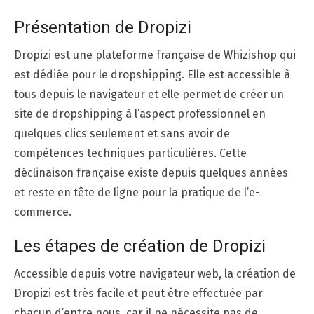
Présentation de Dropizi
Dropizi est une plateforme française de Whizishop qui
est dédiée pour le dropshipping. Elle est accessible à
tous depuis le navigateur et elle permet de créer un
site de dropshipping à l’aspect professionnel en
quelques clics seulement et sans avoir de
compétences techniques particulières. Cette
déclinaison française existe depuis quelques années
et reste en tête de ligne pour la pratique de l’e-
commerce.
Les étapes de création de Dropizi
Accessible depuis votre navigateur web, la création de
Dropizi est très facile et peut être effectuée par
chacun d’entre nous, car il ne nécessite pas de