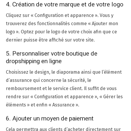
4. Création de votre marque et de votre logo
Cliquez sur « Configuration et apparence ». Vous y
trouverez des fonctionnalités comme « Ajouter mon
logo ». Optez pour le logo de votre choix afin que ce
dernier puisse être affiché sur votre site.
5. Personnaliser votre boutique de
dropshipping en ligne
Choisissez le design, le diaporama ainsi que l’élément
d’assurance qui concerne la sécurité, le
remboursement et le service client. Il suffit de vous
rendre sur « Configuration et apparence », « Gérer les
éléments » et enfin « Assurance ».
6. Ajouter un moyen de paiement
Cela permettra aux clients d’acheter directement sur