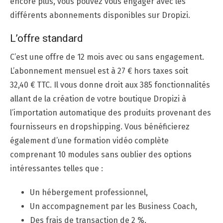
encore plus, vous pouvez vous engager avec les
différents abonnements disponibles sur Dropizi.
L’offre standard
C’est une offre de 12 mois avec ou sans engagement.
L’abonnement mensuel est à 27 € hors taxes soit
32,40 € TTC. Il vous donne droit aux 385 fonctionnalités
allant de la création de votre boutique Dropizi à
l’importation automatique des produits provenant des
fournisseurs en dropshipping. Vous bénéficierez
également d’une formation vidéo complète
comprenant 10 modules sans oublier des options
intéressantes telles que :
Un hébergement professionnel,
Un accompagnement par les Business Coach,
Des frais de transaction de 2 %,