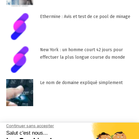
Ethermine : Avis et test de ce pool de minage
New York : un homme court 42 jours pour
effectuer la plus longue course du monde
Le nom de domaine expliqué simplement
Mentions Légales