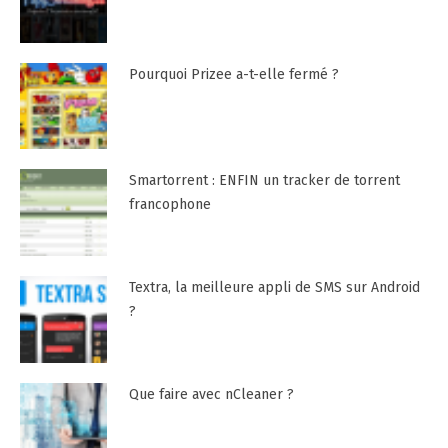
Pourquoi Prizee a-t-elle fermé ?
Smartorrent : ENFIN un tracker de torrent
francophone
Textra, la meilleure appli de SMS sur Android
?
Que faire avec nCleaner ?