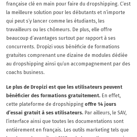
française clé en main pour faire du dropshipping. C’est
la meilleure solution pour les débutants et n’importe
qui peut s’y lancer comme les étudiants, les
travailleurs ou les chômeurs. De plus, elle offre
beaucoup d’avantages surtout par rapport à ses
concurrents. Dropizi vous bénéficie de formations
gratuites comprenant une dizaine de modules dédiée
au dropshipping ainsi qu’un accompagnement par des
coachs business.
Le plus de Dropizi est que les utilisateurs peuvent
bénéficier des formations gratuitement.
En effet,
cette plateforme de dropshipping
offre 14 jours
d’essai gratuit à ses utilisateurs.
Par ailleurs, le SAV,
l’interface ainsi que toutes les documentations sont
entièrement en français. Les outils marketing tels que