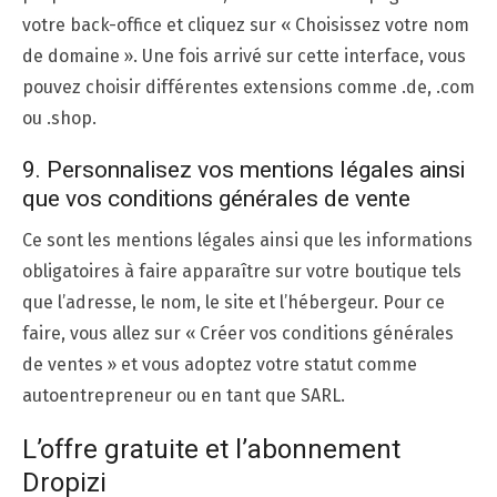
votre back-office et cliquez sur « Choisissez votre nom
de domaine ». Une fois arrivé sur cette interface, vous
pouvez choisir différentes extensions comme .de, .com
ou .shop.
9. Personnalisez vos mentions légales ainsi
que vos conditions générales de vente
Ce sont les mentions légales ainsi que les informations
obligatoires à faire apparaître sur votre boutique tels
que l’adresse, le nom, le site et l’hébergeur. Pour ce
faire, vous allez sur « Créer vos conditions générales
de ventes » et vous adoptez votre statut comme
autoentrepreneur ou en tant que SARL.
L’offre gratuite et l’abonnement
Dropizi