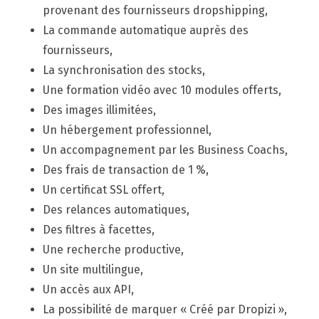
provenant des fournisseurs dropshipping,
La commande automatique auprès des
fournisseurs,
La synchronisation des stocks,
Une formation vidéo avec 10 modules offerts,
Des images illimitées,
Un hébergement professionnel,
Un accompagnement par les Business Coachs,
Des frais de transaction de 1 %,
Un certificat SSL offert,
Des relances automatiques,
Des filtres à facettes,
Une recherche productive,
Un site multilingue,
Un accès aux API,
La possibilité de marquer « Créé par Dropizi »,