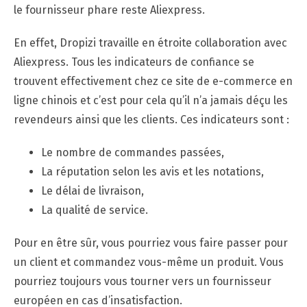
le fournisseur phare reste Aliexpress.
En effet, Dropizi travaille en étroite collaboration avec
Aliexpress. Tous les indicateurs de confiance se
trouvent effectivement chez ce site de e-commerce en
ligne chinois et c’est pour cela qu’il n’a jamais déçu les
revendeurs ainsi que les clients. Ces indicateurs sont :
Le nombre de commandes passées,
La réputation selon les avis et les notations,
Le délai de livraison,
La qualité de service.
Pour en être sûr, vous pourriez vous faire passer pour
un client et commandez vous-même un produit. Vous
pourriez toujours vous tourner vers un fournisseur
européen en cas d’insatisfaction.