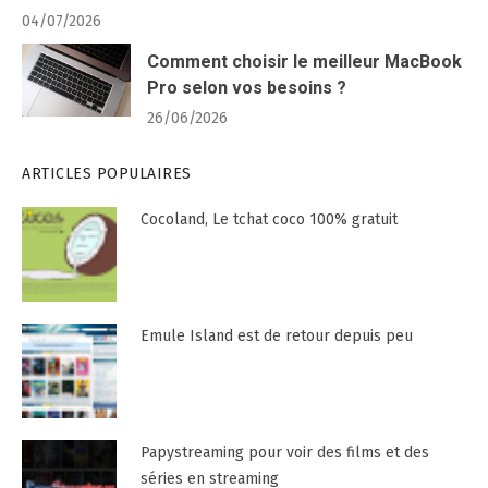
04/07/2026
Comment choisir le meilleur MacBook
Pro selon vos besoins ?
26/06/2026
ARTICLES POPULAIRES
Cocoland, Le tchat coco 100% gratuit
Emule Island est de retour depuis peu
Papystreaming pour voir des films et des
séries en streaming