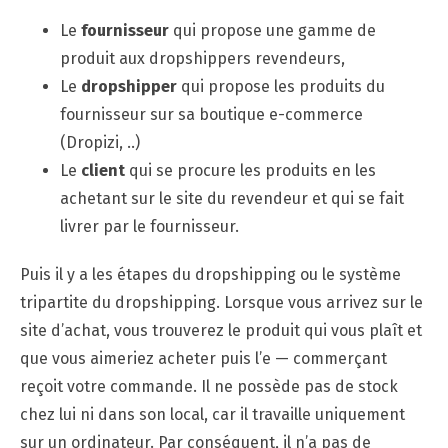
Le
fournisseur
qui propose une gamme de
produit aux dropshippers revendeurs,
Le
dropshipper
qui propose les produits du
fournisseur sur sa boutique e-commerce
(Dropizi, ..)
Le
client
qui se procure les produits en les
achetant sur le site du revendeur et qui se fait
livrer par le fournisseur.
Puis il y a les étapes du dropshipping ou le système
tripartite du dropshipping. Lorsque vous arrivez sur le
site d’achat, vous trouverez le produit qui vous plaît et
que vous aimeriez acheter puis l’e — commerçant
reçoit votre commande. Il ne possède pas de stock
chez lui ni dans son local, car il travaille uniquement
sur un ordinateur. Par conséquent, il n’a pas de