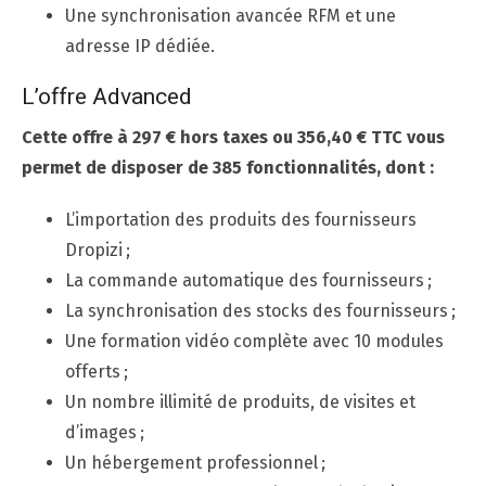
Une synchronisation avancée RFM et une
adresse IP dédiée.
L’offre Advanced
Cette offre à 297 € hors taxes ou 356,40 € TTC vous
permet de disposer de 385 fonctionnalités, dont :
L’importation des produits des fournisseurs
Dropizi ;
La commande automatique des fournisseurs ;
La synchronisation des stocks des fournisseurs ;
Une formation vidéo complète avec 10 modules
offerts ;
Un nombre illimité de produits, de visites et
d’images ;
Un hébergement professionnel ;