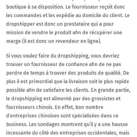
boutique à sa disposition. Le fournisseur reçoit donc
les commandes et les expédie au domicile du client. Le
dropshipper est donc un prestataire qui a pour
mission de vendre le produit afin de récupérer une
marge (il est donc un revendeur en ligne).
Si vous voulez faire du dropshipping, vous devriez
trouver un fournisseur de confiance afin de ne pas
perdre de temps à trouver des produits de qualité. De
plus il est primordial que la livraison soit le plus rapide
possible afin de satisfaire les clients. En grande partie,
le dropshipping est alimenté par des grossistes et
fournisseurs chinois. En effet, bon nombre
d’entreprises chinoises sont spécialisées dans ce
business. Les sondages montrent qu’il y a une hausse
incessante du côté des entreprises occidentales, mais