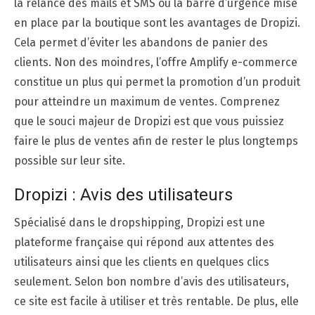
la relance des mails et SMS ou la barre d’urgence mise
en place par la boutique sont les avantages de Dropizi.
Cela permet d’éviter les abandons de panier des
clients. Non des moindres, l’offre Amplify e-commerce
constitue un plus qui permet la promotion d’un produit
pour atteindre un maximum de ventes. Comprenez
que le souci majeur de Dropizi est que vous puissiez
faire le plus de ventes afin de rester le plus longtemps
possible sur leur site.
Dropizi : Avis des utilisateurs
Spécialisé dans le dropshipping, Dropizi est une
plateforme française qui répond aux attentes des
utilisateurs ainsi que les clients en quelques clics
seulement. Selon bon nombre d’avis des utilisateurs,
ce site est facile à utiliser et très rentable. De plus, elle