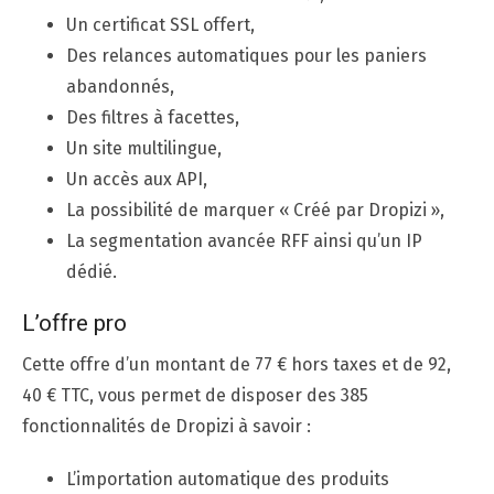
Un certificat SSL offert,
Des relances automatiques pour les paniers
abandonnés,
Des filtres à facettes,
Un site multilingue,
Un accès aux API,
La possibilité de marquer « Créé par Dropizi »,
La segmentation avancée RFF ainsi qu’un IP
dédié.
L’offre pro
Cette offre d’un montant de 77 € hors taxes et de 92,
40 € TTC, vous permet de disposer des 385
fonctionnalités de Dropizi à savoir :
L’importation automatique des produits