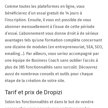
Comme toutes les plateformes en ligne, vous
bénéficierez d’un essai gratuit de 14 jours à
l’inscription. Ensuite, il vous est possible de vous
abonner mensuellement à l’issue de cette période
d’essai. L’abonnement vous donne droit à de sérieux
avantages tels qu’une formation complète concernant
une dizaine de modules (en entrepreneuriat, SEA, SEO,
emailing…). Par ailleurs, vous seriez accompagné par
une équipe de Business Coach sans oublier l’accès à
plus de 385 fonctionnalités sans surcoût. Découvrez
aussi de nombreux conseils et outils pour chaque
étape de la création de votre site.
Tarif et prix de Dropizi
Selon les fonctionnalités et dans le but de vendre