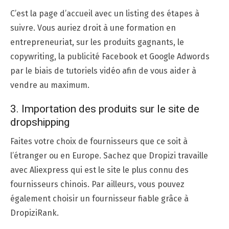
C’est la page d’accueil avec un listing des étapes à
suivre. Vous auriez droit à une formation en
entrepreneuriat, sur les produits gagnants, le
copywriting, la publicité Facebook et Google Adwords
par le biais de tutoriels vidéo afin de vous aider à
vendre au maximum.
3. Importation des produits sur le site de
dropshipping
Faites votre choix de fournisseurs que ce soit à
l’étranger ou en Europe. Sachez que Dropizi travaille
avec Aliexpress qui est le site le plus connu des
fournisseurs chinois. Par ailleurs, vous pouvez
également choisir un fournisseur fiable grâce à
DropiziRank.