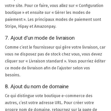
votre site. Pour ce faire, vous allez sur « Configuration
boutique » et ensuite sur « Gérer les modes de
paiement ». Les principaux modes de paiement sont
Stripe, Hipay et Amazonpay.
7. Ajout d’un mode de livraison
Comme c’est le fournisseur qui gère votre livraison, car
vous ne disposez pas de stock chez vous, vous devez
cliquer sur « Livraison standard ». Vous pourriez éditer
ce mode de livraison afin de l’ajuster selon vos
besoins.
8. Ajout du nom de domaine
Ce qui distingue vote boutique e-commerce des
autres, c’est votre adresse URL. Pour créer votre
propre nom de domaine, retournez sur la page de