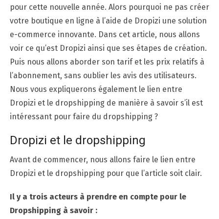
pour cette nouvelle année. Alors pourquoi ne pas créer
votre boutique en ligne à l’aide de Dropizi une solution
e-commerce innovante. Dans cet article, nous allons
voir ce qu’est Dropizi ainsi que ses étapes de création.
Puis nous allons aborder son tarif et les prix relatifs à
l’abonnement, sans oublier les avis des utilisateurs.
Nous vous expliquerons également le lien entre
Dropizi et le dropshipping de manière à savoir s’il est
intéressant pour faire du dropshipping ?
Dropizi et le dropshipping
Avant de commencer, nous allons faire le lien entre
Dropizi et le dropshipping pour que l’article soit clair.
Il y a trois acteurs à prendre en compte pour le
Dropshipping à savoir :