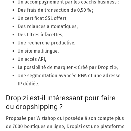
Un accompagnement par les coachs business ;
Des frais de transaction de 0,50 % ;
Un certificat SSL offert,
Des relances automatiques,
Des filtres à facettes,
Une recherche productive,
Un site multilingue,
Un accès API,
La possibilité de marquer « Créé par Dropizi »,
Une segmentation avancée RFM et une adresse
IP dédiée.
Dropizi est-il intéressant pour faire
du dropshipping ?
Proposée par Wizishop qui possède à son compte plus
de 7000 boutiques en ligne, Dropizi est une plateforme