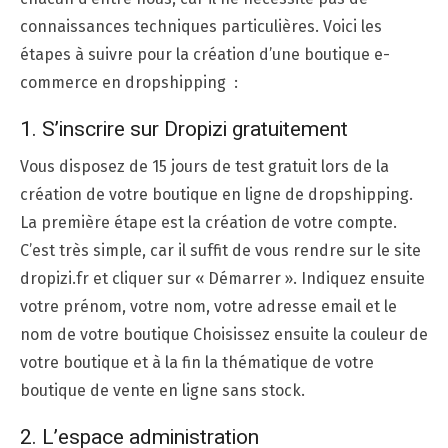
connaissances techniques particulières. Voici les
étapes à suivre pour la création d’une boutique e-
commerce en dropshipping :
1. S’inscrire sur Dropizi gratuitement
Vous disposez de 15 jours de test gratuit lors de la
création de votre boutique en ligne de dropshipping.
La première étape est la création de votre compte.
C’est très simple, car il suffit de vous rendre sur le site
dropizi.fr et cliquer sur « Démarrer ». Indiquez ensuite
votre prénom, votre nom, votre adresse email et le
nom de votre boutique Choisissez ensuite la couleur de
votre boutique et à la fin la thématique de votre
boutique de vente en ligne sans stock.
2. L’espace administration