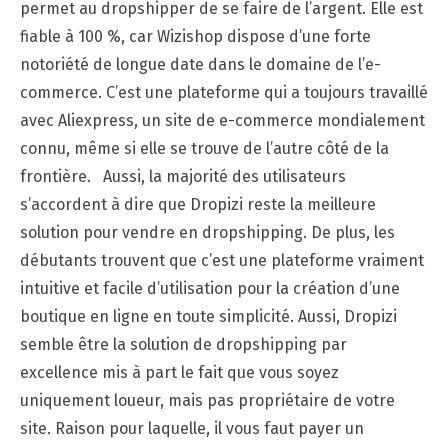
permet au dropshipper de se faire de l’argent. Elle est
fiable à 100 %, car Wizishop dispose d’une forte
notoriété de longue date dans le domaine de l’e-
commerce. C’est une plateforme qui a toujours travaillé
avec Aliexpress, un site de e-commerce mondialement
connu, même si elle se trouve de l’autre côté de la
frontière. Aussi, la majorité des utilisateurs
s’accordent à dire que Dropizi reste la meilleure
solution pour vendre en dropshipping. De plus, les
débutants trouvent que c’est une plateforme vraiment
intuitive et facile d’utilisation pour la création d’une
boutique en ligne en toute simplicité. Aussi, Dropizi
semble être la solution de dropshipping par
excellence mis à part le fait que vous soyez
uniquement loueur, mais pas propriétaire de votre
site. Raison pour laquelle, il vous faut payer un