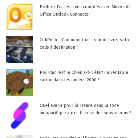
Facilitez l'accès à vos comptes avec Microsoft
Office Outlook Connector
ColiPoste : Comment font-ils pour livrer votre
colis à destination ?
Pourquoi Paf le Chien a-t-il était un véritable
carton dans les années 2000 ?
Quel avenir pour la France dans la zone
indopacifique après la crise des sous-marins ?