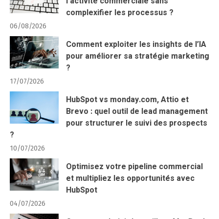
l’activité commerciale sans
complexifier les processus ?
06/08/2026
Comment exploiter les insights de l’IA
pour améliorer sa stratégie marketing
?
17/07/2026
HubSpot vs monday.com, Attio et
Brevo : quel outil de lead management
pour structurer le suivi des prospects
?
10/07/2026
Optimisez votre pipeline commercial
et multipliez les opportunités avec
HubSpot
04/07/2026