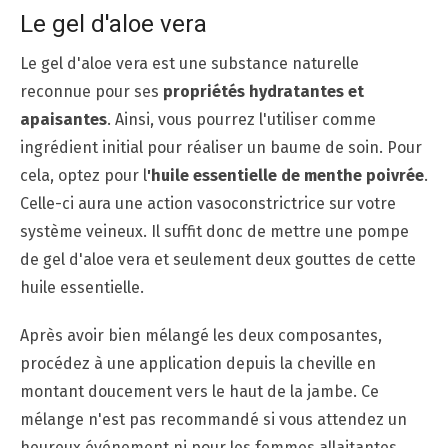
Le gel d'aloe vera
Le gel d'aloe vera est une substance naturelle
reconnue pour ses
propriétés hydratantes et
apaisantes
. Ainsi, vous pourrez l'utiliser comme
ingrédient initial pour réaliser un baume de soin. Pour
cela, optez pour l
'huile essentielle de menthe poivrée
.
Celle-ci aura une action vasoconstrictrice sur votre
système veineux. Il suffit donc de mettre une pompe
de gel d'aloe vera et seulement deux gouttes de cette
huile essentielle.
Après avoir bien mélangé les deux composantes,
procédez à une application depuis la cheville en
montant doucement vers le haut de la jambe. Ce
mélange n'est pas recommandé si vous attendez un
heureux événement ni pour les femmes allaitantes.