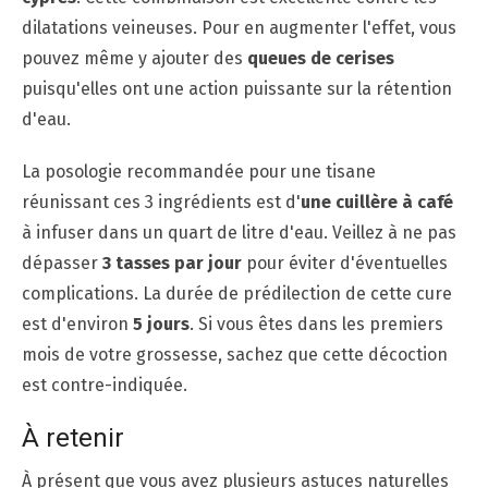
dilatations veineuses. Pour en augmenter l'effet, vous
pouvez même y ajouter des
queues de cerises
puisqu'elles ont une action puissante sur la rétention
d'eau.
La posologie recommandée pour une tisane
réunissant ces 3 ingrédients est d'
une cuillère à café
à infuser dans un quart de litre d'eau. Veillez à ne pas
dépasser
3 tasses par jour
pour éviter d'éventuelles
complications. La durée de prédilection de cette cure
est d'environ
5 jours
. Si vous êtes dans les premiers
mois de votre grossesse, sachez que cette décoction
est contre-indiquée.
À retenir
À présent que vous avez plusieurs astuces naturelles