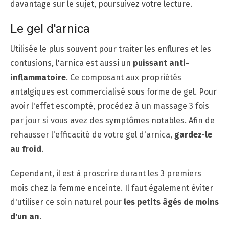
davantage sur le sujet, poursuivez votre lecture.
Le gel d'arnica
Utilisée le plus souvent pour traiter les enflures et les
contusions, l'arnica est aussi un
puissant anti-
inflammatoire
. Ce composant aux propriétés
antalgiques est commercialisé sous forme de gel. Pour
avoir l'effet escompté, procédez à un massage 3 fois
par jour si vous avez des symptômes notables. Afin de
rehausser l'efficacité de votre gel d'arnica,
gardez-le
au froid
.
Cependant, il est à proscrire durant les 3 premiers
mois chez la femme enceinte. Il faut également éviter
d'utiliser ce soin naturel pour
les petits âgés de moins
d'un an
.