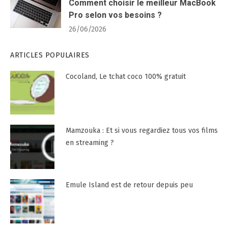
Comment choisir le meilleur MacBook
Pro selon vos besoins ?
26/06/2026
ARTICLES POPULAIRES
Cocoland, Le tchat coco 100% gratuit
Mamzouka : Et si vous regardiez tous vos films
en streaming ?
Emule Island est de retour depuis peu