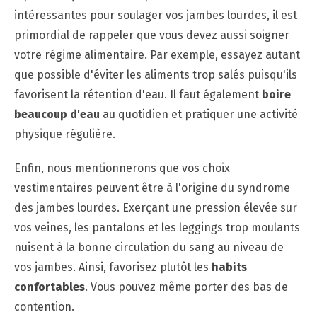
intéressantes pour soulager vos jambes lourdes, il est
primordial de rappeler que vous devez aussi soigner
votre régime alimentaire. Par exemple, essayez autant
que possible d'éviter les aliments trop salés puisqu'ils
favorisent la rétention d'eau. Il faut également
boire
beaucoup d'eau
au quotidien et pratiquer une activité
physique régulière.
Enfin, nous mentionnerons que vos choix
vestimentaires peuvent être à l'origine du syndrome
des jambes lourdes. Exerçant une pression élevée sur
vos veines, les pantalons et les leggings trop moulants
nuisent à la bonne circulation du sang au niveau de
vos jambes. Ainsi, favorisez plutôt les
habits
confortables
. Vous pouvez même porter des bas de
contention.