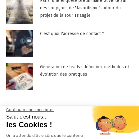
Paris: une enquête préliminaire ouverte sur
des soupçons de "favoritisme" autour du
projet de la Tour Triangle
C'est quoi l'adresse de contact ?
Génération de leads : définition, méthodes et
évolution des pratiques
Mentions Légales
Contactez-nous !