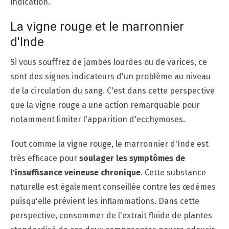
indication.
La vigne rouge et le marronnier
d'Inde
Si vous souffrez de jambes lourdes ou de varices, ce
sont des signes indicateurs d'un problème au niveau
de la circulation du sang. C'est dans cette perspective
que la vigne rouge a une action remarquable pour
notamment limiter l'apparition d'ecchymoses.
Tout comme la vigne rouge, le marronnier d'Inde est
très efficace pour
soulager les symptômes de
l'insuffisance veineuse chronique
. Cette substance
naturelle est également conseillée contre les œdèmes
puisqu'elle prévient les inflammations. Dans cette
perspective, consommer de l'extrait fluide de plantes