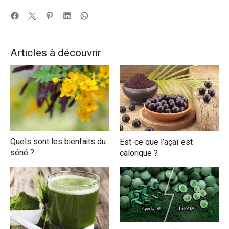
Articles à découvrir
Quels sont les bienfaits du
Est-ce que l’açaï est
séné ?
calorique ?