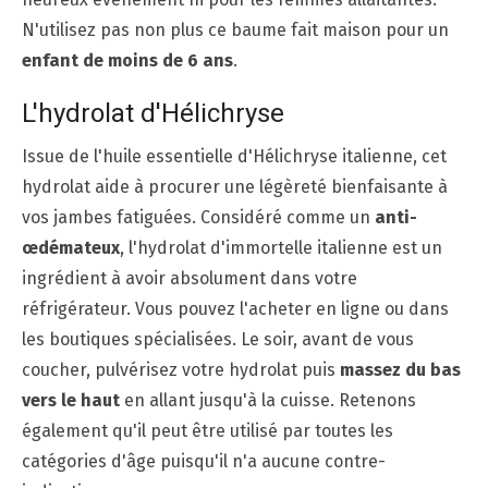
N'utilisez pas non plus ce baume fait maison pour un
enfant de moins de 6 ans
.
L'hydrolat d'Hélichryse
Issue de l'huile essentielle d'Hélichryse italienne, cet
hydrolat aide à procurer une légèreté bienfaisante à
vos jambes fatiguées. Considéré comme un
anti-
œdémateux
, l'hydrolat d'immortelle italienne est un
ingrédient à avoir absolument dans votre
réfrigérateur. Vous pouvez l'acheter en ligne ou dans
les boutiques spécialisées. Le soir, avant de vous
coucher, pulvérisez votre hydrolat puis
massez du bas
vers le haut
en allant jusqu'à la cuisse. Retenons
également qu'il peut être utilisé par toutes les
catégories d'âge puisqu'il n'a aucune contre-