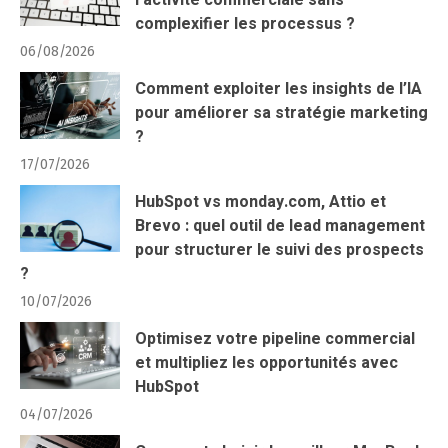
l’activité commerciale sans
complexifier les processus ?
06/08/2026
Comment exploiter les insights de l’IA
pour améliorer sa stratégie marketing
?
17/07/2026
HubSpot vs monday.com, Attio et
Brevo : quel outil de lead management
pour structurer le suivi des prospects
?
10/07/2026
Optimisez votre pipeline commercial
et multipliez les opportunités avec
HubSpot
04/07/2026