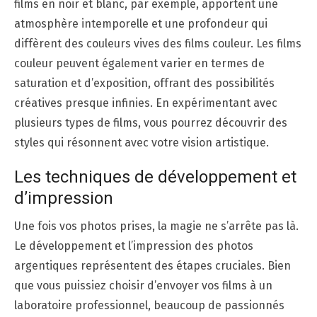
films en noir et blanc, par exemple, apportent une
atmosphère intemporelle et une profondeur qui
diffèrent des couleurs vives des films couleur. Les films
couleur peuvent également varier en termes de
saturation et d’exposition, offrant des possibilités
créatives presque infinies. En expérimentant avec
plusieurs types de films, vous pourrez découvrir des
styles qui résonnent avec votre vision artistique.
Les techniques de développement et
d’impression
Une fois vos photos prises, la magie ne s’arrête pas là.
Le développement et l’impression des photos
argentiques représentent des étapes cruciales. Bien
que vous puissiez choisir d’envoyer vos films à un
laboratoire professionnel, beaucoup de passionnés