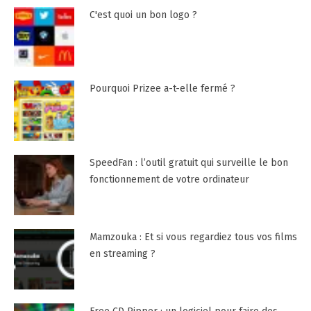
C'est quoi un bon logo ?
Pourquoi Prizee a-t-elle fermé ?
SpeedFan : l’outil gratuit qui surveille le bon
fonctionnement de votre ordinateur
Mamzouka : Et si vous regardiez tous vos films
en streaming ?