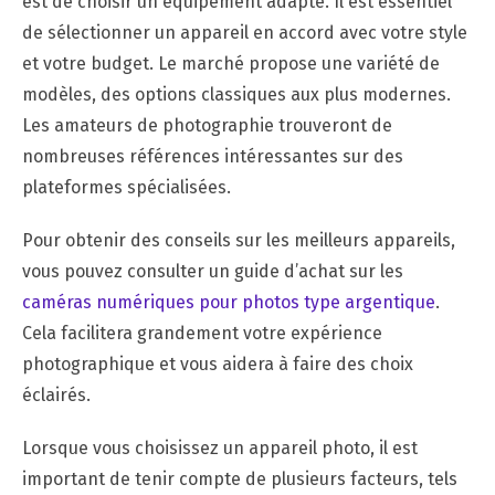
est de choisir un équipement adapté. Il est essentiel
de sélectionner un appareil en accord avec votre style
et votre budget. Le marché propose une variété de
modèles, des options classiques aux plus modernes.
Les amateurs de photographie trouveront de
nombreuses références intéressantes sur des
plateformes spécialisées.
Pour obtenir des conseils sur les meilleurs appareils,
vous pouvez consulter un guide d’achat sur les
caméras numériques pour photos type argentique
.
Cela facilitera grandement votre expérience
photographique et vous aidera à faire des choix
éclairés.
Lorsque vous choisissez un appareil photo, il est
important de tenir compte de plusieurs facteurs, tels