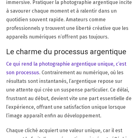
immersive. Pratiquer la photographie argentique incite
à savourer chaque moment et à ralentir dans un
quotidien souvent rapide. Amateurs comme
professionnels y trouvent une liberté créative que les
appareils numériques n’offrent pas toujours.
Le charme du processus argentique
Ce qui rend la photographie argentique unique, c’est
son processus
. Contrairement au numérique, où les
résultats sont instantanés, l’argentique repose sur
une attente qui crée un suspense particulier. Ce délai,
frustrant au début, devient vite une part essentielle de
l’expérience, offrant une satisfaction unique lorsque
l’image apparaît enfin au développement.
Chaque cliché acquiert une valeur unique, car il est