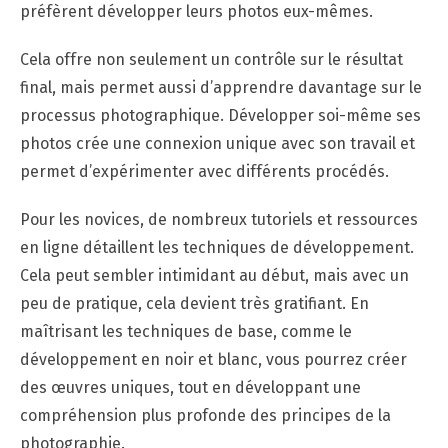
préfèrent développer leurs photos eux-mêmes.
Cela offre non seulement un contrôle sur le résultat
final, mais permet aussi d’apprendre davantage sur le
processus photographique. Développer soi-même ses
photos crée une connexion unique avec son travail et
permet d’expérimenter avec différents procédés.
Pour les novices, de nombreux tutoriels et ressources
en ligne détaillent les techniques de développement.
Cela peut sembler intimidant au début, mais avec un
peu de pratique, cela devient très gratifiant. En
maîtrisant les techniques de base, comme le
développement en noir et blanc, vous pourrez créer
des œuvres uniques, tout en développant une
compréhension plus profonde des principes de la
photographie.