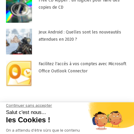
Free CD Ripper : un logiciel pour faire des
copies de CD
Jeux Android : Quelles sont les nouveautés
attendues en 2020 ?
Facilitez l'accès à vos comptes avec Microsoft
Office Outlook Connector
Mentions Légales
Contactez-nous !