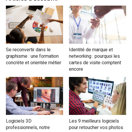
Se reconvertir dans le
Identité de marque et
graphisme : une formation
networking : pourquoi les
concrète et orientée métier
cartes de visite comptent
encore
Logiciels 3D
Les 9 meilleurs logiciels
professionnels, notre
pour retoucher vos photos