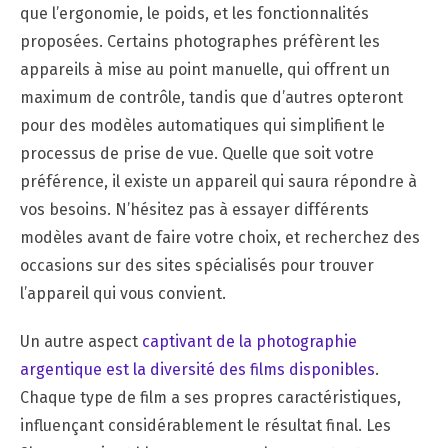
que l’ergonomie, le poids, et les fonctionnalités
proposées. Certains photographes préfèrent les
appareils à mise au point manuelle, qui offrent un
maximum de contrôle, tandis que d’autres opteront
pour des modèles automatiques qui simplifient le
processus de prise de vue. Quelle que soit votre
préférence, il existe un appareil qui saura répondre à
vos besoins. N’hésitez pas à essayer différents
modèles avant de faire votre choix, et recherchez des
occasions sur des sites spécialisés pour trouver
l’appareil qui vous convient.
Un autre aspect
captivant de la photographie
argentique est la diversité des films disponibles
.
Chaque type de film a ses propres caractéristiques,
influençant considérablement le résultat final. Les