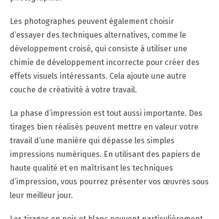
Les photographes peuvent également choisir
d’essayer des techniques alternatives, comme le
développement croisé, qui consiste à utiliser une
chimie de développement incorrecte pour créer des
effets visuels intéressants. Cela ajoute une autre
couche de créativité à votre travail.
La phase d’impression est tout aussi importante. Des
tirages bien réalisés peuvent mettre en valeur votre
travail d’une manière qui dépasse les simples
impressions numériques. En utilisant des papiers de
haute qualité et en maîtrisant les techniques
d’impression, vous pourrez présenter vos œuvres sous
leur meilleur jour.
Les tirages en noir et blanc peuvent particulièrement