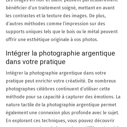
bénéficier d’un traitement soigné, mettant en avant
les contrastes et la texture des images. De plus,
d’autres méthodes comme l’impression sur des
supports uniques tels que le bois ou le métal peuvent
offrir une esthétique originale à vos photos.
Intégrer la photographie argentique
dans votre pratique
Intégrer la photographie argentique dans votre
pratique peut enrichir votre créativité. De nombreux
photographes célèbres continuent d’utiliser cette
méthode pour sa capacité à capturer des émotions. La
nature tactile de la photographie argentique permet
également une connexion plus profonde avec le sujet.
En explorant ces techniques, vous pouvez découvrir