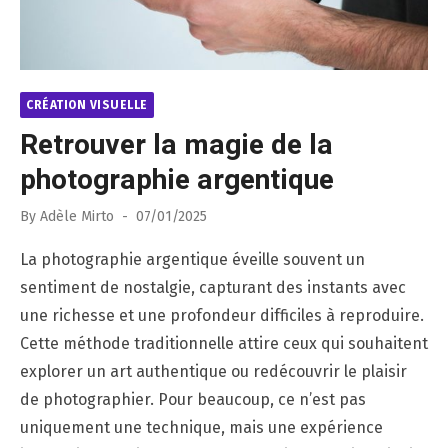
CRÉATION VISUELLE
Retrouver la magie de la
photographie argentique
Posted
By
Adèle Mirto
07/01/2025
on
La photographie argentique éveille souvent un
sentiment de nostalgie, capturant des instants avec
une richesse et une profondeur difficiles à reproduire.
Cette méthode traditionnelle attire ceux qui souhaitent
explorer un art authentique ou redécouvrir le plaisir
de photographier. Pour beaucoup, ce n’est pas
uniquement une technique, mais une expérience