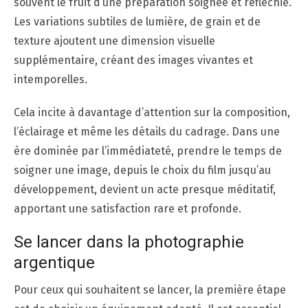
souvent le fruit d’une préparation soignée et réfléchie.
Les variations subtiles de lumière, de grain et de
texture ajoutent une dimension visuelle
supplémentaire, créant des images vivantes et
intemporelles.
Cela incite à davantage d’attention sur la composition,
l’éclairage et même les détails du cadrage. Dans une
ère dominée par l’immédiateté, prendre le temps de
soigner une image, depuis le choix du film jusqu’au
développement, devient un acte presque méditatif,
apportant une satisfaction rare et profonde.
Se lancer dans la photographie
argentique
Pour ceux qui souhaitent se lancer, la première étape