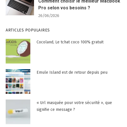
Comment choisir le meilleur MacBook
Pro selon vos besoins ?
26/06/2026
ARTICLES POPULAIRES
Cocoland, Le tchat coco 100% gratuit
Emule Island est de retour depuis peu
« Url masquée pour votre sécurité », que
signifie ce message ?