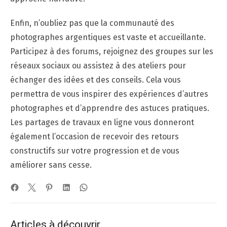
Enfin, n’oubliez pas que la communauté des
photographes argentiques est vaste et accueillante.
Participez à des forums, rejoignez des groupes sur les
réseaux sociaux ou assistez à des ateliers pour
échanger des idées et des conseils. Cela vous
permettra de vous inspirer des expériences d’autres
photographes et d’apprendre des astuces pratiques.
Les partages de travaux en ligne vous donneront
également l’occasion de recevoir des retours
constructifs sur votre progression et de vous
améliorer sans cesse.
Articles à découvrir