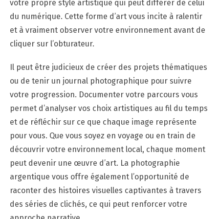
votre propre style artistique qui peut différer de celui
du numérique. Cette forme d’art vous incite à ralentir
et à vraiment observer votre environnement avant de
cliquer sur l’obturateur.
Il peut être judicieux de créer des projets thématiques
ou de tenir un journal photographique pour suivre
votre progression. Documenter votre parcours vous
permet d’analyser vos choix artistiques au fil du temps
et de réfléchir sur ce que chaque image représente
pour vous. Que vous soyez en voyage ou en train de
découvrir votre environnement local, chaque moment
peut devenir une œuvre d’art. La photographie
argentique vous offre également l’opportunité de
raconter des histoires visuelles captivantes à travers
des séries de clichés, ce qui peut renforcer votre
approche narrative.