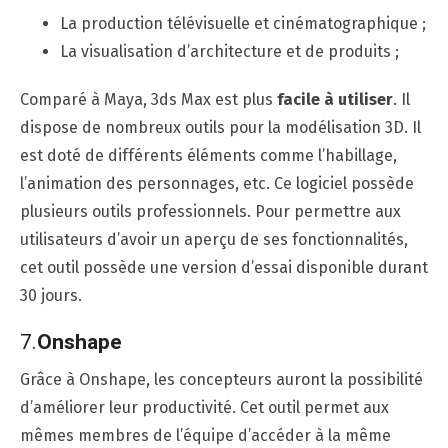
La production télévisuelle et cinématographique ;
La visualisation d’architecture et de produits ;
Comparé à Maya, 3ds Max est plus
facile à utiliser
. Il
dispose de nombreux outils pour la modélisation 3D. Il
est doté de différents éléments comme l’habillage,
l’animation des personnages, etc. Ce logiciel possède
plusieurs outils professionnels. Pour permettre aux
utilisateurs d’avoir un aperçu de ses fonctionnalités,
cet outil possède une version d’essai disponible durant
30 jours.
7.
Onshape
Grâce à Onshape, les concepteurs auront la possibilité
d’améliorer leur productivité. Cet outil permet aux
mêmes membres de l’équipe d’accéder à la même