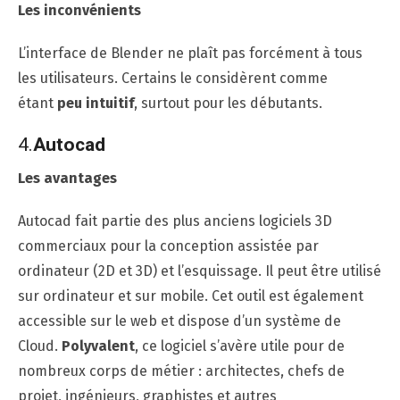
Les inconvénients
L’interface de Blender ne plaît pas forcément à tous
les utilisateurs. Certains le considèrent comme
étant
peu intuitif
, surtout pour les débutants.
4.
Autocad
Les avantages
Autocad fait partie des plus anciens logiciels 3D
commerciaux pour la conception assistée par
ordinateur (2D et 3D) et l’esquissage. Il peut être utilisé
sur ordinateur et sur mobile. Cet outil est également
accessible sur le web et dispose d’un système de
Cloud.
Polyvalent
, ce logiciel s’avère utile pour de
nombreux corps de métier : architectes, chefs de
projet, ingénieurs, graphistes et autres