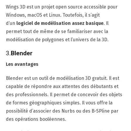
Wings 3D est un projet open source accessible pour
Windows, macOS et Linux. Toutefois, il s’agit
d’un
logiciel de modélisation assez basique
. Il
permet tout de même de se familiariser avec la
modélisation de polygones et l’univers de la 3D.
3.
Blender
Les avantages
Blender est un outil de modélisation 3D gratuit. Il est
capable de répondre aux attentes des débutants et
des professionnels. Il permet de concevoir des objets
de formes géographiques simples. Il vous offre la
possibilité d’associer des Nurbs ou des B-SPline par
des opérations booléennes.