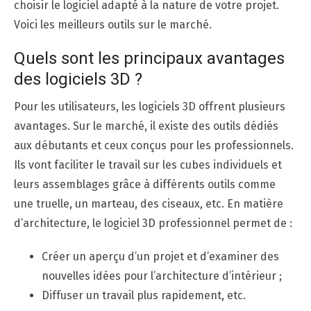
choisir le logiciel adapté à la nature de votre projet.
Voici les meilleurs outils sur le marché.
Quels sont les principaux avantages
des logiciels 3D ?
Pour les utilisateurs, les logiciels 3D offrent plusieurs
avantages. Sur le marché, il existe des outils dédiés
aux débutants et ceux conçus pour les professionnels.
Ils vont faciliter le travail sur les cubes individuels et
leurs assemblages grâce à différents outils comme
une truelle, un marteau, des ciseaux, etc. En matière
d’architecture, le logiciel 3D professionnel permet de :
Créer un aperçu d’un projet et d’examiner des
nouvelles idées pour l’architecture d’intérieur ;
Diffuser un travail plus rapidement, etc.