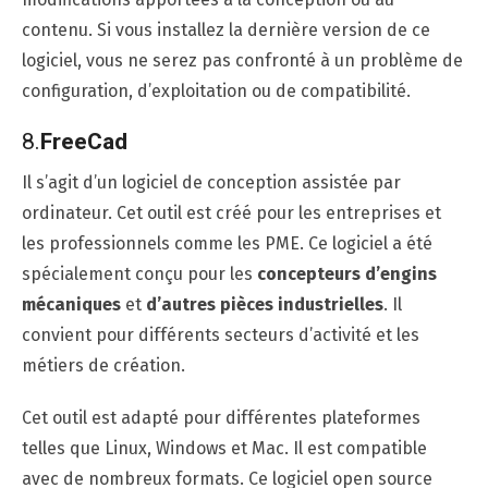
contenu. Si vous installez la dernière version de ce
logiciel, vous ne serez pas confronté à un problème de
configuration, d’exploitation ou de compatibilité.
8.
FreeCad
Il s’agit d’un logiciel de conception assistée par
ordinateur. Cet outil est créé pour les entreprises et
les professionnels comme les PME. Ce logiciel a été
spécialement conçu pour les
concepteurs d’engins
mécaniques
et
d’autres pièces industrielles
. Il
convient pour différents secteurs d’activité et les
métiers de création.
Cet outil est adapté pour différentes plateformes
telles que Linux, Windows et Mac. Il est compatible
avec de nombreux formats. Ce logiciel open source