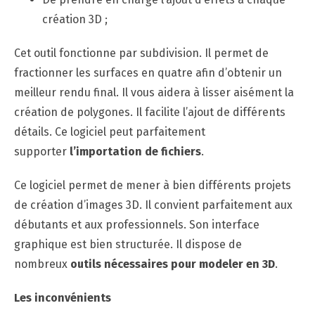
création 3D ;
Cet outil fonctionne par subdivision. Il permet de
fractionner les surfaces en quatre afin d’obtenir un
meilleur rendu final. Il vous aidera à lisser aisément la
création de polygones. Il facilite l’ajout de différents
détails. Ce logiciel peut parfaitement
supporter
l’importation de fichiers
.
Ce logiciel permet de mener à bien différents projets
de création d’images 3D. Il convient parfaitement aux
débutants et aux professionnels. Son interface
graphique est bien structurée. Il dispose de
nombreux
outils nécessaires pour modeler en 3D
.
Les inconvénients