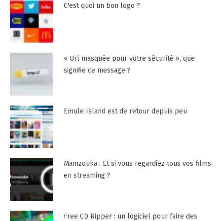
C'est quoi un bon logo ?
« Url masquée pour votre sécurité », que
signifie ce message ?
Emule Island est de retour depuis peu
Mamzouka : Et si vous regardiez tous vos films
en streaming ?
Free CD Ripper : un logiciel pour faire des