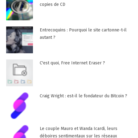
copies de CD
Entrecoquins : Pourquoi le site cartonne-t-il
autant ?
C'est quoi, Free Internet Eraser ?
Craig Wright : est-il le fondateur du Bitcoin ?
Le couple Mauro et Wanda Icardi, leurs
déboires sentimentaux sur les réseaux