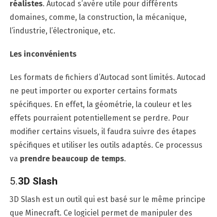
réalistes
. Autocad s’avère utile pour différents
domaines, comme, la construction, la mécanique,
l’industrie, l’électronique, etc.
Les inconvénients
Les formats de fichiers d’Autocad sont limités. Autocad
ne peut importer ou exporter certains formats
spécifiques. En effet, la géométrie, la couleur et les
effets pourraient potentiellement se perdre. Pour
modifier certains visuels, il faudra suivre des étapes
spécifiques et utiliser les outils adaptés. Ce processus
va
prendre beaucoup de temps
.
5.
3D Slash
3D Slash est un outil qui est basé sur le même principe
que Minecraft. Ce logiciel permet de manipuler des