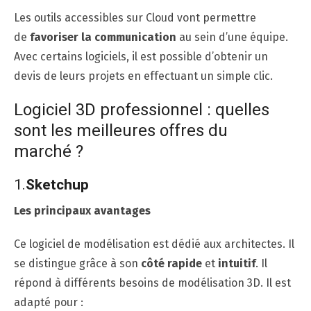
Les outils accessibles sur Cloud vont permettre
de
favoriser la communication
au sein d’une équipe.
Avec certains logiciels, il est possible d’obtenir un
devis de leurs projets en effectuant un simple clic.
Logiciel 3D professionnel : quelles
sont les meilleures offres du
marché ?
1.
Sketchup
Les principaux avantages
Ce logiciel de modélisation est dédié aux architectes. Il
se distingue grâce à son
côté rapide
et
intuitif
. Il
répond à différents besoins de modélisation 3D. Il est
adapté pour :