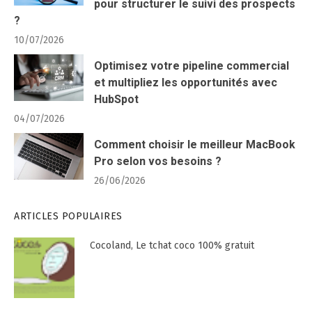
pour structurer le suivi des prospects
?
10/07/2026
Optimisez votre pipeline commercial
et multipliez les opportunités avec
HubSpot
04/07/2026
Comment choisir le meilleur MacBook
Pro selon vos besoins ?
26/06/2026
ARTICLES POPULAIRES
Cocoland, Le tchat coco 100% gratuit