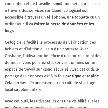
conception et de travailler simultanément sur celle-ci
à travers des services sur Cloud. Ce logiciel est
accessible à travers un téléphone, une tablette ou un
ordinateur. Il va
éviter la perte de données et les
bugs
.
Ce logiciel a facilité le processus de vérification des
fichiers et d’édition au sein d’un contexte. Avec
Onshape, l’utilisateur bénéficie d’un contrôle total des
données. Vous pourrez stocker vos données sur un
espace de travail sur cloud sécurisé. Avec cet outil, le
partage des données est à la fois
pratique
et
rapide
.
Cela permet d’économiser sur un coût de stockage
local supplémentaire.
Avec cet outil, les utilisateurs ont une visibilité sur les
modifications apportées à la conception ou au