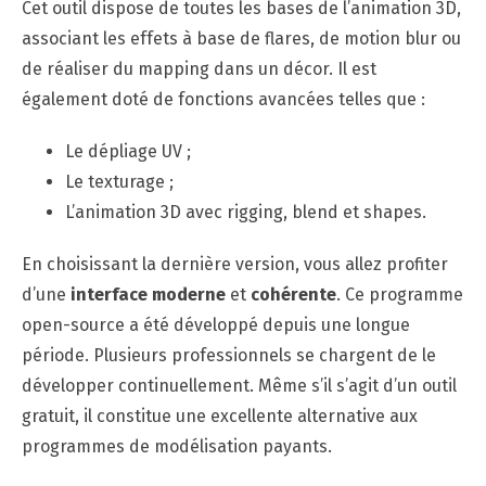
Cet outil dispose de toutes les bases de l’animation 3D,
associant les effets à base de flares, de motion blur ou
de réaliser du mapping dans un décor. Il est
également doté de fonctions avancées telles que :
Le dépliage UV ;
Le texturage ;
L’animation 3D avec rigging, blend et shapes.
En choisissant la dernière version, vous allez profiter
d’une
interface moderne
et
cohérente
. Ce programme
open-source a été développé depuis une longue
période. Plusieurs professionnels se chargent de le
développer continuellement. Même s’il s’agit d’un outil
gratuit, il constitue une excellente alternative aux
programmes de modélisation payants.