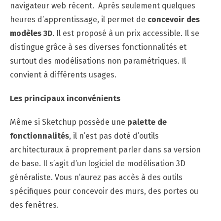
navigateur web récent. Après seulement quelques
heures d’apprentissage, il permet de
concevoir des
modèles 3D
. Il est proposé à un prix accessible. Il se
distingue grâce à ses diverses fonctionnalités et
surtout des modélisations non paramétriques. Il
convient à différents usages.
Les principaux inconvénients
Même si Sketchup possède une
palette de
fonctionnalités
, il n’est pas doté d’outils
architecturaux à proprement parler dans sa version
de base. Il s’agit d’un logiciel de modélisation 3D
généraliste. Vous n’aurez pas accès à des outils
spécifiques pour concevoir des murs, des portes ou
des fenêtres.