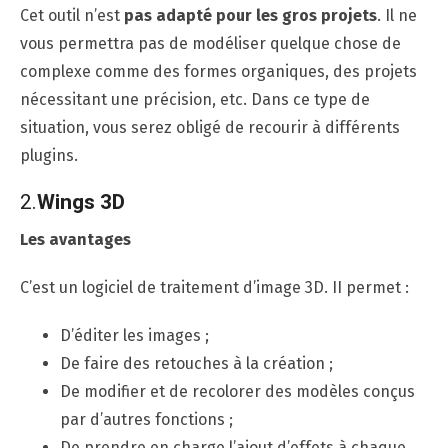
Cet outil n’est
pas adapté pour les gros projets
. Il ne
vous permettra pas de modéliser quelque chose de
complexe comme des formes organiques, des projets
nécessitant une précision, etc. Dans ce type de
situation, vous serez obligé de recourir à différents
plugins.
2.
Wings 3D
Les avantages
C’est un logiciel de traitement d’image 3D. II permet :
D’éditer les images ;
De faire des retouches à la création ;
De modifier et de recolorer des modèles conçus
par d’autres fonctions ;
De prendre en charge l’ajout d’effets à chaque