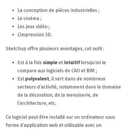
La conception de pièces industrielles ;
Le cinéma ;
Les jeux vidéo ;
L’impression 3D.
Sketchup offre plusieurs avantages, cet outil :
Est à la fois
simple
et
intuitif
lorsqu’on le
compare aux logiciels de CAO et BIM ;
Est
polyvalent
, il sert dans de nombreux
secteurs d’activité, notamment dans le domaine
de la décoration, de la menuiserie, de
l’architecture, etc.
Ce logiciel peut être installé sur un ordinateur sous
forme d’application web et utilisable avec un