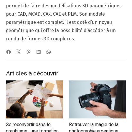
permet de faire des modélisations 3D paramétriques
pour CAD, MCAD, CAx, CAE et PLM. Son modèle
paramétrique est complet. Il est doté d’un noyau
géométrique qui offre la possibilité d’accéder à un
rendu de formes 3D complexes.
Articles à découvrir
Se reconvertir dans le
Retrouver la magie de la
graphisme : une formation
photographie argentique