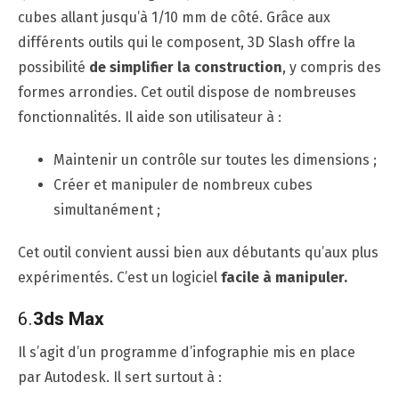
cubes allant jusqu’à 1/10 mm de côté. Grâce aux
différents outils qui le composent, 3D Slash offre la
possibilité
de simplifier la construction
, y compris des
formes arrondies. Cet outil dispose de nombreuses
fonctionnalités. Il aide son utilisateur à :
Maintenir un contrôle sur toutes les dimensions ;
Créer et manipuler de nombreux cubes
simultanément ;
Cet outil convient aussi bien aux débutants qu’aux plus
expérimentés. C’est un logiciel
facile à manipuler.
6.
3ds Max
Il s’agit d’un programme d’infographie mis en place
par Autodesk. Il sert surtout à :