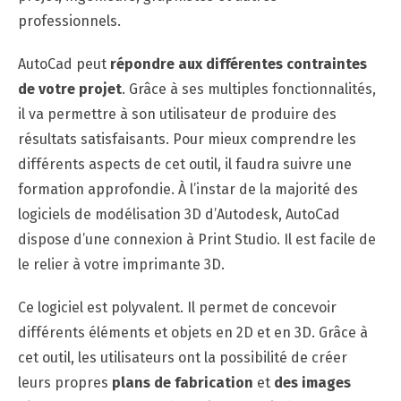
professionnels.
AutoCad peut
répondre aux différentes contraintes
de votre projet
. Grâce à ses multiples fonctionnalités,
il va permettre à son utilisateur de produire des
résultats satisfaisants. Pour mieux comprendre les
différents aspects de cet outil, il faudra suivre une
formation approfondie. À l’instar de la majorité des
logiciels de modélisation 3D d’Autodesk, AutoCad
dispose d’une connexion à Print Studio. Il est facile de
le relier à votre imprimante 3D.
Ce logiciel est polyvalent. Il permet de concevoir
différents éléments et objets en 2D et en 3D. Grâce à
cet outil, les utilisateurs ont la possibilité de créer
leurs propres
plans de fabrication
et
des images