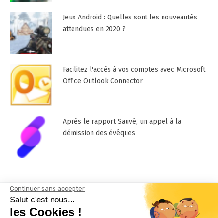
Jeux Android : Quelles sont les nouveautés
attendues en 2020 ?
Facilitez l'accès à vos comptes avec Microsoft
Office Outlook Connector
Après le rapport Sauvé, un appel à la
démission des évêques
Mentions Légales