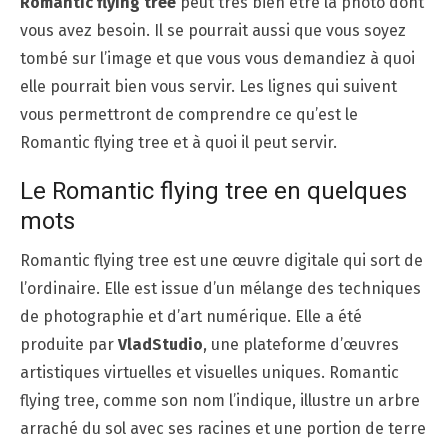
Romantic flying tree
peut très bien être la photo dont
vous avez besoin. Il se pourrait aussi que vous soyez
tombé sur l’image et que vous vous demandiez à quoi
elle pourrait bien vous servir. Les lignes qui suivent
vous permettront de comprendre ce qu’est le
Romantic flying tree et à
quoi il peut servir.
Le Romantic flying tree en quelques
mots
Romantic flying tree est une œuvre digitale qui sort de
l’ordinaire. Elle est issue d’un mélange des techniques
de photographie et d’art numérique. Elle a été
produite par
VladStudio
, une plateforme d’œuvres
artistiques virtuelles et visuelles uniques. Romantic
flying tree, comme son nom l’indique, illustre un arbre
arraché du sol avec ses racines et une portion de terre