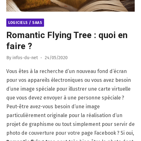
LOGICIELS / SAAS
Romantic Flying Tree : quoi en
faire ?
Posted
By
infos-du-net
24/05/2020
on
Vous êtes à la recherche d’un nouveau fond d’écran
pour vos appareils électroniques ou vous avez besoin
d’une image spéciale pour illustrer une carte virtuelle
que vous devez envoyer à une personne spéciale ?
Peut-être avez-vous besoin d’une image
particulièrement originale pour la réalisation d’un
projet de graphisme ou tout simplement pour servir de
photo de couverture pour votre page Facebook ? Si oui,