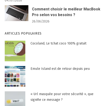
04/07/2026
Comment choisir le meilleur MacBook
Pro selon vos besoins ?
26/06/2026
ARTICLES POPULAIRES
Cocoland, Le tchat coco 100% gratuit
Emule Island est de retour depuis peu
« Url masquée pour votre sécurité », que
signifie ce message ?