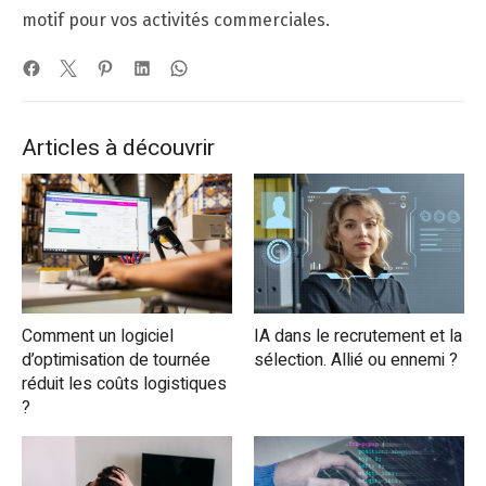
motif pour vos activités commerciales.
Articles à découvrir
Comment un logiciel
IA dans le recrutement et la
d’optimisation de tournée
sélection. Allié ou ennemi ?
réduit les coûts logistiques
?