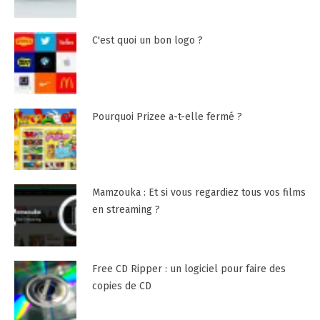
C'est quoi un bon logo ?
Pourquoi Prizee a-t-elle fermé ?
Mamzouka : Et si vous regardiez tous vos films
en streaming ?
Free CD Ripper : un logiciel pour faire des
copies de CD