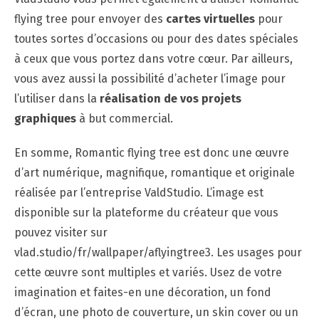
flying tree pour envoyer des
cartes virtuelles
pour
toutes sortes d’occasions ou pour des dates spéciales
à ceux que vous portez dans votre cœur. Par ailleurs,
vous avez aussi la possibilité d’acheter l’image pour
l’utiliser dans la
réalisation de vos projets
graphiques
à but commercial.
En somme, Romantic flying tree est donc une œuvre
d’art numérique, magnifique, romantique et originale
réalisée par l’entreprise ValdStudio. L’image est
disponible sur la plateforme du créateur que vous
pouvez visiter sur
vlad.studio/fr/wallpaper/aflyingtree3. Les usages pour
cette œuvre sont multiples et variés. Usez de votre
imagination et faites-en une décoration, un fond
d’écran, une photo de couverture, un skin cover ou un