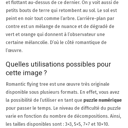
et flottant au-dessus de ce dernier. On y voit aussi de
petits bouts de terre qui retombent au sol. Le sol est
peint en noir tout comme l’arbre. L’arrière-plan par
contre est un mélange de nuance et de dégradé de
vert et orange qui donnent à l’observateur une
certaine mélancolie. D’où le côté romantique de
l’œuvre.
Quelles utilisations possibles pour
cette image ?
Romantic flying tree est une œuvre très originale
disponible sous plusieurs formats. En effet, vous avez
la possibilité de l’utiliser en tant que
puzzle numérique
pour passer le temps. Le niveau de difficulté du puzzle
varie en fonction du nombre de décompositions. Ainsi,
les tailles disponibles sont : 3×3, 5×5, 7×7 et 10×10.