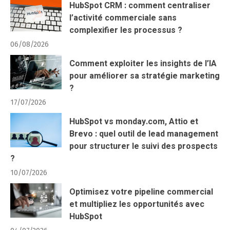
HubSpot CRM : comment centraliser
l’activité commerciale sans
complexifier les processus ?
06/08/2026
Comment exploiter les insights de l’IA
pour améliorer sa stratégie marketing
?
17/07/2026
HubSpot vs monday.com, Attio et
Brevo : quel outil de lead management
pour structurer le suivi des prospects
?
10/07/2026
Optimisez votre pipeline commercial
et multipliez les opportunités avec
HubSpot