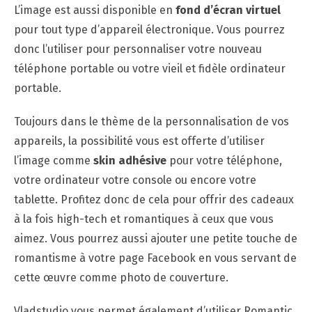
L’image est aussi disponible en
fond d’écran virtuel
pour tout type d’appareil électronique. Vous pourrez
donc l’utiliser pour personnaliser votre nouveau
téléphone portable ou votre vieil et fidèle ordinateur
portable.
Toujours dans le thème de la personnalisation de vos
appareils, la possibilité vous est offerte d’utiliser
l’image comme
skin adhésive
pour votre téléphone,
votre ordinateur votre console ou encore votre
tablette. Profitez donc de cela pour offrir des cadeaux
à la fois high-tech et romantiques à ceux que vous
aimez. Vous pourrez aussi ajouter une petite touche de
romantisme à votre page Facebook en vous servant de
cette œuvre comme photo de couverture.
Vladstudio vous permet également d’utiliser Romantic