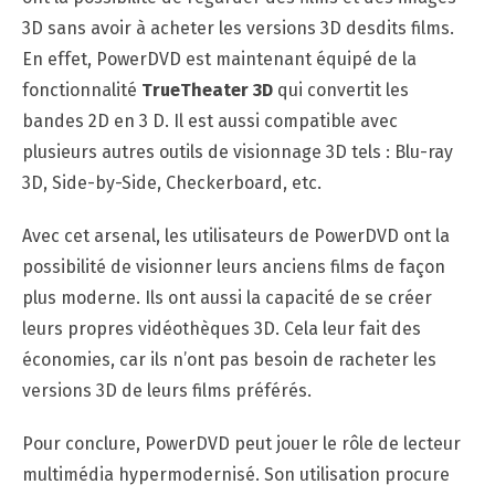
3D sans avoir à acheter les versions 3D desdits films.
En effet, PowerDVD est maintenant équipé de la
fonctionnalité
TrueTheater 3D
qui convertit les
bandes 2D en 3 D. Il est aussi compatible avec
plusieurs autres outils de visionnage 3D tels : Blu-ray
3D, Side-by-Side, Checkerboard, etc.
Avec cet arsenal, les utilisateurs de PowerDVD ont la
possibilité de visionner leurs anciens films de façon
plus moderne. Ils ont aussi la capacité de se créer
leurs propres vidéothèques 3D. Cela leur fait des
économies, car ils n’ont pas besoin de racheter les
versions 3D de leurs films préférés.
Pour conclure, PowerDVD peut jouer le rôle de lecteur
multimédia hypermodernisé. Son utilisation procure