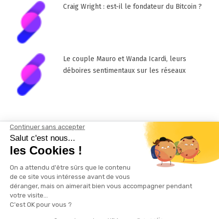
Craig Wright : est-il le fondateur du Bitcoin ?
Le couple Mauro et Wanda Icardi, leurs
déboires sentimentaux sur les réseaux
Mentions Légales
Contactez-nous !
Plan du site