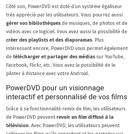
Côté son, PowerDVD est doté d’un système égaliseur
très apprécié par les utilisateurs. Vous pourrez aussi
gérer vos bibliothèques
de musiques, de photos et de
vidéos avec ce logiciel. Vous avez aussi la possibilité de
créer des playlists et des diaporamas
. Plus
intéressant encore, PowerDVD vous permet également
de
télécharger et partager des médias
sur YouTube,
Facebook, Flickr, etc. Vous avez la possibilité de le
piloter à distance avec votre Android.
PowerDVD pour un visionnage
interactif et personnalisé de vos films
Grâce à sa fonctionnalité remix de film, les utilisateurs
de PowerDVD peuvent
revoir un film diffusé à la
télévision
. Avec PowerDVD, les utilisateurs peuvent
critiquer les films qu’ils regardent et les partager sur