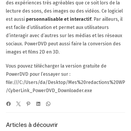
des expériences très agréables que ce soit lors de la
lecture des sons, des images ou des vidéos. Ce logiciel
est aussi
personnalisable et interactif
. Par ailleurs, il
est facile d’utilisation et permet aux utilisateurs
d’interagir avec d’autres sur les médias et les réseaux
sociaux. PowerDVD peut aussi faire la conversion des
images et films 2D en 3D.
Vous pouvez télécharger la version gratuite de
PowerDVD pour l’essayer sur :
file:///C:/Users/da/Desktop/Mes%20redactions%20WP
/CyberLink_PowerDVD_Downloader.exe
Articles à découvrir