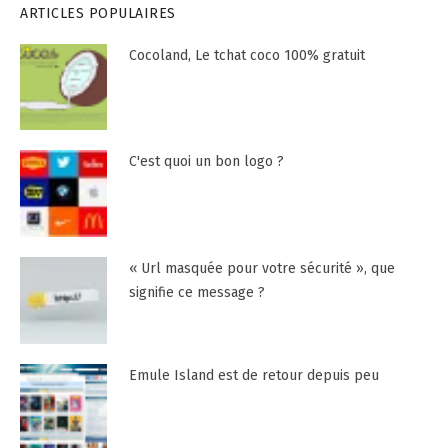
ARTICLES POPULAIRES
Cocoland, Le tchat coco 100% gratuit
C'est quoi un bon logo ?
« Url masquée pour votre sécurité », que
signifie ce message ?
Emule Island est de retour depuis peu