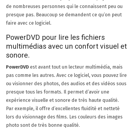
de nombreuses personnes qui le connaissent peu ou
presque pas. Beaucoup se demandent ce qu’on peut
faire avec ce logiciel.
PowerDVD pour lire les fichiers
multimédias avec un confort visuel et
sonore.
PowerDVD
est avant tout un lecteur multimédia, mais
pas comme les autres. Avec ce logiciel, vous pouvez lire
ou visionner des photos, des audios et des vidéos sous
presque tous les formats. Il permet d’avoir une
expérience visuelle et sonore de très haute qualité.
Par exemple, il offre d’excellentes fluidité et netteté
lors du visionnage des films. Les couleurs des images
photo sont de très bonne qualité.