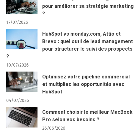
pour améliorer sa stratégie marketing
?
17/07/2026
HubSpot vs monday.com, Attio et
Brevo : quel outil de lead management
pour structurer le suivi des prospects
?
10/07/2026
Optimisez votre pipeline commercial
et multipliez les opportunités avec
HubSpot
04/07/2026
Comment choisir le meilleur MacBook
Pro selon vos besoins ?
26/06/2026