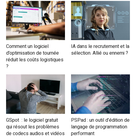
Comment un logiciel
IA dans le recrutement et la
d’optimisation de tournée
sélection. Allié ou ennemi ?
réduit les coûts logistiques
?
GSpot : le logiciel gratuit
PSPad : un outil d’édition de
qui résout les problèmes
langage de programmation
de codecs audios et vidéos
performant