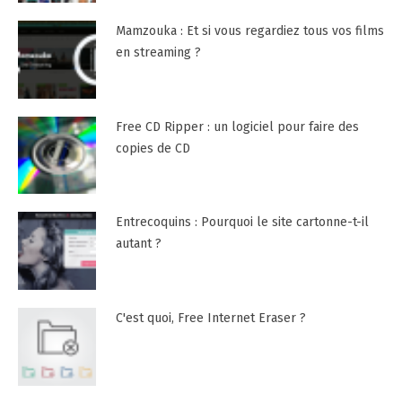
Mamzouka : Et si vous regardiez tous vos films
en streaming ?
Free CD Ripper : un logiciel pour faire des
copies de CD
Entrecoquins : Pourquoi le site cartonne-t-il
autant ?
C'est quoi, Free Internet Eraser ?