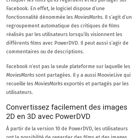
Facebook. En effet, le logiciel dispose d’une
fonctionnalité dénommée les
MoviesMarks
. Il s’agit d’un
regroupement automatique des critiques de films
réalisés par les utilisateurs lorsqu’ils visionnent les
différents films avec PowerDVD. Il peut aussi s’agir de
commentaires ou de descriptions.
Facebook n’est pas la seule plateforme sur laquelle les
MoviesMarks
sont partagées. Il y a aussi MoovieLive qui
recueille les
MoviesMarks
exportés et partagés par les
utilisateurs.
Convertissez facilement des images
2D en 3D avec PowerDVD
À partir de la version 10 de PowerDVD, les utilisateurs
ont la possibilité de regarder des films et des images