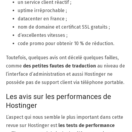
un service client réactif ;
uptime irréprochable ;
datacenter en France ;
nom de domaine et certificat SSL gratuits ;
d’excellentes vitesses ;
code promo pour obtenir 10 % de réduction.
Toutefois, quelques avis ont décelé quelques failles,
comme
des petites fautes de traduction
au niveau de
l’interface d’administration et aussi Hostinger ne
possède pas de support client via téléphone portable.
Les avis sur les performances de
Hostinger
L’aspect qui nous semble le plus important dans cette
revue sur Hostinger est
les tests de performance