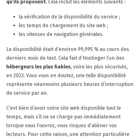
qu’ils proposent.
Cela inclut les éléments suivants :
la vérification de la disponibilité du service ;
les temps de chargement du site web ;
les vitesses de navigation générales.
La disponibilité était d’environ 99,995 % au cours des
derniers mois de test. Cela fait d’Hostinger l’un des
hébergeurs les plus fiables
, voire les plus sécurisés,
en 2023. Vous vous en doutez, une telle disponibilité
représente néanmoins plusieurs heures d’interruption
de service par an.
C’est bien d’avoir votre site web disponible tout le
temps, mais s’il ne se charge pas immédiatement
lorsque vous l’ouvrez, vous risquez d’aliéner vos
lecteurs. Pour cette raison, une attention particulière