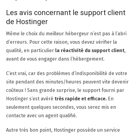
Les avis concernant le support client
de Hostinger
Même le choix du meilleur hébergeur n’est pas à l’abri
d’erreurs. Pour cette raison, vous devez vérifier la
qualité, en particulier
la réactivité du support client
,
avant de vous engager dans l’hébergement.
C’est vrai, car des problèmes d’indisponibilité de votre
site pendant des minutes/heures peuvent vite devenir
coûteux ! Sans grande surprise, le support fourni par
Hostinger s’est avéré
très rapide et efficace.
En
seulement quelques secondes, vous serez mis en
contacte avec un agent qualifié.
Autre très bon point, Hostinger possède un service