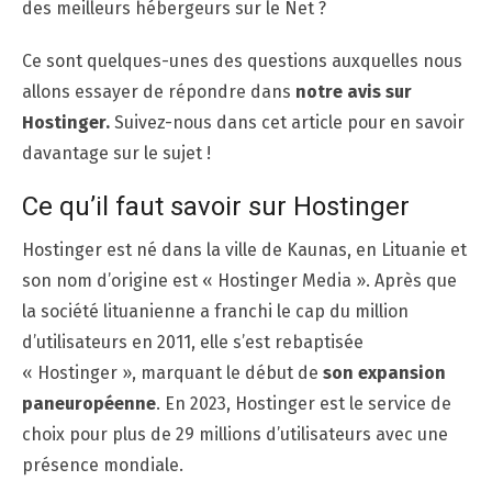
des meilleurs hébergeurs sur le Net ?
Ce sont quelques-unes des questions auxquelles nous
allons essayer de répondre dans
notre avis sur
Hostinger.
Suivez-nous dans cet article pour en savoir
davantage sur le sujet !
Ce qu’il faut savoir sur Hostinger
Hostinger est né dans la ville de Kaunas, en Lituanie et
son nom d’origine est « Hostinger Media ». Après que
la société lituanienne a franchi le cap du million
d’utilisateurs en 2011, elle s’est rebaptisée
« Hostinger », marquant le début de
son expansion
paneuropéenne
. En 2023, Hostinger est le service de
choix pour plus de 29 millions d’utilisateurs avec une
présence mondiale.