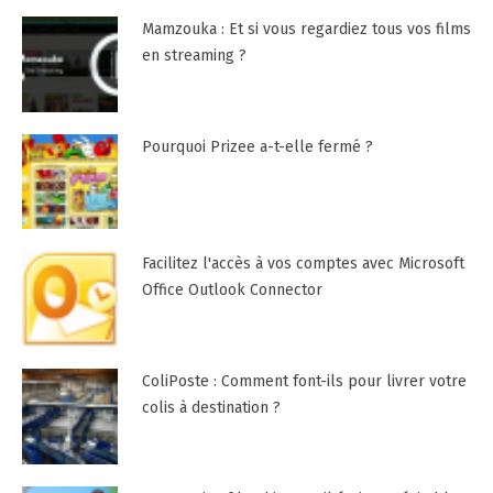
Mamzouka : Et si vous regardiez tous vos films
en streaming ?
Pourquoi Prizee a-t-elle fermé ?
Facilitez l'accès à vos comptes avec Microsoft
Office Outlook Connector
ColiPoste : Comment font-ils pour livrer votre
colis à destination ?