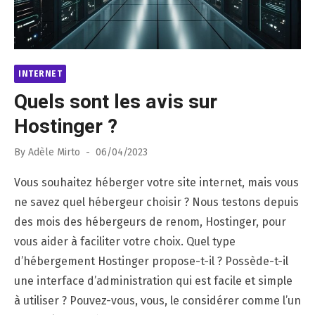
INTERNET
Quels sont les avis sur
Hostinger ?
Posted
By
Adèle Mirto
06/04/2023
on
Vous souhaitez héberger votre site internet, mais vous
ne savez quel hébergeur choisir ? Nous testons depuis
des mois des hébergeurs de renom, Hostinger, pour
vous aider à faciliter votre choix. Quel type
d’hébergement Hostinger propose-t-il ? Possède-t-il
une interface d’administration qui est facile et simple
à utiliser ? Pouvez-vous, vous, le considérer comme l’un