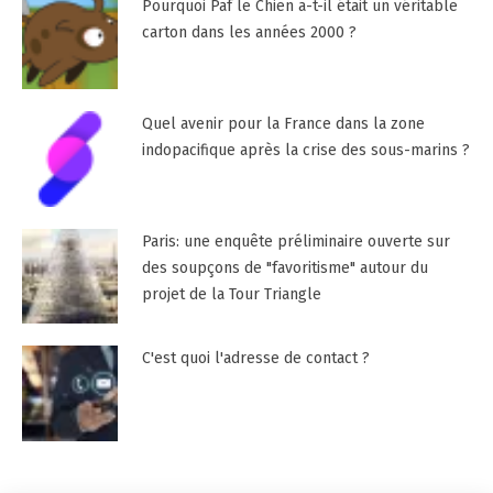
Pourquoi Paf le Chien a-t-il était un véritable
carton dans les années 2000 ?
Quel avenir pour la France dans la zone
indopacifique après la crise des sous-marins ?
Paris: une enquête préliminaire ouverte sur
des soupçons de "favoritisme" autour du
projet de la Tour Triangle
C'est quoi l'adresse de contact ?