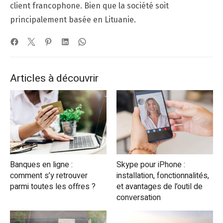
client francophone. Bien que la société soit
principalement basée en Lituanie.
Articles à découvrir
Banques en ligne :
Skype pour iPhone :
comment s’y retrouver
installation, fonctionnalités,
parmi toutes les offres ?
et avantages de l’outil de
conversation