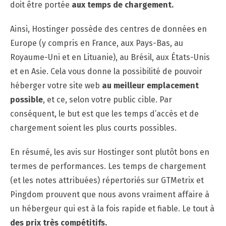
doit être portée
aux temps de chargement.
Ainsi, Hostinger possède des centres de données en
Europe (y compris en France, aux Pays-Bas, au
Royaume-Uni et en Lituanie), au Brésil, aux États-Unis
et en Asie. Cela vous donne la possibilité de pouvoir
héberger votre site web
au meilleur emplacement
possible
, et ce, selon votre public cible. Par
conséquent, le but est que les temps d’accès et de
chargement soient les plus courts possibles.
En résumé, les avis sur Hostinger sont plutôt bons en
termes de performances. Les temps de chargement
(et les notes attribuées) répertoriés sur GTMetrix et
Pingdom prouvent que nous avons vraiment affaire à
un hébergeur qui est à la fois rapide et fiable. Le tout à
des prix très compétitifs.