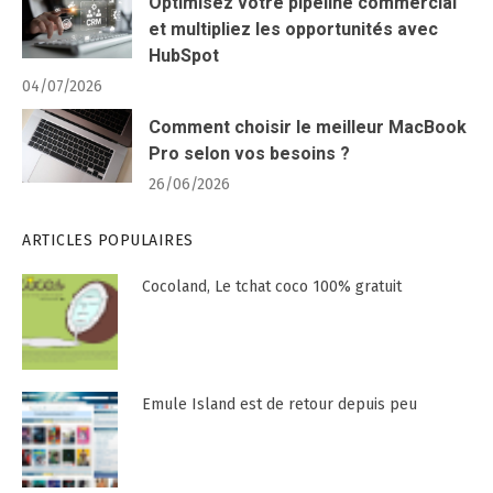
Optimisez votre pipeline commercial
et multipliez les opportunités avec
HubSpot
04/07/2026
Comment choisir le meilleur MacBook
Pro selon vos besoins ?
26/06/2026
ARTICLES POPULAIRES
Cocoland, Le tchat coco 100% gratuit
Emule Island est de retour depuis peu