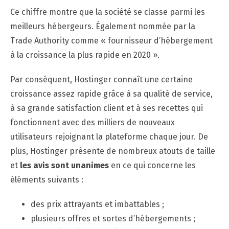
Ce chiffre montre que la société se classe parmi les
meilleurs hébergeurs. Également nommée par la
Trade Authority comme « fournisseur d’hébergement
à la croissance la plus rapide en 2020 ».
Par conséquent, Hostinger connaît une certaine
croissance assez rapide grâce à sa qualité de service,
à sa grande satisfaction client et à ses recettes qui
fonctionnent avec des milliers de nouveaux
utilisateurs rejoignant la plateforme chaque jour. De
plus, Hostinger présente de nombreux atouts de taille
et
les avis sont unanimes
en ce qui concerne les
éléments suivants :
des prix attrayants et imbattables ;
plusieurs offres et sortes d’hébergements ;