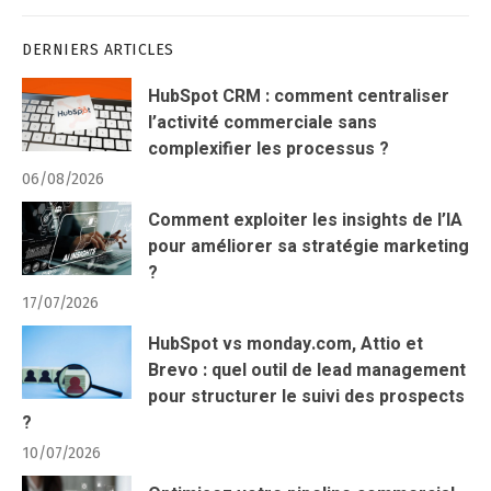
DERNIERS ARTICLES
HubSpot CRM : comment centraliser
l’activité commerciale sans
complexifier les processus ?
06/08/2026
Comment exploiter les insights de l’IA
pour améliorer sa stratégie marketing
?
17/07/2026
HubSpot vs monday.com, Attio et
Brevo : quel outil de lead management
pour structurer le suivi des prospects
?
10/07/2026