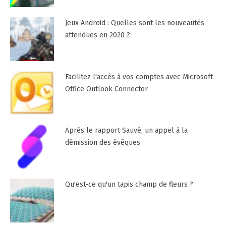
Jeux Android : Quelles sont les nouveautés
attendues en 2020 ?
Facilitez l'accès à vos comptes avec Microsoft
Office Outlook Connector
Après le rapport Sauvé, un appel à la
démission des évêques
Qu'est-ce qu'un tapis champ de fleurs ?