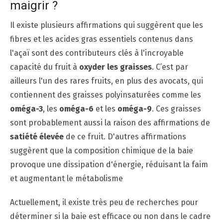
maigrir ?
Il existe plusieurs affirmations qui suggèrent que les
fibres et les acides gras essentiels contenus dans
l'açaï sont des contributeurs clés à l'incroyable
capacité du fruit à
oxyder les graisses
. C’est par
ailleurs l'un des rares fruits, en plus des avocats, qui
contiennent des graisses polyinsaturées comme les
oméga-3
, les
oméga-6
et les
oméga-9
. Ces graisses
sont probablement aussi la raison des affirmations de
satiété élevée
de ce fruit. D'autres affirmations
suggèrent que la composition chimique de la baie
provoque une dissipation d'énergie, réduisant la faim
et augmentant le métabolisme
Actuellement, il existe très peu de recherches pour
déterminer si la baie est efficace ou non dans le cadre