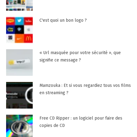
C'est quoi un bon logo ?
« Url masquée pour votre sécurité », que
signifie ce message ?
Mamzouka : Et si vous regardiez tous vos films
en streaming ?
Free CD Ripper : un logiciel pour faire des
copies de CD