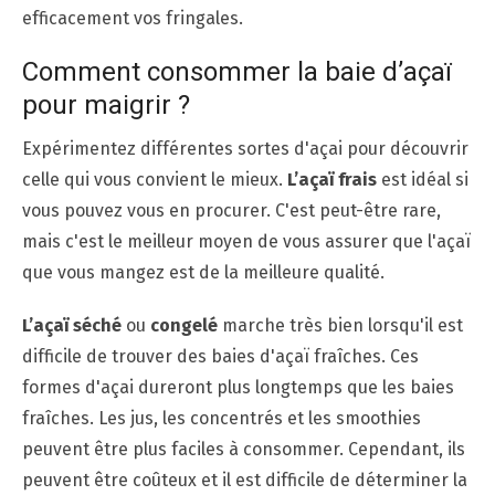
efficacement vos fringales.
Comment consommer la baie d’açaï
pour maigrir ?
Expérimentez différentes sortes d'açai pour découvrir
celle qui vous convient le mieux.
L’açaï frais
est idéal si
vous pouvez vous en procurer. C'est peut-être rare,
mais c'est le meilleur moyen de vous assurer que l'açaï
que vous mangez est de la meilleure qualité.
L’açaï séché
ou
congelé
marche très bien lorsqu'il est
difficile de trouver des baies d'açaï fraîches. Ces
formes d'açai dureront plus longtemps que les baies
fraîches. Les jus, les concentrés et les smoothies
peuvent être plus faciles à consommer. Cependant, ils
peuvent être coûteux et il est difficile de déterminer la