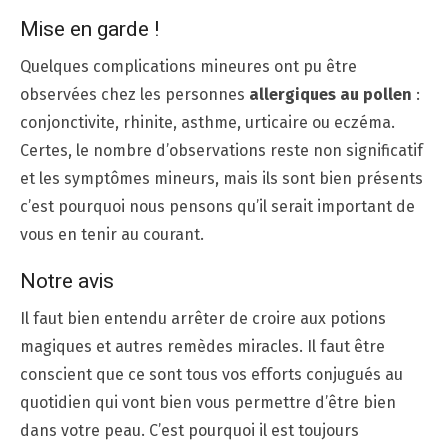
Mise en garde !
Quelques complications mineures ont pu être
observées chez les personnes
allergiques au pollen
:
conjonctivite, rhinite, asthme, urticaire ou eczéma.
Certes, le nombre d’observations reste non significatif
et les symptômes mineurs, mais ils sont bien présents
c’est pourquoi nous pensons qu’il serait important de
vous en tenir au courant.
Notre avis
Il faut bien entendu arrêter de croire aux potions
magiques et autres remèdes miracles. Il faut être
conscient que ce sont tous vos efforts conjugués au
quotidien qui vont bien vous permettre d’être bien
dans votre peau. C’est pourquoi il est toujours