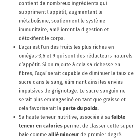
contient de nombreux ingrédients qui
suppriment l’appétit, augmentent le
métabolisme, soutiennent le système
immunitaire, améliorent la digestion et
détoxifient le corps.
L’açaï est l’un des fruits les plus riches en
omégas-3,6 et 9 qui sont des réducteurs naturels
d’appétit. Si on rajoute à cela sa richesse en
fibres, l’açaï serait capable de diminuer le taux de
sucre dans le sang, éliminant ainsi les envies
impulsives de grignotage. Le sucre sanguin ne
serait plus emmagasiné en tant que graisse et
cela favoriserait la
perte du poids
.
Sa haute teneur nutritive, associée à sa
faible
teneur en calories
permet de classer cette super
baie comme
allié minceur
de premier degré.