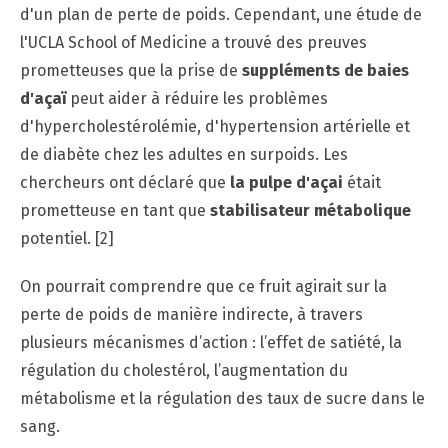
d'un plan de perte de poids. Cependant, une étude de
l'UCLA School of Medicine a trouvé des preuves
prometteuses que la prise de
suppléments de baies
d'açaï
peut aider à réduire les problèmes
d'hypercholestérolémie, d'hypertension artérielle et
de diabète chez les adultes en surpoids. Les
chercheurs ont déclaré que
la pulpe d'açai
était
prometteuse en tant que
stabilisateur métabolique
potentiel. [2]
On pourrait comprendre que ce fruit agirait sur la
perte de poids de manière indirecte, à travers
plusieurs mécanismes d’action : l’effet de satiété, la
régulation du cholestérol, l’augmentation du
métabolisme et la régulation des taux de sucre dans le
sang.