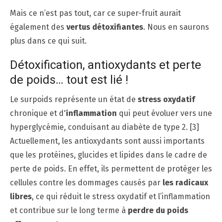
Mais ce n’est pas tout, car ce super-fruit aurait
également des
vertus détoxifiantes
. Nous en saurons
plus dans ce qui suit.
Détoxification, antioxydants et perte
de poids… tout est lié !
Le surpoids représente un état de
stress oxydatif
chronique et d'
inflammation
qui peut évoluer vers une
hyperglycémie, conduisant au diabète de type 2. [3]
Actuellement, les antioxydants sont aussi importants
que les protéines, glucides et lipides dans le cadre de
perte de poids. En effet, ils permettent de protéger les
cellules contre les dommages causés par
les radicaux
libres
, ce qui réduit le stress oxydatif et l’inflammation
et contribue sur le long terme à
perdre du poids