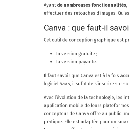
Ayant
de nombreuses fonctionnalités
,
effectuer des retouches d’images. Qu’es
Canva : que faut-il savoi
Cet outil de conception graphique est p
La version gratuite ;
La version payante.
Il faut savoir que Canva est à la fois
acce
logiciel SaaS, il suffit de s’inscrire sur so
Avec l’évolution de la technologie, les
application mobile de leurs plateformes
concepteur de Canva offre au public u
pratique. Elle est adaptée pour un smart