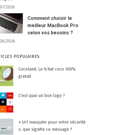
07/2026
Comment choisir le
meilleur MacBook Pro
selon vos besoins ?
06/2026
TICLES POPULAIRES
Cocoland, Le tchat coco 100%
gratuit
C'est quoi un bon logo ?
« Url masquée pour votre sécurité
», que signifie ce message ?