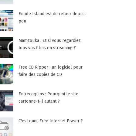
Emule Island est de retour depuis
peu
Mamzouka : Et si vous regardiez
tous vos films en streaming ?
Free CD Ripper : un logiciel pour
faire des copies de CD
Entrecoquins : Pourquoi le site
cartonne-t-il autant ?
C'est quoi, Free Internet Eraser ?