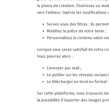
la phase de création. Choisissez un mod
vers l’éditeur. Opérez les modifications
Servez-vous des filtres : ils perme
Modifiez la police de votre texte ;
Personnalisez le contenu selon vo
Lorsque vous serez satisfait de votre cr
Vous pourrez alors :
L’envoyer par mail ;
Le publier sur les réseaux sociaux
Le télécharger en local en format 
Sur cette plateforme, vous trouverez d
la possibilité d’importer des images prov