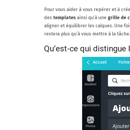
Pour vous aider à vous repérer et à crée
des
templates
ainsi qu’à une
grille de
aligner et équilibrer les calques. Une fo
restera plus qu’à vous mettre à la tâche
Qu’est-ce qui distingue 