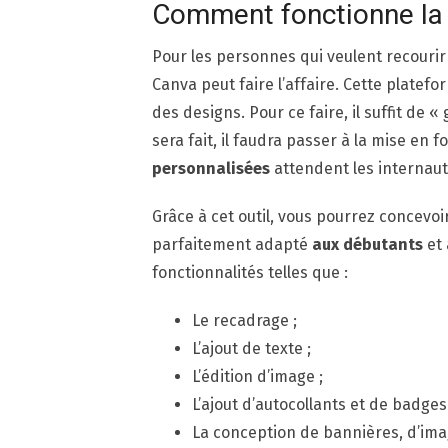
Comment fonctionne la v
Pour les personnes qui veulent recourir 
Canva peut faire l’affaire. Cette platef
des designs. Pour ce faire, il suffit de 
sera fait, il faudra passer à la mise en f
personnalisées
attendent les internaute
Grâce à cet outil, vous pourrez concevoir 
parfaitement adapté
aux débutants
et
fonctionnalités telles que :
Le recadrage ;
L’ajout de texte ;
L’édition d’image ;
L’ajout d’autocollants et de badges 
La conception de bannières, d’ima