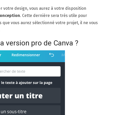
r votre design, vous aurez à votre disposition
 conception
. Cette dernière sera très utile pour
is que vous aurez sélectionné votre projet, il ne vous
.
la version pro de Canva ?