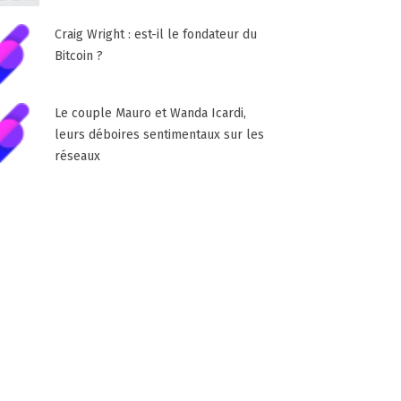
Craig Wright : est-il le fondateur du
Bitcoin ?
Le couple Mauro et Wanda Icardi,
leurs déboires sentimentaux sur les
réseaux