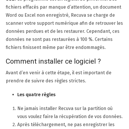
fichiers effacés par manque d’attention, un document
Word ou Excel non enregistré, Recuva se charge de
scanner votre support numérique afin de retrouver les
données perdues et de les restaurer. Cependant, ces
données ne sont pas restaurées à 100 %. Certains
fichiers finissent même par être endommagés.
Comment installer ce logiciel ?
Avant d’en venir à cette étape, il est important de
prendre de suivre des règles strictes.
Les quatre règles
Ne jamais installer Recuva sur la partition où
vous voulez faire la récupération de vos données.
Après téléchargement, ne pas enregistrer les