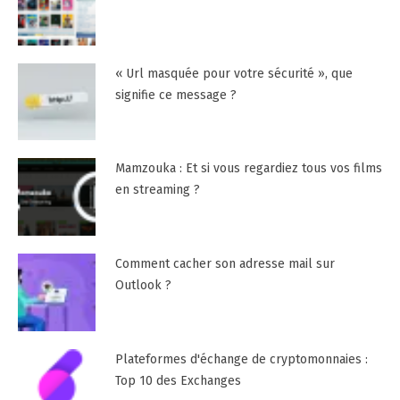
« Url masquée pour votre sécurité », que
signifie ce message ?
Mamzouka : Et si vous regardiez tous vos films
en streaming ?
Comment cacher son adresse mail sur
Outlook ?
Plateformes d'échange de cryptomonnaies :
Top 10 des Exchanges