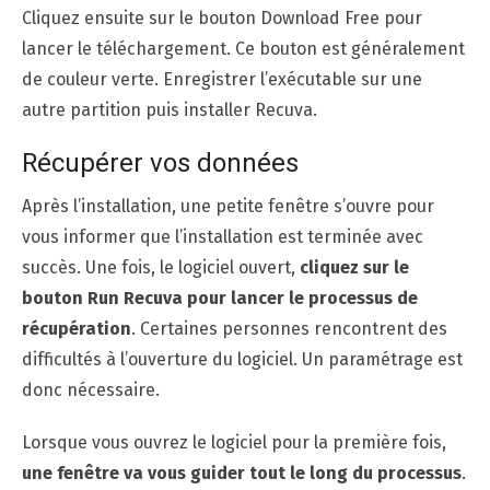
Cliquez ensuite sur le bouton Download Free pour
lancer le téléchargement. Ce bouton est généralement
de couleur verte. Enregistrer l’exécutable sur une
autre partition puis installer Recuva.
Récupérer vos données
Après l’installation, une petite fenêtre s’ouvre pour
vous informer que l’installation est terminée avec
succès. Une fois, le logiciel ouvert,
cliquez sur le
bouton Run Recuva pour lancer le processus de
récupération
. Certaines personnes rencontrent des
difficultés à l’ouverture du logiciel. Un paramétrage est
donc nécessaire.
Lorsque vous ouvrez le logiciel pour la première fois,
une fenêtre va vous guider tout le long du processus
.