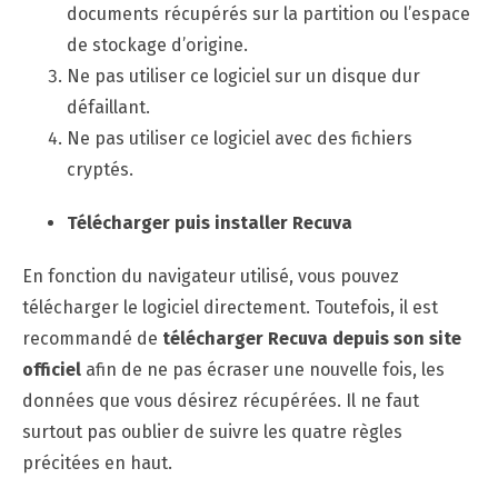
documents récupérés sur la partition ou l’espace
de stockage d’origine.
Ne pas utiliser ce logiciel sur un disque dur
défaillant.
Ne pas utiliser ce logiciel avec des fichiers
cryptés.
Télécharger puis installer Recuva
En fonction du navigateur utilisé, vous pouvez
télécharger le logiciel directement. Toutefois, il est
recommandé de
télécharger Recuva depuis son site
officiel
afin de ne pas écraser une nouvelle fois, les
données que vous désirez récupérées. Il ne faut
surtout pas oublier de suivre les quatre règles
précitées en haut.