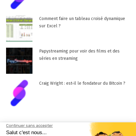
Comment faire un tableau croisé dynamique
sur Excel ?
Papystreaming pour voir des films et des
séries en streaming
Craig Wright : est-il le fondateur du Bitcoin ?
Mentions Légales