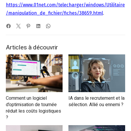
https://www.01net.com/telecharger/windows/Utilitaire
/manipulation_de_fichier/fiches/38659.html
.
Articles à découvrir
Comment un logiciel
IA dans le recrutement et la
d’optimisation de tournée
sélection. Allié ou ennemi ?
réduit les coûts logistiques
?