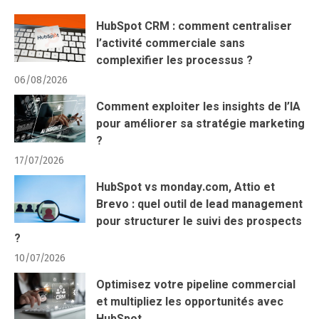
HubSpot CRM : comment centraliser
l’activité commerciale sans
complexifier les processus ?
06/08/2026
Comment exploiter les insights de l’IA
pour améliorer sa stratégie marketing
?
17/07/2026
HubSpot vs monday.com, Attio et
Brevo : quel outil de lead management
pour structurer le suivi des prospects
?
10/07/2026
Optimisez votre pipeline commercial
et multipliez les opportunités avec