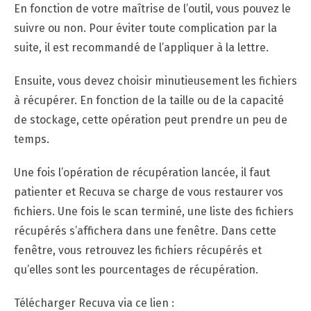
En fonction de votre maîtrise de l’outil, vous pouvez le
suivre ou non. Pour éviter toute complication par la
suite, il est recommandé de l’appliquer à la lettre.
Ensuite, vous devez choisir minutieusement les fichiers
à récupérer. En fonction de la taille ou de la capacité
de stockage, cette opération peut prendre un peu de
temps.
Une fois l’opération de récupération lancée, il faut
patienter et Recuva se charge de vous restaurer vos
fichiers. Une fois le scan terminé, une liste des fichiers
récupérés s’affichera dans une fenêtre. Dans cette
fenêtre, vous retrouvez les fichiers récupérés et
qu’elles sont les pourcentages de récupération.
Télécharger Recuva via ce lien :