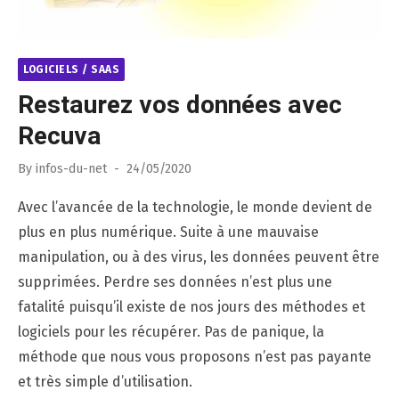
LOGICIELS / SAAS
Restaurez vos données avec
Recuva
Posted
By
infos-du-net
24/05/2020
on
Avec l’avancée de la technologie, le monde devient de
plus en plus numérique. Suite à une mauvaise
manipulation, ou à des virus, les données peuvent être
supprimées. Perdre ses données n’est plus une
fatalité puisqu’il existe de nos jours des méthodes et
logiciels pour les récupérer. Pas de panique, la
méthode que nous vous proposons n’est pas payante
et très simple d’utilisation.