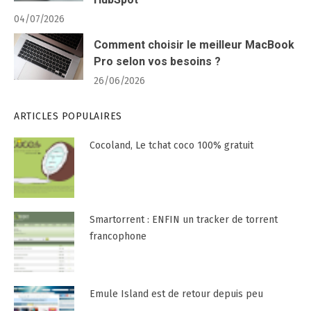
HubSpot
04/07/2026
Comment choisir le meilleur MacBook
Pro selon vos besoins ?
26/06/2026
ARTICLES POPULAIRES
Cocoland, Le tchat coco 100% gratuit
Smartorrent : ENFIN un tracker de torrent
francophone
Emule Island est de retour depuis peu