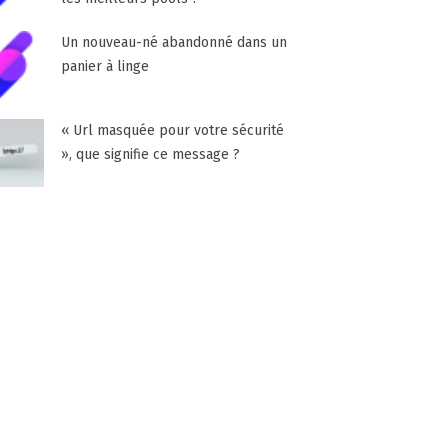
Un nouveau-né abandonné dans un
panier à linge
« Url masquée pour votre sécurité
», que signifie ce message ?