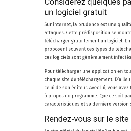
Considérez quelques pa
un logiciel gratuit
Sur internet, la prudence est une qualit
attaques. Cette prédisposition se mont
télécharger gratuitement un logiciel. En 
proposent souvent ces types de téléchar
ces logiciels sont généralement infectés
Pour télécharger une application en tout
chaque site de téléchargement. D’ailleurs,
celui de son éditeur. Avec lui, vous avez
à propos du programme. Que ce soit par 
caractéristiques et sa dernière version 
Rendez-vous sur le site 