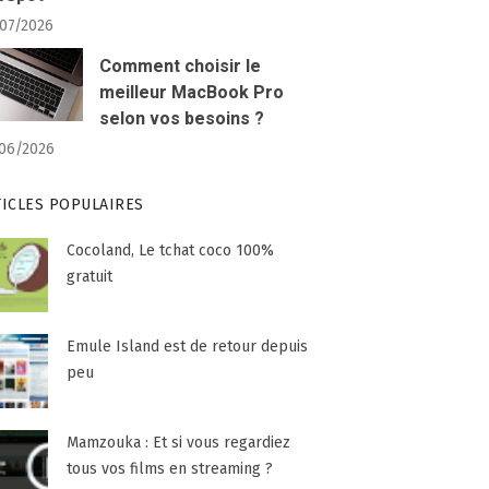
07/2026
Comment choisir le
meilleur MacBook Pro
selon vos besoins ?
06/2026
TICLES POPULAIRES
Cocoland, Le tchat coco 100%
gratuit
Emule Island est de retour depuis
peu
Mamzouka : Et si vous regardiez
tous vos films en streaming ?