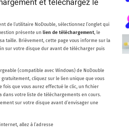
hargement et téléchargez le
 de l’utilitaire NoDouble, sélectionnez l’onglet qui
uestion présente un
lien de téléchargement
, le
sa taille. Brièvement, cette page vous informe sur la
n sur votre disque dur avant de télécharger puis
chargeable (compatible avec Windows) de NoDouble
r gratuitement, cliquez sur le lien unique que vous
ois que vous aurez effectué le clic, un fichier
 dans votre liste de téléchargements en cours.
tement sur votre disque avant d’envisager une
nternet, allez à l’adresse