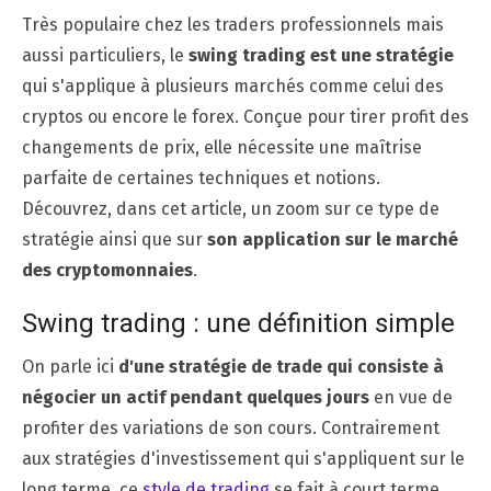
Très populaire chez les traders professionnels mais
aussi particuliers, le
swing trading est une stratégie
qui s'applique à plusieurs marchés comme celui des
cryptos ou encore le forex. Conçue pour tirer profit des
changements de prix, elle nécessite une maîtrise
parfaite de certaines techniques et notions.
Découvrez, dans cet article, un zoom sur ce type de
stratégie ainsi que sur
son application sur le marché
des cryptomonnaies
.
Swing trading : une définition simple
On parle ici
d'une stratégie de trade qui consiste à
négocier un actif pendant quelques jours
en vue de
profiter des variations de son cours. Contrairement
aux stratégies d'investissement qui s'appliquent sur le
long terme, ce
style de trading
se fait à court terme