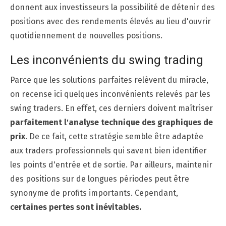
donnent aux investisseurs la possibilité de détenir des
positions avec des rendements élevés au lieu d'ouvrir
quotidiennement de nouvelles positions.
Les inconvénients du swing trading
Parce que les solutions parfaites relèvent du miracle,
on recense ici quelques inconvénients relevés par les
swing traders. En effet, ces derniers doivent maîtriser
parfaitement l'analyse technique des graphiques de
prix
. De ce fait, cette stratégie semble être adaptée
aux traders professionnels qui savent bien identifier
les points d'entrée et de sortie. Par ailleurs, maintenir
des positions sur de longues périodes peut être
synonyme de profits importants. Cependant,
certaines pertes sont inévitables.