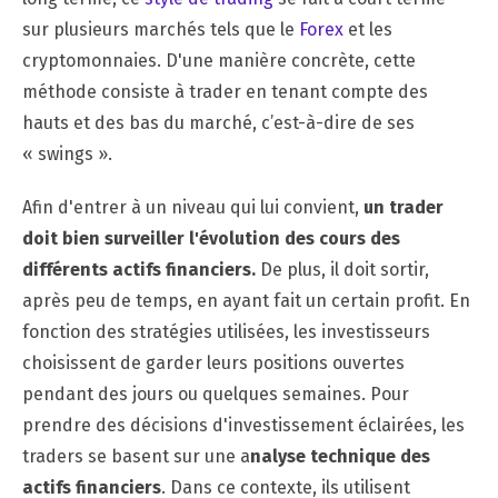
sur plusieurs marchés tels que le
Forex
et les
cryptomonnaies. D'une manière concrète, cette
méthode consiste à trader en tenant compte des
hauts et des bas du marché, c’est-à-dire de ses
« swings ».
Afin d'entrer à un niveau qui lui convient,
un trader
doit bien surveiller l'évolution des cours des
différents actifs financiers.
De plus, il doit sortir,
après peu de temps, en ayant fait un certain profit. En
fonction des stratégies utilisées, les investisseurs
choisissent de garder leurs positions ouvertes
pendant des jours ou quelques semaines. Pour
prendre des décisions d'investissement éclairées, les
traders se basent sur une a
nalyse technique des
actifs financiers
. Dans ce contexte, ils utilisent