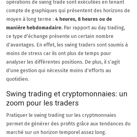
opérations de swing trade sont exécutées en tenant
compte de graphiques qui présentent des horizons de
moyen à long terme :
4 heures, 8 heures ou de
manière hebdomadaire.
Par rapport au day trading,
ce type d'échange présente un certain nombre
d'avantages. En effet, les swing traders sont soumis à
moins de stress car ils ont plus de temps pour
analyser les différentes positions. De plus, il s'agit
d'une gestion qui nécessite moins d'efforts au
quotidien.
Swing trading et cryptomonnaies: un
zoom pour les traders
Pratiquer le swing trading sur les cryptmonnaies
permet de générer des profits grâce aux tendances du
marché sur un horizon temporel assez long.