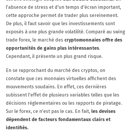
l'absence de stress et d'un temps d'écran important,
cette approche permet de trader plus sereinement.
De plus, il faut savoir que les investissements sont
exposés à une plus grande volatilité. Comparé au swing
trade forex, le marché des
cryptomonnaies offre des
opportunités de gains plus intéressantes
.
Cependant, il présente un plus grand risque.
En se rapprochant du marché des cryptos, on
constate que ces monnaies virtuelles affichent des
mouvements soudains. En effet, ces dernières
subissent l'effet de plusieurs variables telles que les
décisions réglementaires ou les rapports de piratage.
Sur le forex, ce n'est pas le cas. En fait,
les devises
dépendent de facteurs fondamentaux clairs et
identifiés.