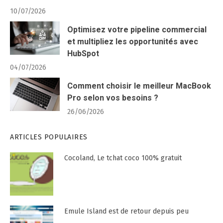
10/07/2026
Optimisez votre pipeline commercial
et multipliez les opportunités avec
HubSpot
04/07/2026
Comment choisir le meilleur MacBook
Pro selon vos besoins ?
26/06/2026
ARTICLES POPULAIRES
Cocoland, Le tchat coco 100% gratuit
Emule Island est de retour depuis peu