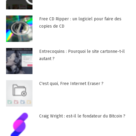
Free CD Ripper : un logiciel pour faire des
copies de CD
Entrecoquins : Pourquoi le site cartonne-t-il
autant ?
C'est quoi, Free Internet Eraser ?
Craig Wright : est-il le fondateur du Bitcoin ?