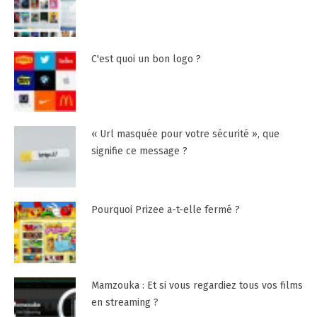
C'est quoi un bon logo ?
« Url masquée pour votre sécurité », que
signifie ce message ?
Pourquoi Prizee a-t-elle fermé ?
Mamzouka : Et si vous regardiez tous vos films
en streaming ?