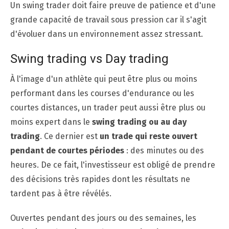
Un swing trader doit faire preuve de patience et d'une
grande capacité de travail sous pression car il s'agit
d'évoluer dans un environnement assez stressant.
Swing trading vs Day trading
À l'image d'un athlète qui peut être plus ou moins
performant dans les courses d'endurance ou les
courtes distances, un trader peut aussi être plus ou
moins expert dans le
swing trading ou au day
trading
. Ce dernier est
un trade qui reste ouvert
pendant de courtes périodes
: des minutes ou des
heures. De ce fait, l'investisseur est obligé de prendre
des décisions très rapides dont les résultats ne
tardent pas à être révélés.
Ouvertes pendant des jours ou des semaines, les