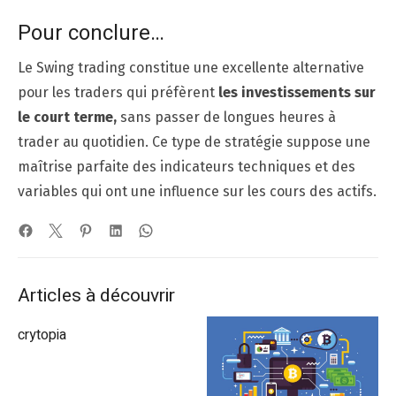
Pour conclure…
Le Swing trading constitue une excellente alternative
pour les traders qui préfèrent
les investissements sur
le court terme,
sans passer de longues heures à
trader au quotidien. Ce type de stratégie suppose une
maîtrise parfaite des indicateurs techniques et des
variables qui ont une influence sur les cours des actifs.
Articles à découvrir
crytopia