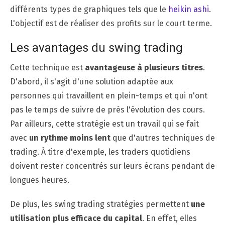
différents types de graphiques tels que le
heikin ashi
.
L'objectif est de réaliser des profits sur le court terme.
Les avantages du swing trading
Cette technique est
avantageuse à plusieurs titres
.
D'abord, il s'agit d'une solution adaptée aux
personnes qui travaillent en plein-temps et qui n'ont
pas le temps de suivre de près l'évolution des cours.
Par ailleurs, cette stratégie est un travail qui se fait
avec
un rythme moins lent
que d'autres techniques de
trading. À titre d'exemple, les traders quotidiens
doivent rester concentrés sur leurs écrans pendant de
longues heures.
De plus, les swing trading stratégies permettent
une
utilisation plus efficace du capital
. En effet, elles