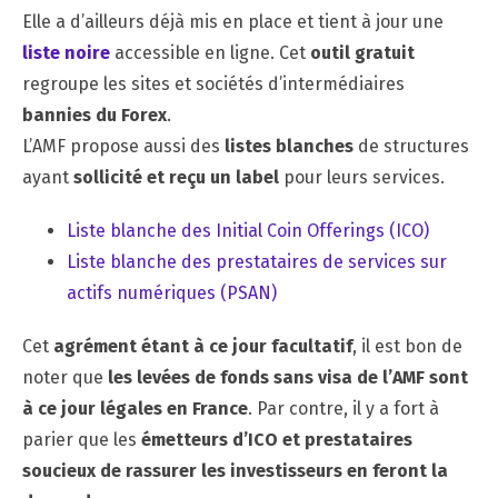
Elle a d’ailleurs déjà mis en place et tient à jour une
liste noire
accessible en ligne. Cet
outil gratuit
regroupe les sites et sociétés d’intermédiaires
bannies du Forex
.
L’AMF propose aussi des
listes blanches
de structures
ayant
sollicité et reçu un label
pour leurs services.
Liste blanche des Initial Coin Offerings (ICO)
Liste blanche des prestataires de services sur
actifs numériques (PSAN)
Cet
agrément étant à ce jour facultatif
, il est bon de
noter que
les levées de fonds sans visa de l’AMF sont
à ce jour légales en France
. Par contre, il y a fort à
parier que les
émetteurs d’ICO et prestataires
soucieux de rassurer les investisseurs en feront la