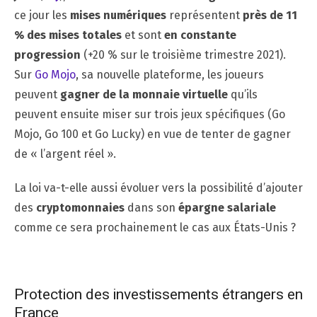
ce jour les
mises numériques
représentent
près de 11
% des mises totales
et sont
en constante
progression
(+20 % sur le troisième trimestre 2021).
Sur
Go Mojo
, sa nouvelle plateforme, les joueurs
peuvent
gagner de la monnaie virtuelle
qu’ils
peuvent ensuite miser sur trois jeux spécifiques (Go
Mojo, Go 100 et Go Lucky) en vue de tenter de gagner
de « l’argent réel ».
La loi va-t-elle aussi évoluer vers la possibilité d’ajouter
des
cryptomonnaies
dans son
épargne salariale
comme ce sera prochainement le cas aux États-Unis ?
Protection des investissements étrangers en
France