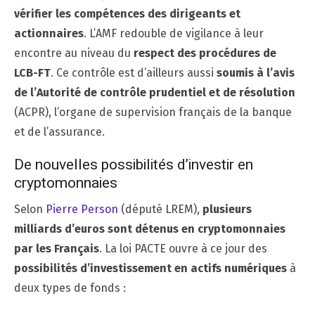
vérifier les compétences des dirigeants et
actionnaires
. L’AMF redouble de vigilance à leur
encontre au niveau du
respect des procédures de
LCB-FT
. Ce contrôle est d’ailleurs aussi
soumis à l’avis
de l’Autorité de contrôle prudentiel et de résolution
(ACPR), l’organe de supervision français de la banque
et de l’assurance.
De nouvelles possibilités d’investir en
cryptomonnaies
Selon
Pierre Person
(député LREM),
plusieurs
milliards d’euros sont détenus en cryptomonnaies
par les Français
. La loi PACTE ouvre à ce jour des
possibilités d’investissement en actifs numériques
à
deux types de fonds :