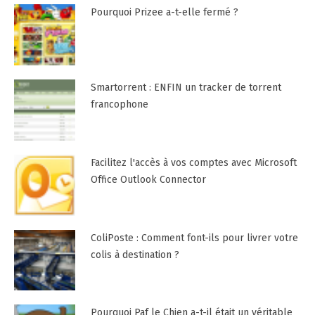
Pourquoi Prizee a-t-elle fermé ?
Smartorrent : ENFIN un tracker de torrent
francophone
Facilitez l'accès à vos comptes avec Microsoft
Office Outlook Connector
ColiPoste : Comment font-ils pour livrer votre
colis à destination ?
Pourquoi Paf le Chien a-t-il était un véritable