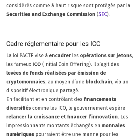
considérés comme à haut risque sont protégés par la
Securities and Exchange Commission
(
SEC
).
Cadre réglementaire pour les ICO
La loi PACTE vise à
encadrer
les
opérations sur jetons
,
les fameux
ICO
(Initial Coin Offering). Il s’agit des
levées de fonds réalisées par émission de
cryptomonnaies
, au moyen d’une
blockchain
, via un
dispositif électronique partagé.
En facilitant et en contrôlant des
financements
diversifiés
comme les ICO, le gouvernement espère
relancer la croissance et financer l’innovation
. Les
impressionnants montants échangés en
monnaies
numériques
pourraient être une manne pour les