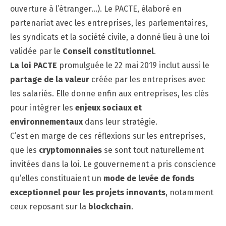
ouverture à l’étranger…). Le PACTE, élaboré en
partenariat avec les entreprises, les parlementaires,
les syndicats et la société civile, a donné lieu à une loi
validée par le
Conseil constitutionnel
.
La loi PACTE
promulguée le 22 mai 2019 inclut aussi le
partage de la valeur
créée par les entreprises avec
les salariés. Elle donne enfin aux entreprises, les clés
pour intégrer les
enjeux sociaux et
environnementaux
dans leur stratégie.
C’est en marge de ces réflexions sur les entreprises,
que les
cryptomonnaies
se sont tout naturellement
invitées dans la loi. Le gouvernement a pris conscience
qu’elles constituaient un
mode de levée de fonds
exceptionnel pour les projets innovants
, notamment
ceux reposant sur la
blockchain
.