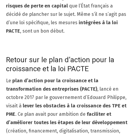
risques de perte en capital
que l’État français a
décidé de plancher sur le sujet. Même s’il ne s’agit pas
d’une loi spécifique, les mesures
intégrées à la loi
PACTE
, sont un bon début.
Retour sur le plan d’action pour la
croissance et la loi PACTE
Le
plan d’action pour la croissance et la
transformation des entreprises (PACTE)
, lancé en
octobre 2017 par le gouvernement d’Edouard Philippe,
visait à
lever les obstacles à la croissance des TPE et
PME
. Ce plan avait pour ambition de
faciliter et
d’améliorer toutes les étapes de leur développement
(création, financement, digitalisation, transmission,