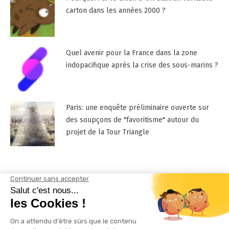
carton dans les années 2000 ?
Quel avenir pour la France dans la zone
indopacifique après la crise des sous-marins ?
Paris: une enquête préliminaire ouverte sur
des soupçons de "favoritisme" autour du
projet de la Tour Triangle
Mentions Légales
Contactez-nous !