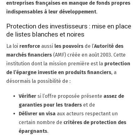
entreprises françaises en manque de fonds propres
indispensables à leur développement
.
Protection des investisseurs : mise en place
de listes blanches et noires
La loi
renforce
aussi
les pouvoirs
de l’
Autorité des
marchés financiers
(AMF) créée en août 2003. Cette
institution dont la mission première est la
protection
de l’épargne investie en produits financiers
, a
désormais la possibilité de :
Vérifier
si l’offre proposée présente
assez de
garanties pour les traders
et de
Délivrer un visa
aux acteurs respectant un
certain nombre de
critères de protection des
épargnants
.