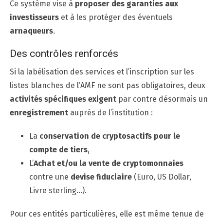
Ce système vise à
proposer des garanties aux
investisseurs
et à les protéger des éventuels
arnaqueurs
.
Des contrôles renforcés
Si la labélisation des services et l’inscription sur les
listes blanches de l’AMF ne sont pas obligatoires, deux
activités spécifiques
exigent
par contre désormais un
enregistrement
auprès de l’institution :
La
conservation de cryptosactifs pour le
compte de tiers
,
L’
Achat et/ou la vente de cryptomonnaies
contre une
devise fiduciaire
(Euro, US Dollar,
Livre sterling…).
Pour ces entités particulières, elle est même tenue de