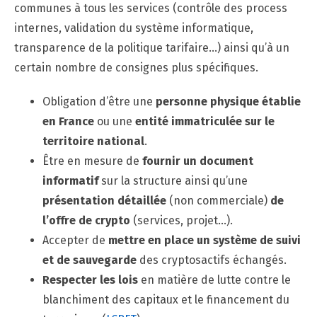
communes à tous les services (contrôle des process
internes, validation du système informatique,
transparence de la politique tarifaire…) ainsi qu’à un
certain nombre de consignes plus spécifiques.
Obligation d’être une
personne physique établie
en France
ou une
entité immatriculée sur le
territoire national
.
Être en mesure de
fournir un document
informatif
sur la structure ainsi qu’une
présentation détaillée
(non commerciale)
de
l’offre de crypto
(services, projet…).
Accepter de
mettre en place un système de suivi
et de sauvegarde
des cryptosactifs échangés.
Respecter les lois
en matière de lutte contre le
blanchiment des capitaux et le financement du