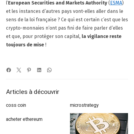
l’
European Securities and Markets Authority
(
ESMA
)
et les instances d’autres pays vont-elles aller dans le
sens de la loi française ? Ce qui est certain c’est que les
crypto-monnaies n’ont pas fini de faire parler d’elles
et que, pour protéger son capital,
la vigilance reste
toujours de mise
!
Articles à découvrir
coss coin
microstrategy
acheter ethereum