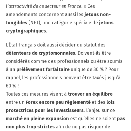
l’attractivité de ce secteur en France
. » Ces
amendements concernent aussi les
jetons non-
fongibles
(NFT), une catégorie spéciale de
jetons
cryptographiques
.
L’État français doit aussi décider du statut des
détenteurs de cryptomonnaies
. Doivent-ils être
considérés comme des professionnels ou être soumis
à un
prélèvement forfaitaire
unique de 30 % ? Pour
rappel, les professionnels peuvent être taxés jusqu’à
60 % !
Toutes ces mesures visent à
trouver un équilibre
entre un
Forex encore peu réglementé
et des
lois
protectrices pour les investisseurs
. L’enjeu sur ce
marché en pleine expansion
est qu’elles ne soient
pas
non plus trop strictes
afin de ne pas risquer de