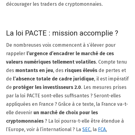
décourager les traders de cryptomonnaies.
La loi PACTE : mission accomplie ?
De nombreuses voix commencent à s’élever pour
rappeler
l’urgence d’encadrer le marché de ces
valeurs numériques tellement volatiles
. Compte tenu
des
montants en jeu
, des
risques élevés
de pertes et
de
l’absence totale de cadre juridique
, il est impératif
de
protéger les investisseurs
2.0
. Les mesures prises
par la loi PACTE sont-elles suffisantes ? Seront-elles
appliquées en France ? Grâce à ce texte, la France va-t-
elle devenir
un marché de choix pour les
cryptomonnaies
? La loi pourra-t-elle être étendue à
l’Europe, voir à l’international ? La
SEC
, la
FCA
,