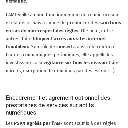
demande
.
L’AMF veille au bon fonctionnement de ce microcosme
et est désormais à même de prononcer des
sanctions
en cas de non-respect des règles
. Elle peut, entre
autres, faire
bloquer l’accès aux sites internet
frauduleux
. Son rôle de
conseil
a aussi été renforcé.
Par des communiqués périodiques, elle appelle les
investisseurs à la
vigilance sur tous les niveaux
(sites
miroirs, usurpation de domaines par des escrocs…).
Encadrement et agrément optionnel des
prestataires de services sur actifs
numériques
Les
PSAN agréés par l’AMF
sont soumis à des règles