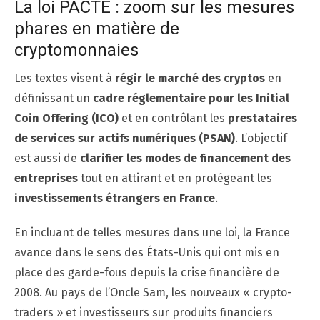
La loi PACTE : zoom sur les mesures
phares en matière de
cryptomonnaies
Les textes visent à
régir le marché des cryptos
en
définissant un
cadre réglementaire pour les Initial
Coin Offering (ICO)
et en contrôlant les
prestataires
de services sur actifs numériques (PSAN)
. L’objectif
est aussi de
clarifier les modes de financement des
entreprises
tout en attirant et en protégeant les
investissements étrangers en France
.
En incluant de telles mesures dans une loi, la France
avance dans le sens des États-Unis qui ont mis en
place des garde-fous depuis la crise financière de
2008. Au pays de l’Oncle Sam, les nouveaux « crypto-
traders » et investisseurs sur produits financiers