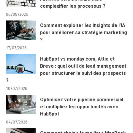
complexifier les processus ?
06/08/2026
Comment exploiter les insights de l’IA
pour améliorer sa stratégie marketing
?
17/07/2026
HubSpot vs monday.com, Attio et
Brevo : quel outil de lead management
pour structurer le suivi des prospects
?
10/07/2026
Optimisez votre pipeline commercial
et multipliez les opportunités avec
HubSpot
04/07/2026