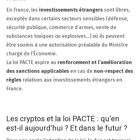
En France, les
investissements étrangers
sont libres,
exceptés dans certains secteurs sensibles (défense,
sécurité publique, commerce d’armes, vente de
substances toxiques ou explosives…) où ils peuvent
être soumis à une autorisation préalable du Ministre
chargé de l’Économie.
La loi PACTE aspire au
renforcement et l’amélioration
des sanctions applicables
en cas de
non-respect des
règles
relatives aux investissements étrangers en
France.
Les cryptos et la loi PACTE : qu’en
est-il aujourd’hui ? Et dans le futur ?