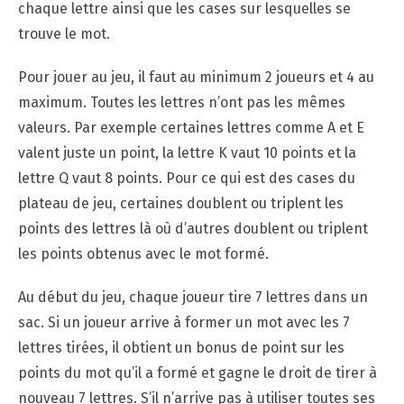
chaque lettre ainsi que les cases sur lesquelles se
trouve le mot.
Pour jouer au jeu, il faut au minimum 2 joueurs et 4 au
maximum. Toutes les lettres n’ont pas les mêmes
valeurs. Par exemple certaines lettres comme A et E
valent juste un point, la lettre K vaut 10 points et la
lettre Q vaut 8 points. Pour ce qui est des cases du
plateau de jeu, certaines doublent ou triplent les
points des lettres là où d’autres doublent ou triplent
les points obtenus avec le mot formé.
Au début du jeu, chaque joueur tire 7 lettres dans un
sac. Si un joueur arrive à former un mot avec les 7
lettres tirées, il obtient un bonus de point sur les
points du mot qu’il a formé et gagne le droit de tirer à
nouveau 7 lettres. S’il n’arrive pas à utiliser toutes ses