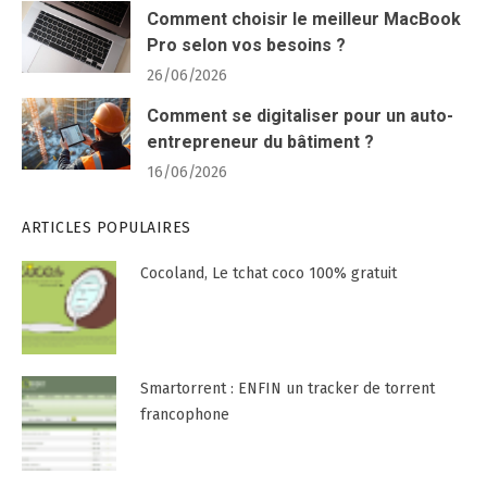
Comment choisir le meilleur MacBook
Pro selon vos besoins ?
26/06/2026
Comment se digitaliser pour un auto-
entrepreneur du bâtiment ?
16/06/2026
ARTICLES POPULAIRES
Cocoland, Le tchat coco 100% gratuit
Smartorrent : ENFIN un tracker de torrent
francophone