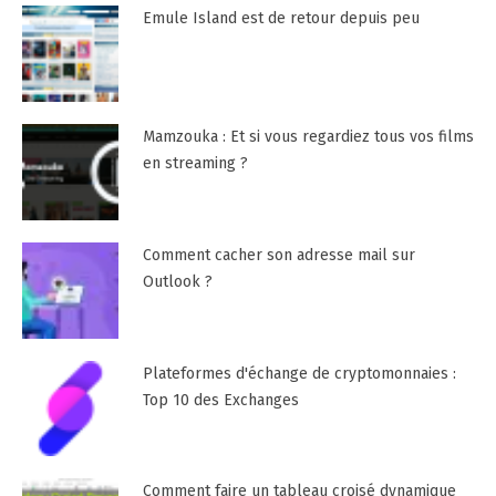
Emule Island est de retour depuis peu
Mamzouka : Et si vous regardiez tous vos films
en streaming ?
Comment cacher son adresse mail sur
Outlook ?
Plateformes d'échange de cryptomonnaies :
Top 10 des Exchanges
Comment faire un tableau croisé dynamique