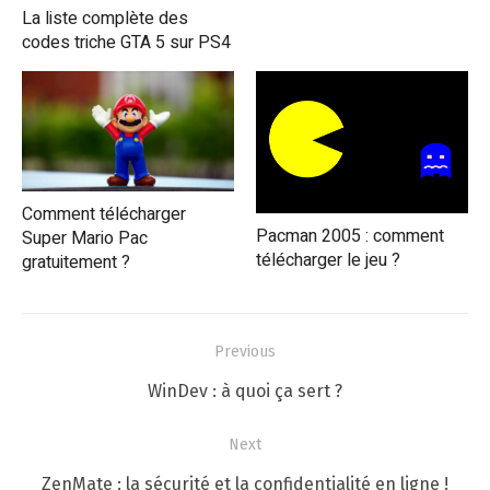
La liste complète des
codes triche GTA 5 sur PS4
Comment télécharger
Pacman 2005 : comment
Super Mario Pac
télécharger le jeu ?
gratuitement ?
Navigation
Previous
de
Previous
WinDev : à quoi ça sert ?
l’article
post:
Next
Next
ZenMate : la sécurité et la confidentialité en ligne !