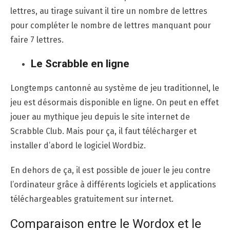
lettres, au tirage suivant il tire un nombre de lettres
pour compléter le nombre de lettres manquant pour
faire 7 lettres.
Le Scrabble en ligne
Longtemps cantonné au système de jeu traditionnel, le
jeu est désormais disponible en ligne. On peut en effet
jouer au mythique jeu depuis le site internet de
Scrabble Club. Mais pour ça, il faut télécharger et
installer d’abord le logiciel Wordbiz.
En dehors de ça, il est possible de jouer le jeu contre
l’ordinateur grâce à différents logiciels et applications
téléchargeables gratuitement sur internet.
Comparaison entre le Wordox et le