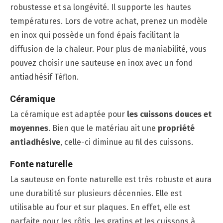
robustesse et sa longévité. Il supporte les hautes
températures. Lors de votre achat, prenez un modèle
en inox qui possède un fond épais facilitant la
diffusion de la chaleur. Pour plus de maniabilité, vous
pouvez choisir une sauteuse en inox avec un fond
antiadhésif Téflon.
Céramique
La céramique est adaptée pour
les cuissons douces et
moyennes
. Bien que le matériau ait une
propriété
antiadhésive
, celle-ci diminue au fil des cuissons.
Fonte naturelle
La sauteuse en fonte naturelle est très robuste et aura
une durabilité sur plusieurs décennies. Elle est
utilisable au four et sur plaques. En effet, elle est
parfaite pour les rôtis, les gratins et les cuissons à