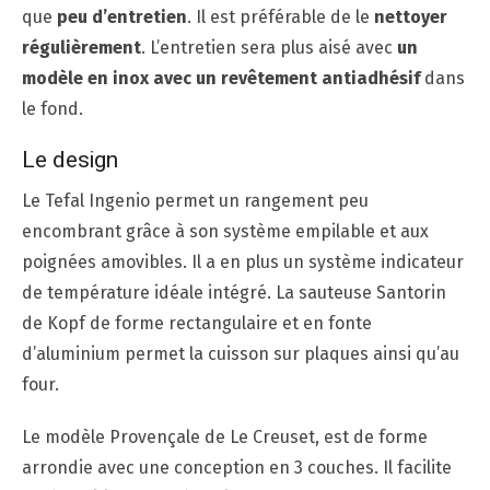
que
peu d’entretien
. Il est préférable de le
nettoyer
régulièrement
. L’entretien sera plus aisé avec
un
modèle en inox avec un revêtement antiadhésif
dans
le fond.
Le design
Le Tefal Ingenio permet un rangement peu
encombrant grâce à son système empilable et aux
poignées amovibles. Il a en plus un système indicateur
de température idéale intégré. La sauteuse Santorin
de Kopf de forme rectangulaire et en fonte
d’aluminium permet la cuisson sur plaques ainsi qu’au
four.
Le modèle Provençale de Le Creuset, est de forme
arrondie avec une conception en 3 couches. Il facilite