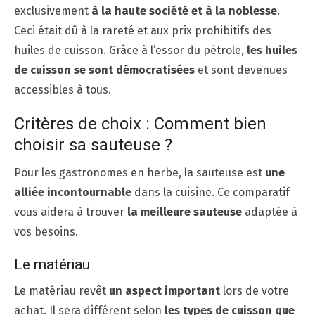
exclusivement
à la haute société et à la noblesse
.
Ceci était dû à la rareté et aux prix prohibitifs des
huiles de cuisson. Grâce à l’essor du pétrole,
les huiles
de cuisson se sont démocratisées
et sont devenues
accessibles à tous.
Critères de choix : Comment bien
choisir sa sauteuse ?
Pour les gastronomes en herbe, la sauteuse est
une
alliée incontournable
dans la cuisine. Ce comparatif
vous aidera à trouver
la meilleure sauteuse
adaptée à
vos besoins.
Le matériau
Le matériau revêt
un aspect important
lors de votre
achat. Il sera différent selon
les types de cuisson que