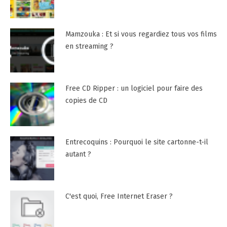
Mamzouka : Et si vous regardiez tous vos films
en streaming ?
Free CD Ripper : un logiciel pour faire des
copies de CD
Entrecoquins : Pourquoi le site cartonne-t-il
autant ?
C'est quoi, Free Internet Eraser ?