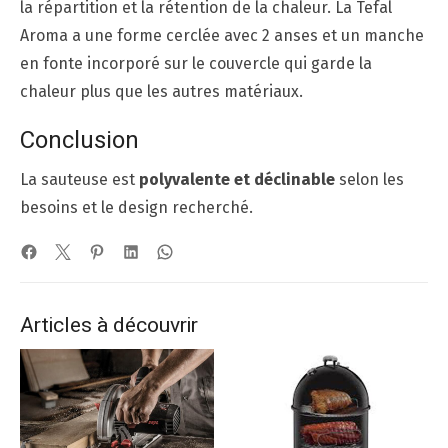
la répartition et la rétention de la chaleur. La Tefal
Aroma a une forme cerclée avec 2 anses et un manche
en fonte incorporé sur le couvercle qui garde la
chaleur plus que les autres matériaux.
Conclusion
La sauteuse est
polyvalente et déclinable
selon les
besoins et le design recherché.
Articles à découvrir