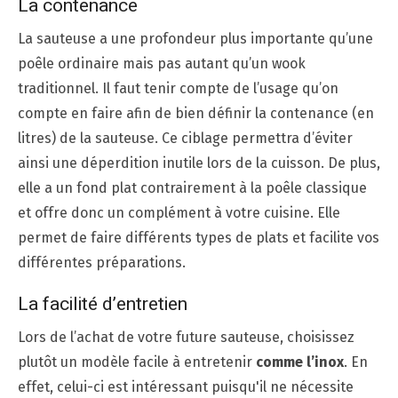
La contenance
La sauteuse a une profondeur plus importante qu’une
poêle ordinaire mais pas autant qu’un wook
traditionnel. Il faut tenir compte de l’usage qu’on
compte en faire afin de bien définir la contenance (en
litres) de la sauteuse. Ce ciblage permettra d’éviter
ainsi une déperdition inutile lors de la cuisson. De plus,
elle a un fond plat contrairement à la poêle classique
et offre donc un complément à votre cuisine. Elle
permet de faire différents types de plats et facilite vos
différentes préparations.
La facilité d’entretien
Lors de l’achat de votre future sauteuse, choisissez
plutôt un modèle facile à entretenir
comme l’inox
. En
effet, celui-ci est intéressant puisqu'il ne nécessite