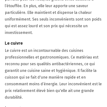
l’étouffée. En plus, elle leur apporte une saveur
particulière. Elle maintient et dispense la chaleur
uniformément. Ses seuls inconvénients sont son poids
qui est assez lourd et son prix qui nécessite un
investissement.
Le cuivre
Le cuivre est un incontournable des cuisines
professionnelles et gastronomiques. Ce matériau est
reconnu pour ses qualités antibactériennes, ce qui
garantit une cuisine saine et hygiénique. Il facilite la
cuisson qui se fait d'une manière rapide et en
consommant moins d’énergie. Leur inconvénient est le
prix relativement élevé bien qu'elle ait une grande
durabilité.