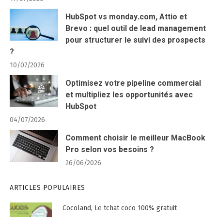
HubSpot vs monday.com, Attio et
Brevo : quel outil de lead management
pour structurer le suivi des prospects
?
10/07/2026
Optimisez votre pipeline commercial
et multipliez les opportunités avec
HubSpot
04/07/2026
Comment choisir le meilleur MacBook
Pro selon vos besoins ?
26/06/2026
ARTICLES POPULAIRES
Cocoland, Le tchat coco 100% gratuit