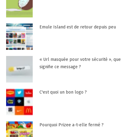
Emule Island est de retour depuis peu
« Url masquée pour votre sécurité », que
signifie ce message ?
C'est quoi un bon logo ?
Pourquoi Prizee a-t-elle fermé ?