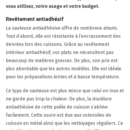
vous utilisez, votre usage et votre budget
.
Revêtement antiadhésif
La sauteuse antiadhésive offre de nombreux atouts.
Tout d’abord, elle est résistante à l’encrassement des
denrées lors des cuissons. Grâce au revêtement
intérieur antiadhésif, vos plats ne nécessitent pas
beaucoup de matières grasses. De plus, son prix est
plus abordable que les autres modèles. Elle est idéale
pour les préparations lentes et à basse température.
Ce type de sauteuse est plus mince que celui en inox et
ne garde pas trop la chaleur. De plus, la doublure
antiadhésive de cette poêle de cuisson s’abîme
facilement. Cette usure est due aux ustensiles de
cuisson en métal ainsi que les nettoyages réguliers. Ce