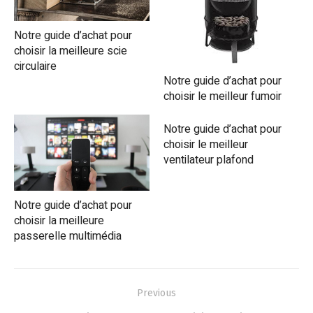
Notre guide d’achat pour
choisir la meilleure scie
circulaire
Notre guide d’achat pour
choisir le meilleur fumoir
Notre guide d’achat pour
choisir le meilleur
ventilateur plafond
Notre guide d’achat pour
choisir la meilleure
passerelle multimédia
Navigation
Previous