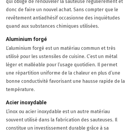
qui oblige de renouveler la sauteuse régulièrement et
donc de faire un nouvel achat. Sans compter que le
revêtement antiadhésif occasionne des inquiétudes
quand aux substances chimiques utilisées.
Aluminium forgé
L’aluminium forgé est un matériau commun et très
utilisé pour les ustensiles de cuisine. C’est un métal
léger et malléable pour l’usage quotidien. Il permet
une répartition uniforme de la chaleur en plus d’une
bonne conductivité favorisant une hausse rapide de la
température.
Acier inoxydable
L’inox ou acier inoxydable est un autre matériau
souvent utilisé dans la fabrication des sauteuses. Il
constitue un investissement durable grâce à sa